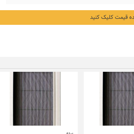
 قیمت کلیک کنید
پرده