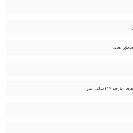
اهنمای نصب