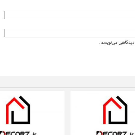
ه دیدگاهی می‌نویسم.