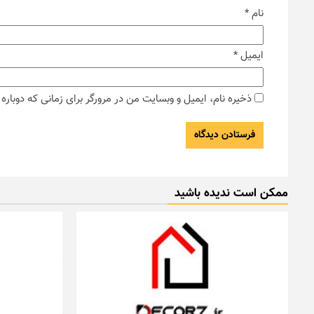
نام
*
ایمیل
*
ذخیره نام، ایمیل و وبسایت من در مرورگر برای زمانی که دوبار
ممکن است ندیده باشید