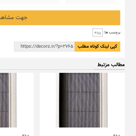
جهت مشاهده
پرده
برچسب ها:
کپی لینک کوتاه مطلب
مطالب مزتبط
پرده
پرده