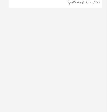
نکاتی باید توجه کنیم؟