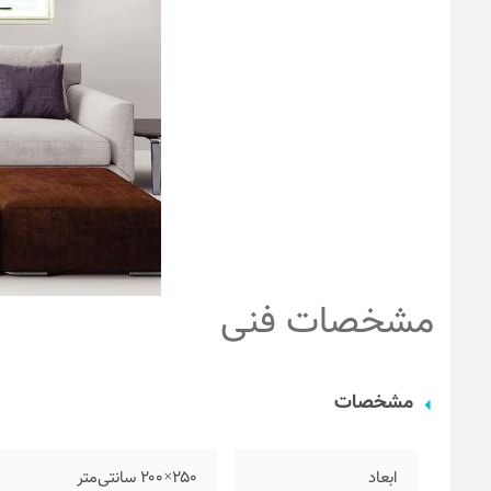
مشخصات فنی
مشخصات
ابعاد
۲۵۰×۲۰۰ سانتی‌متر