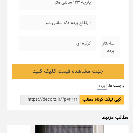
پارچه ۱۲۳ سانتی متر
-ارتفاع پرده ۱۸۰ سانتی متر
ساختار
کرکره ای
پرده
جهت مشاهده قیمت کلیک کنید
پرده
برچسب ها:
کپی لینک کوتاه مطلب
مطالب مزتبط