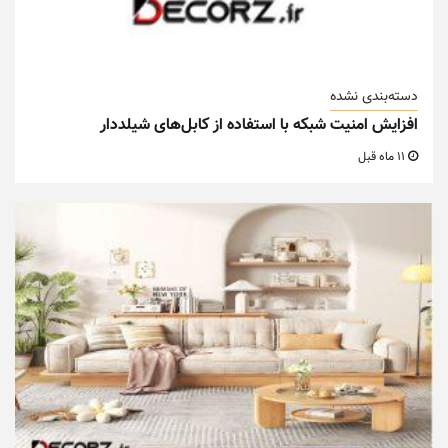
دسته‌بندی نشده
افزایش امنیت شبکه با استفاده از کابل‌های شیلددار
11 ماه قبل