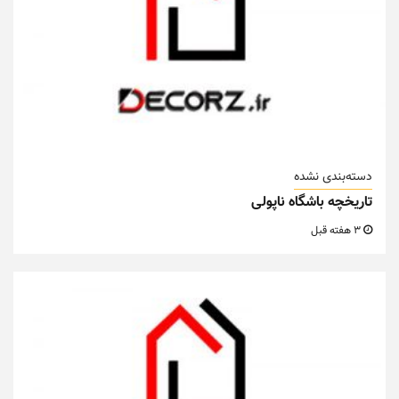
دسته‌بندی نشده
تاریخچه باشگاه ناپولی
3 هفته قبل