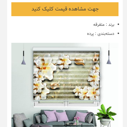
جهت مشاهده قیمت کلیک کنید
برند
:
متفرقه
دسته‌بندی
:
پرده