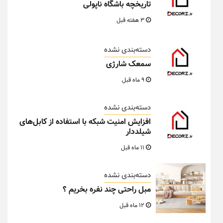
تاریخچه باشگاه ناپولی
3 هفته قبل
دسته‌بندی نشده
سمعک شارژی
9 ماه قبل
دسته‌بندی نشده
افزایش امنیت شبکه با استفاده از کابل‌های
شیلددار
11 ماه قبل
دسته‌بندی نشده
مبل راحتی چند نفره بخریم ؟
12 ماه قبل