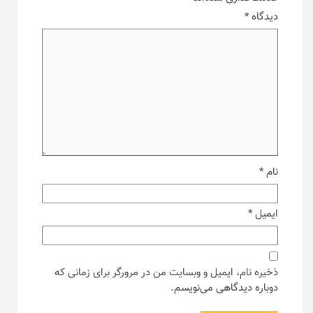
دیدگاه
*
نام
*
ایمیل
*
ذخیره نام، ایمیل و وبسایت من در مرورگر برای زمانی که
دوباره دیدگاهی می‌نویسم.