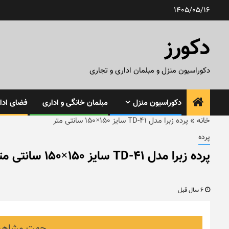
رش
1405/05/16
ه
حتوا
دکورز
دکوراسیون منزل و مبلمان اداری و تجاری
دکوراسیون منزل
مبلمان خانگی و اداری
فضای ادار
خانه
»
پرده زبرا مدل TD-41 سایز ۱۵۰×۱۵۰ سانتی متر
پرده
پرده زبرا مدل TD-41 سایز ۱۵۰×۱۵۰ سانتی متر
6 سال قبل
جهت مشاهده