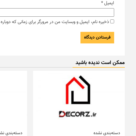
ایمیل
*
ذخیره نام، ایمیل و وبسایت من در مرورگر برای زمانی که دوبار
ممکن است ندیده باشید
دسته‌بندی نشده
دسته‌بندی نش