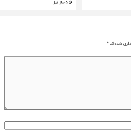
5 سال قبل
اری شده‌اند
*