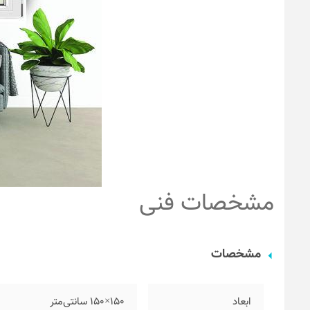
مشخصات فنی
مشخصات
ابعاد
۱۵۰×۱۵۰ سانتی‌متر