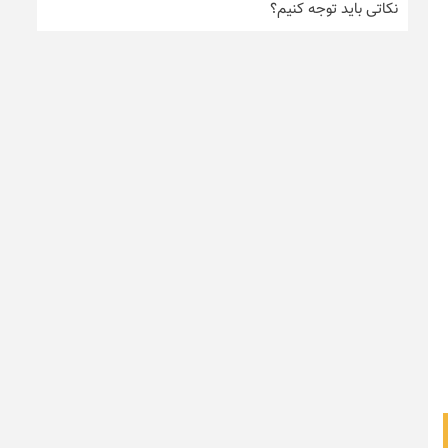
نکاتی باید توجه کنیم؟