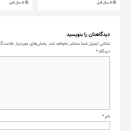
5 سال قبل
5 سال قبل
دیدگاهتان را بنویسید
نشانی ایمیل شما منتشر نخواهد شد.
بخش‌های موردنیاز علامت‌گذ
دیدگاه
*
نام
*