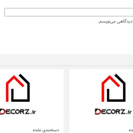
ه دیدگاهی می‌نویسم.
ده
دسته‌بندی نشده