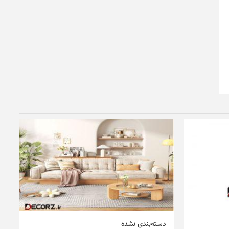
دسته‌بندی نشده