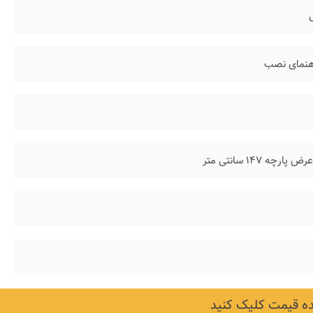
اهنمای نصب
 قیمت کلیک کنید