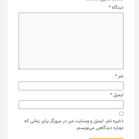
دیدگاه
*
نام
*
ایمیل
*
ذخیره نام، ایمیل و وبسایت من در مرورگر برای زمانی که
دوباره دیدگاهی می‌نویسم.