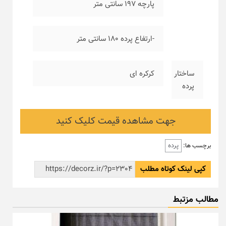
پارچه ۱۹۷ سانتی متر
-ارتفاع پرده ۱۸۰ سانتی متر
ساختار
کرکره ای
پرده
جهت مشاهده قیمت کلیک کنید
پرده
برچسب ها:
کپی لینک کوتاه مطلب
مطالب مزتبط