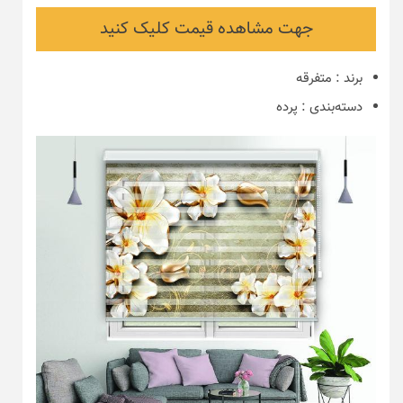
جهت مشاهده قیمت کلیک کنید
برند
:
متفرقه
دسته‌بندی
:
پرده