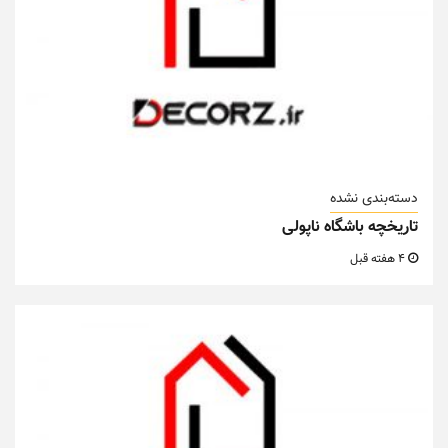
دسته‌بندی نشده
تاریخچه باشگاه ناپولی
4 هفته قبل