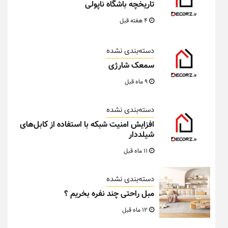
تاریخچه باشگاه ناپولی
4 هفته قبل
دسته‌بندی نشده
سمعک شارژی
9 ماه قبل
دسته‌بندی نشده
افزایش امنیت شبکه با استفاده از کابل‌های
شیلددار
11 ماه قبل
دسته‌بندی نشده
مبل راحتی چند نفره بخریم ؟
12 ماه قبل