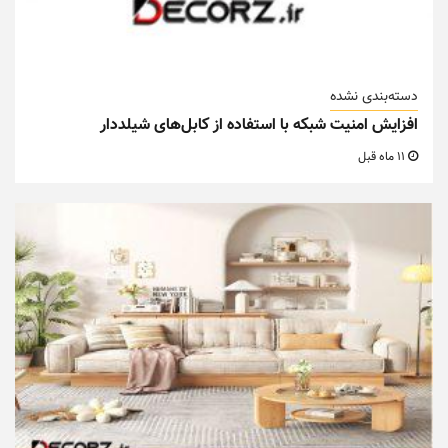
دسته‌بندی نشده
افزایش امنیت شبکه با استفاده از کابل‌های شیلددار
11 ماه قبل