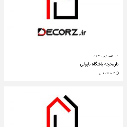
دسته‌بندی نشده
تاریخچه باشگاه ناپولی
3 هفته قبل