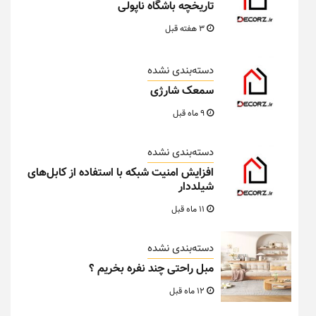
تاریخچه باشگاه ناپولی
3 هفته قبل
دسته‌بندی نشده
سمعک شارژی
9 ماه قبل
دسته‌بندی نشده
افزایش امنیت شبکه با استفاده از کابل‌های
شیلددار
11 ماه قبل
دسته‌بندی نشده
مبل راحتی چند نفره بخریم ؟
12 ماه قبل