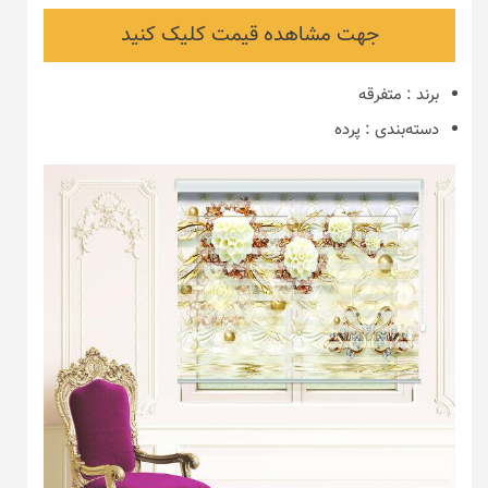
جهت مشاهده قیمت کلیک کنید
برند
:
متفرقه
دسته‌بندی
:
پرده