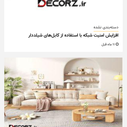
دسته‌بندی نشده
افزایش امنیت شبکه با استفاده از کابل‌های شیلددار
11 ماه قبل