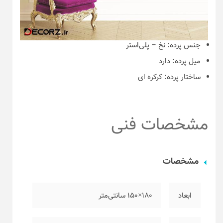
جنس پرده:
نخ – پلی‌استر
میل پرده:
دارد
ساختار پرده:
کرکره ای
مشخصات فنی
مشخصات
ابعاد
۱۸۰×۱۵۰ سانتی‌متر