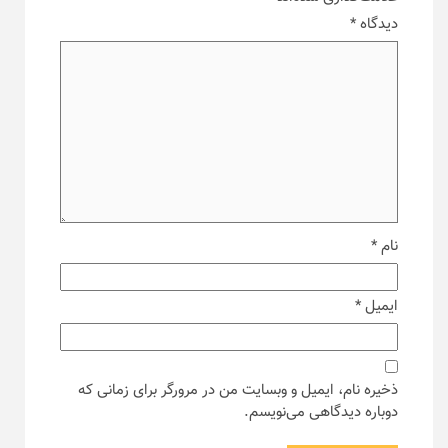
دیدگاه
*
نام
*
ایمیل
*
ذخیره نام، ایمیل و وبسایت من در مرورگر برای زمانی که
دوباره دیدگاهی می‌نویسم.