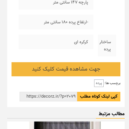
پارچه ۱۴۷ سانتی متر
-ارتفاع پرده ۱۸۰ سانتی متر
ساختار
کرکره ای
پرده
جهت مشاهده قیمت کلیک کنید
پرده
برچسب ها:
کپی لینک کوتاه مطلب
مطالب مزتبط