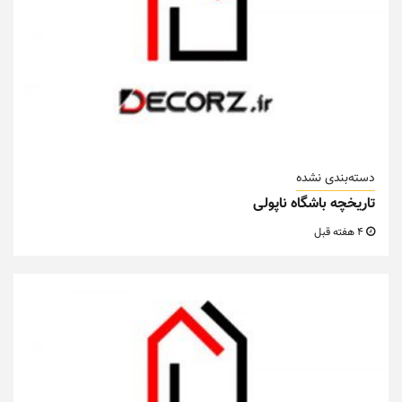
دسته‌بندی نشده
تاریخچه باشگاه ناپولی
4 هفته قبل