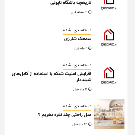
تاریخچه باشگاه ناپولی
4 هفته قبل
دسته‌بندی نشده
سمعک شارژی
9 ماه قبل
دسته‌بندی نشده
افزایش امنیت شبکه با استفاده از کابل‌های
شیلددار
11 ماه قبل
دسته‌بندی نشده
مبل راحتی چند نفره بخریم ؟
12 ماه قبل