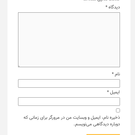
دیدگاه
*
نام
*
ایمیل
*
ذخیره نام، ایمیل و وبسایت من در مرورگر برای زمانی که
دوباره دیدگاهی می‌نویسم.