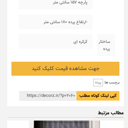
پارچه ۱۵۷ سانتی متر
-ارتفاع پرده ۱۸۰ سانتی متر
ساختار
کرکره ای
پرده
جهت مشاهده قیمت کلیک کنید
پرده
برچسب ها:
کپی لینک کوتاه مطلب
مطالب مزتبط