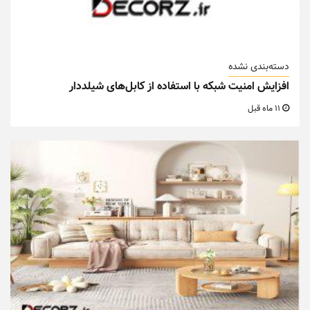
دسته‌بندی نشده
افزایش امنیت شبکه با استفاده از کابل‌های شیلددار
11 ماه قبل