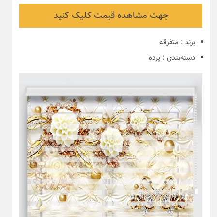
جهت مشاهده قیمت کلیک کنید
برند
:
متفرقه
دسته‌بندی
:
پرده