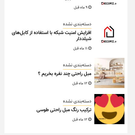
9 ماه قبل
دسته‌بندی نشده
افزایش امنیت شبکه با استفاده از کابل‌های
شیلددار
11 ماه قبل
دسته‌بندی نشده
مبل راحتی چند نفره بخریم ؟
12 ماه قبل
دسته‌بندی نشده
ترکیب رنگ مبل راحتی طوسی
12 ماه قبل