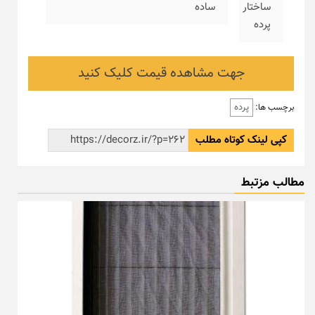
ساختار
ساده
پرده
جهت مشاهده قیمت کلیک کنید
پرده
برچسب ها:
کپی لینک کوتاه مطلب
مطالب مزتبط