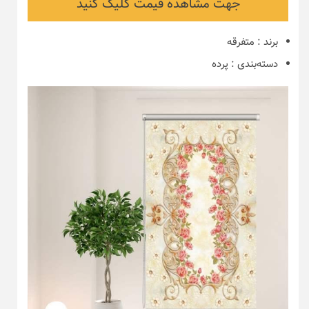
جهت مشاهده قیمت کلیک کنید
برند
:
متفرقه
دسته‌بندی
:
پرده