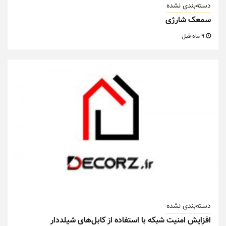
دسته‌بندی نشده
سمعک شارژی
9 ماه قبل
دسته‌بندی نشده
افزایش امنیت شبکه با استفاده از کابل‌های شیلددار