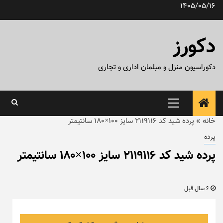
رش
1405/05/16
ه
حتوا
دکورز
دکوراسیون منزل و مبلمان اداری و تجاری
منوی
اصلی
خانه
»
پرده شید کد ۲۱۱۹۱۱۶ سایز ۱۰۰×۱۸۰ سانتیمتر
پرده
پرده شید کد ۲۱۱۹۱۱۶ سایز ۱۰۰×۱۸۰ سانتیمتر
6 سال قبل