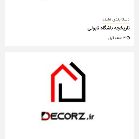
دسته‌بندی نشده
تاریخچه باشگاه ناپولی
3 هفته قبل