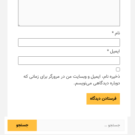
نام
*
ایمیل
*
ذخیره نام، ایمیل و وبسایت من در مرورگر برای زمانی که
دوباره دیدگاهی می‌نویسم.
جستجو
برای: