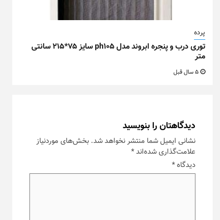
پرده
توری درب و پنجره ابروند مدل ph105 سایز ۷۵*۲۱۵ سانتی
متر
5 سال قبل
دیدگاهتان را بنویسید
نشانی ایمیل شما منتشر نخواهد شد.
بخش‌های موردنیاز
علامت‌گذاری شده‌اند
*
دیدگاه
*