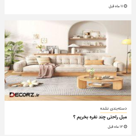
11 ماه قبل
دسته‌بندی نشده
مبل راحتی چند نفره بخریم ؟
12 ماه قبل