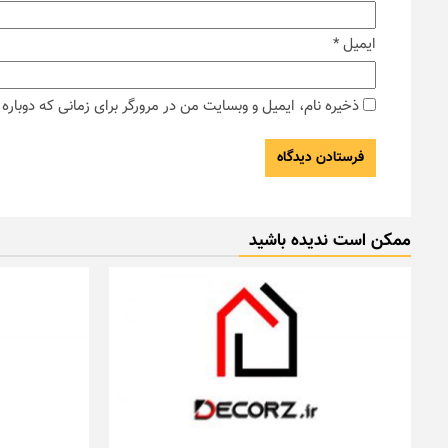
ایمیل
*
ذخیره نام، ایمیل و وبسایت من در مرورگر برای زمانی که دوبار
ممکن است ندیده باشید