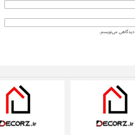
ه دیدگاهی می‌نویسم.