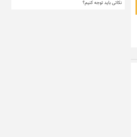
نکاتی باید توجه کنیم؟