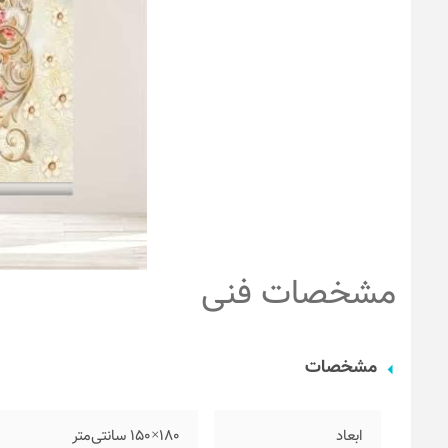
مشخصات فنی
مشخصات
ابعاد
۱۸۰×۱۵۰ سانتی‌متر