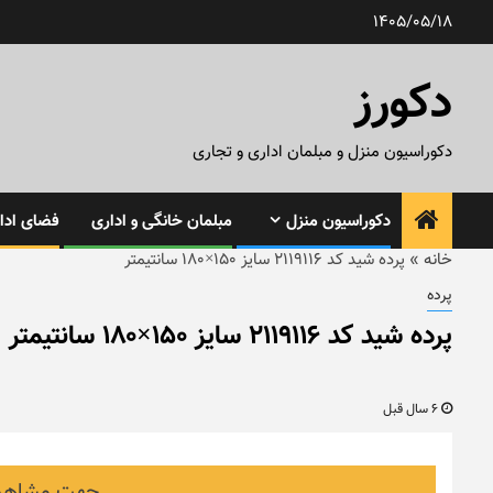
رش
1405/05/18
ه
حتوا
دکورز
دکوراسیون منزل و مبلمان اداری و تجاری
دکوراسیون منزل
مبلمان خانگی و اداری
فضای ادار
خانه
»
پرده شید کد ۲۱۱۹۱۱۶ سایز ۱۵۰×۱۸۰ سانتیمتر
پرده
پرده شید کد ۲۱۱۹۱۱۶ سایز ۱۵۰×۱۸۰ سانتیمتر
6 سال قبل
جهت مشاهده