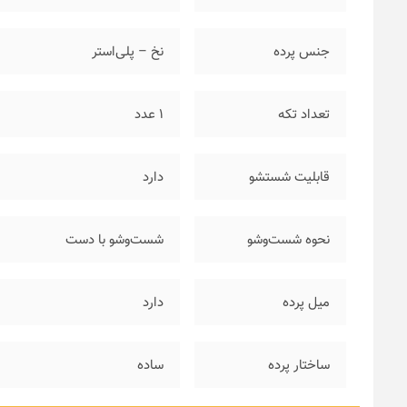
جنس پرده
نخ – پلی‌استر
تعداد تکه
۱ عدد
قابلیت شستشو
دارد
نحوه شست‌وشو
شست‌وشو با دست
میل پرده
دارد
ساختار پرده
ساده