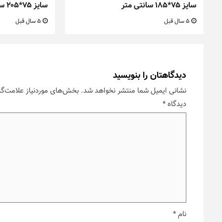
سایز ۷۵*۱۸۵ سانتی متر
سایز ۷۵*۲۰۵ سانتی متر
5 سال قبل
5 سال قبل
دیدگاهتان را بنویسید
نشانی ایمیل شما منتشر نخواهد شد.
بخش‌های موردنیاز علامت‌گذ
دیدگاه
*
نام
*