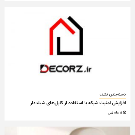
دسته‌بندی نشده
افزایش امنیت شبکه با استفاده از کابل‌های شیلددار
11 ماه قبل