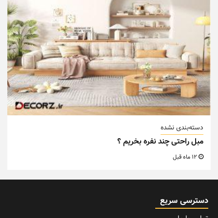
دسته‌بندی نشده
مبل راحتی چند نفره بخریم ؟
12 ماه قبل
دسترسی سریع