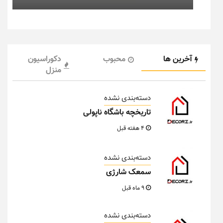
آخرین ها
محبوب
دکوراسیون
منزل
دسته‌بندی نشده
تاریخچه باشگاه ناپولی
4 هفته قبل
دسته‌بندی نشده
سمعک شارژی
9 ماه قبل
دسته‌بندی نشده