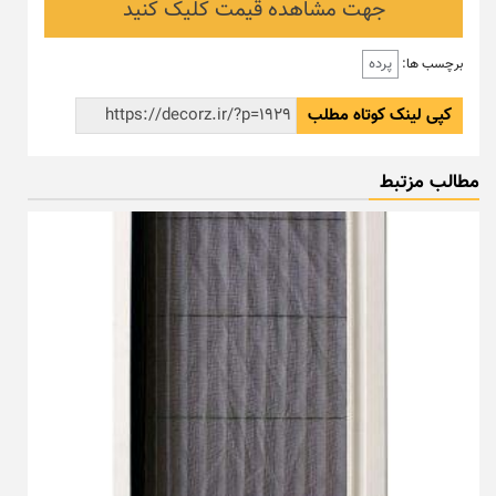
جهت مشاهده قیمت کلیک کنید
پرده
برچسب ها:
کپی لینک کوتاه مطلب
مطالب مزتبط