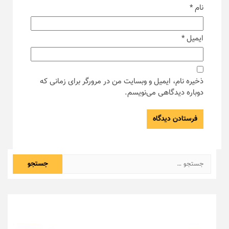
نام
*
ایمیل
*
ذخیره نام، ایمیل و وبسایت من در مرورگر برای زمانی که
دوباره دیدگاهی می‌نویسم.
جستجو
برای: