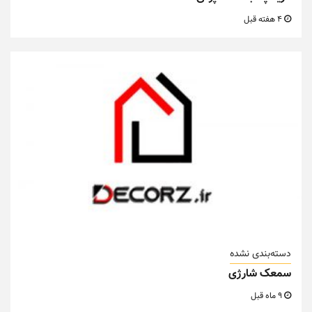
4 هفته قبل
دسته‌بندی نشده
سمعک شارژی
9 ماه قبل