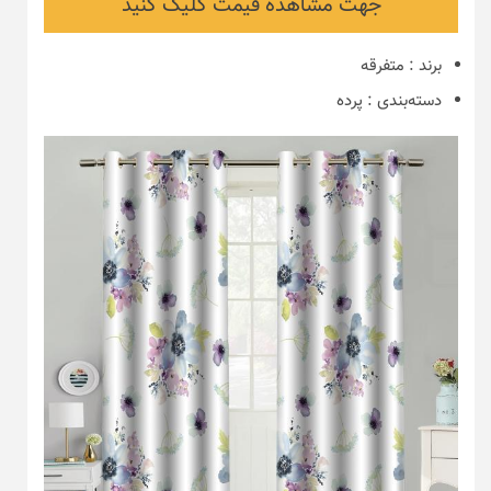
جهت مشاهده قیمت کلیک کنید
برند
:
متفرقه
دسته‌بندی
:
پرده