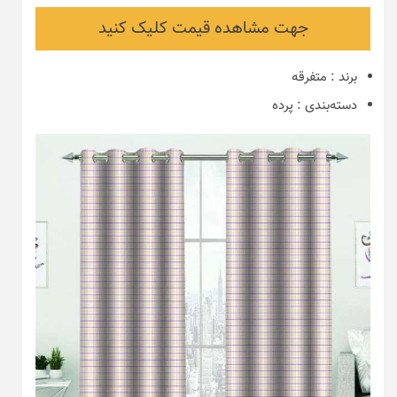
جهت مشاهده قیمت کلیک کنید
برند
:
متفرقه
دسته‌بندی
:
پرده