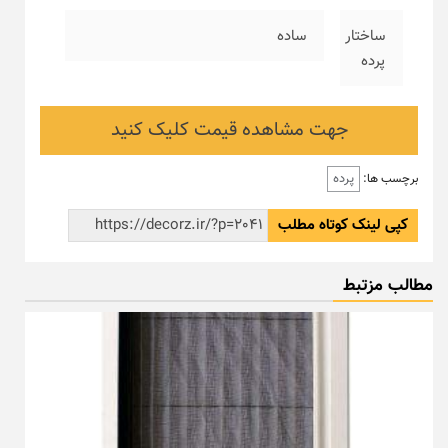
ساختار
ساده
پرده
جهت مشاهده قیمت کلیک کنید
پرده
برچسب ها:
کپی لینک کوتاه مطلب
مطالب مزتبط