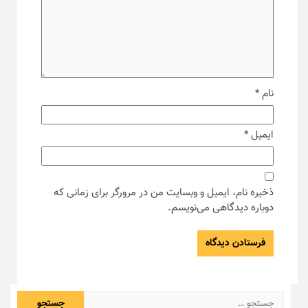
نام
*
ایمیل
*
ذخیره نام، ایمیل و وبسایت من در مرورگر برای زمانی که
دوباره دیدگاهی می‌نویسم.
جستجو