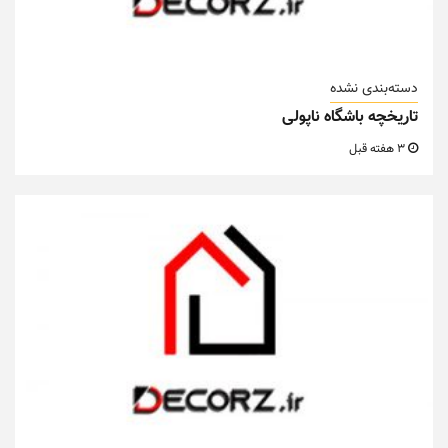
دسته‌بندی نشده
تاریخچه باشگاه ناپولی
3 هفته قبل