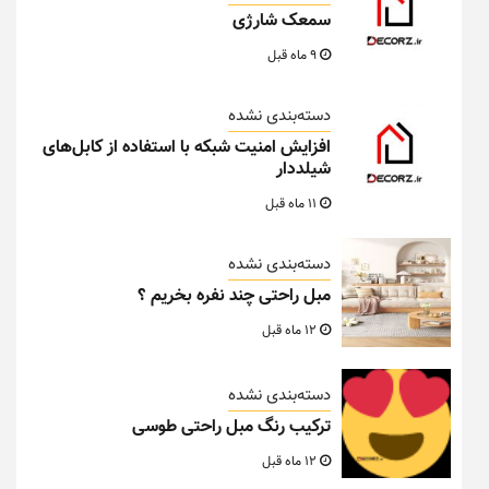
سمعک شارژی
9 ماه قبل
دسته‌بندی نشده
افزایش امنیت شبکه با استفاده از کابل‌های
شیلددار
11 ماه قبل
دسته‌بندی نشده
مبل راحتی چند نفره بخریم ؟
12 ماه قبل
دسته‌بندی نشده
ترکیب رنگ مبل راحتی طوسی
12 ماه قبل