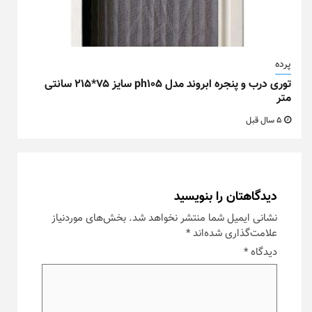
پرده
توری درب و پنجره ابروند مدل ph105 سایز ۷۵*۲۱۵ سانتی
متر
5 سال قبل
دیدگاهتان را بنویسید
نشانی ایمیل شما منتشر نخواهد شد.
بخش‌های موردنیاز
علامت‌گذاری شده‌اند
*
دیدگاه
*