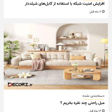
افزایش امنیت شبکه با استفاده از کابل‌های شیلددار
11 ماه قبل
دسته‌بندی نشده
مبل راحتی چند نفره بخریم ؟
12 ماه قبل