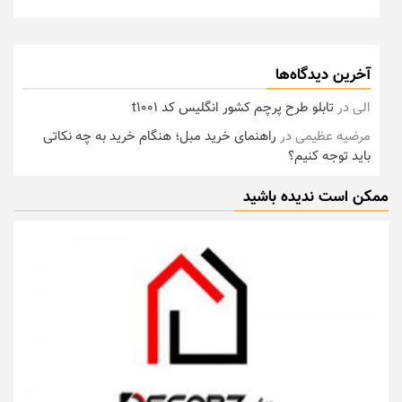
آخرین دیدگاه‌ها
الی
در
تابلو طرح پرچم کشور انگلیس کد t1001
مرضیه عظیمی
در
راهنمای خرید مبل؛ هنگام خرید به چه نکاتی
باید توجه کنیم؟
ممکن است ندیده باشید