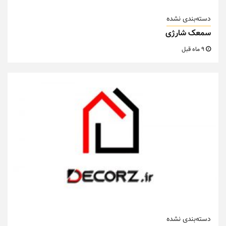
دسته‌بندی نشده
سمعک شارژی
9 ماه قبل
دسته‌بندی نشده