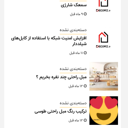
سمعک شارژی
9 ماه قبل
دسته‌بندی نشده
افزایش امنیت شبکه با استفاده از کابل‌های
شیلددار
11 ماه قبل
دسته‌بندی نشده
مبل راحتی چند نفره بخریم ؟
12 ماه قبل
دسته‌بندی نشده
ترکیب رنگ مبل راحتی طوسی
12 ماه قبل