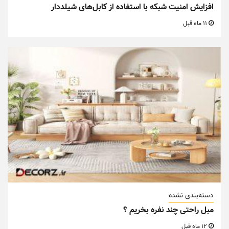
افزایش امنیت شبکه با استفاده از کابل‌های شیلددار
11 ماه قبل
دسته‌بندی نشده
مبل راحتی چند نفره بخریم ؟
12 ماه قبل