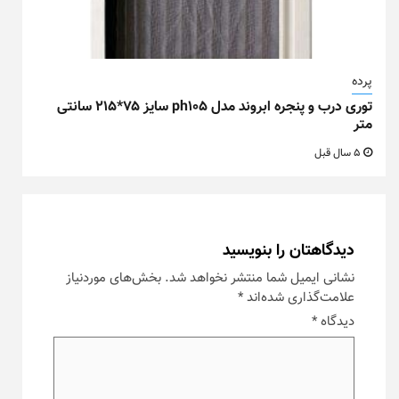
پرده
توری درب و پنجره ابروند مدل ph105 سایز ۷۵*۲۱۵ سانتی
متر
5 سال قبل
دیدگاهتان را بنویسید
نشانی ایمیل شما منتشر نخواهد شد.
بخش‌های موردنیاز
علامت‌گذاری شده‌اند
*
دیدگاه
*