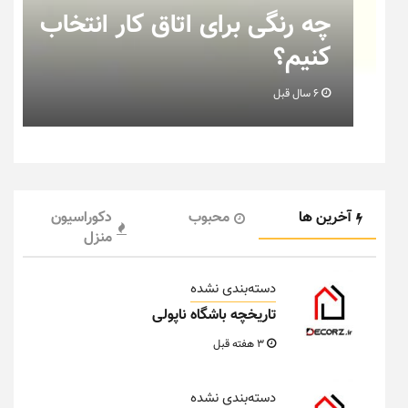
رای اتاق کار انتخاب
نکاتی که باید 
خانه عروس بدا
6 سال قبل
آخرین ها
محبوب
دکوراسیون
منزل
دسته‌بندی نشده
تاریخچه باشگاه ناپولی
3 هفته قبل
دسته‌بندی نشده