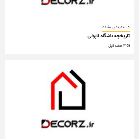
دسته‌بندی نشده
تاریخچه باشگاه ناپولی
3 هفته قبل