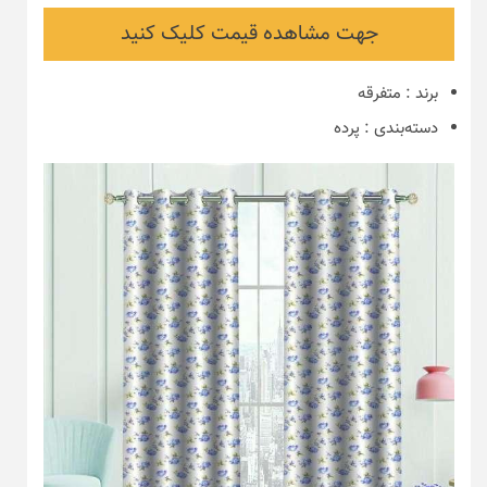
جهت مشاهده قیمت کلیک کنید
برند
:
متفرقه
دسته‌بندی
:
پرده