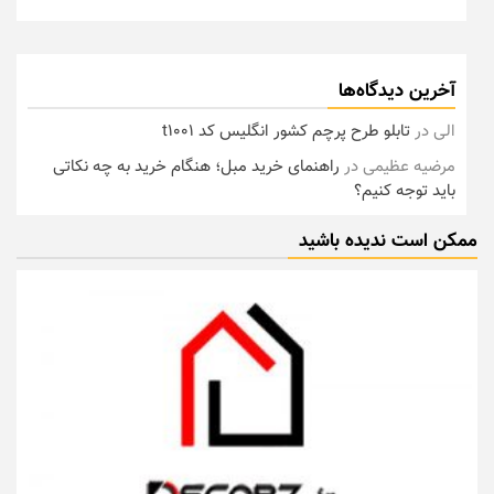
آخرین دیدگاه‌ها
الی
در
تابلو طرح پرچم کشور انگلیس کد t1001
مرضیه عظیمی
در
راهنمای خرید مبل؛ هنگام خرید به چه نکاتی
باید توجه کنیم؟
ممکن است ندیده باشید