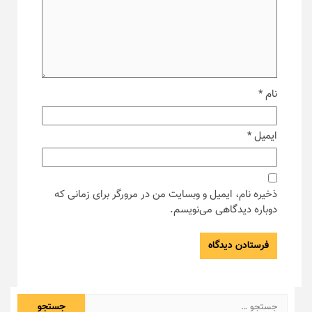
نام
*
ایمیل
*
ذخیره نام، ایمیل و وبسایت من در مرورگر برای زمانی که
دوباره دیدگاهی می‌نویسم.
جستجو