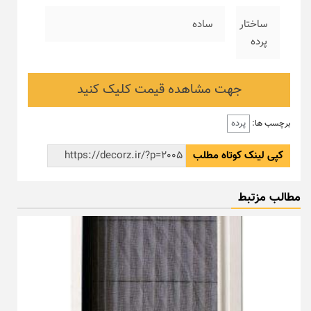
ساختار
ساده
پرده
جهت مشاهده قیمت کلیک کنید
پرده
برچسب ها:
کپی لینک کوتاه مطلب
مطالب مزتبط