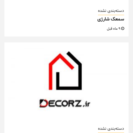
دسته‌بندی نشده
سمعک شارژی
9 ماه قبل
دسته‌بندی نشده