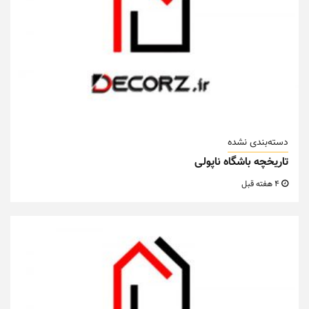
دسته‌بندی نشده
تاریخچه باشگاه ناپولی
4 هفته قبل