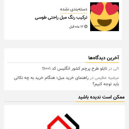
دسته‌بندی نشده
ترکیب رنگ مبل راحتی طوسی
12 ماه قبل
آخرین دیدگاه‌ها
الی
در
تابلو طرح پرچم کشور انگلیس کد t1001
مرضیه عظیمی
در
راهنمای خرید مبل؛ هنگام خرید به چه نکاتی
باید توجه کنیم؟
ممکن است ندیده باشید