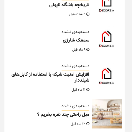
تاریخچه باشگاه ناپولی
4 هفته قبل
دسته‌بندی نشده
سمعک شارژی
9 ماه قبل
دسته‌بندی نشده
افزایش امنیت شبکه با استفاده از کابل‌های
شیلددار
11 ماه قبل
دسته‌بندی نشده
مبل راحتی چند نفره بخریم ؟
12 ماه قبل