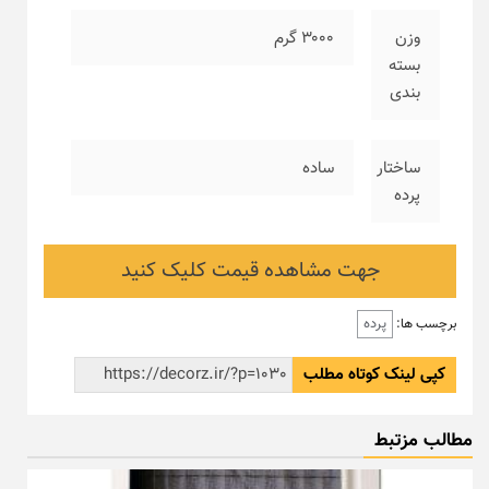
وزن
۳۰۰۰ گرم
بسته
بندی
ساختار
ساده
پرده
جهت مشاهده قیمت کلیک کنید
پرده
برچسب ها:
کپی لینک کوتاه مطلب
مطالب مزتبط