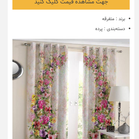
جهت مشاهده قیمت کلیک کنید
برند
:
متفرقه
دسته‌بندی
:
پرده