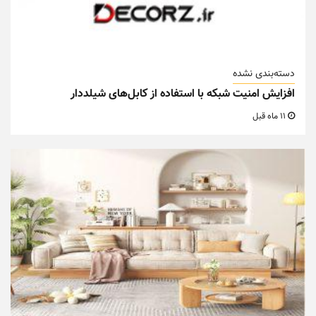
دسته‌بندی نشده
افزایش امنیت شبکه با استفاده از کابل‌های شیلددار
11 ماه قبل