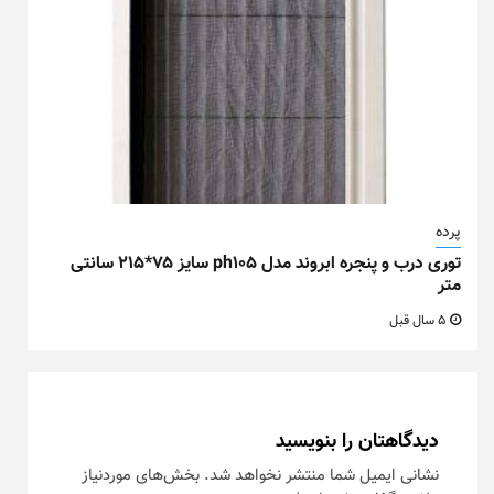
پرده
توری درب و پنجره ابروند مدل ph105 سایز ۷۵*۲۱۵ سانتی
متر
5 سال قبل
دیدگاهتان را بنویسید
نشانی ایمیل شما منتشر نخواهد شد.
بخش‌های موردنیاز