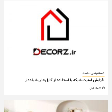
دسته‌بندی نشده
افزایش امنیت شبکه با استفاده از کابل‌های شیلددار
11 ماه قبل