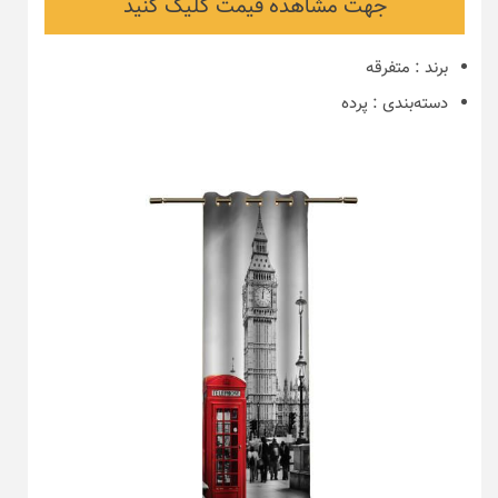
جهت مشاهده قیمت کلیک کنید
برند
:
متفرقه
دسته‌بندی
:
پرده