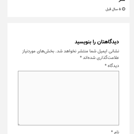
5 سال قبل
دیدگاهتان را بنویسید
نشانی ایمیل شما منتشر نخواهد شد.
بخش‌های موردنیاز
علامت‌گذاری شده‌اند
*
دیدگاه
*
نام
*