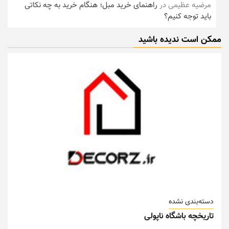
مرضیه عظیمی
در
راهنمای خرید مبل؛ هنگام خرید به چه نکاتی
باید توجه کنیم؟
ممکن است ندیده باشید
دسته‌بندی نشده
تاریخچه باشگاه ناپولی