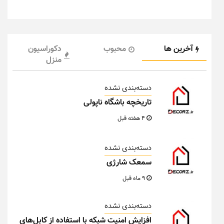
آخرین ها
محبوب
دکوراسیون
منزل
دسته‌بندی نشده
تاریخچه باشگاه ناپولی
4 هفته قبل
دسته‌بندی نشده
سمعک شارژی
9 ماه قبل
دسته‌بندی نشده
افزایش امنیت شبکه با استفاده از کابل‌های