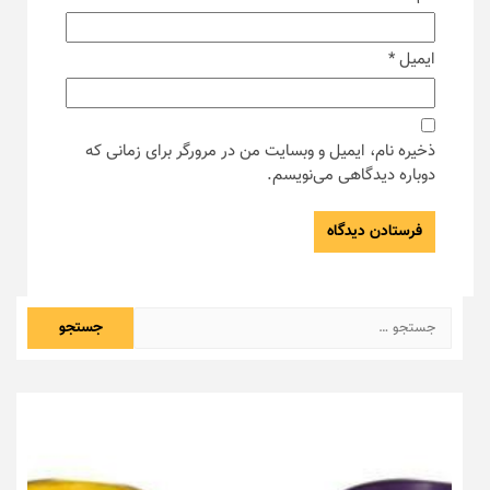
ایمیل
*
ذخیره نام، ایمیل و وبسایت من در مرورگر برای زمانی که
دوباره دیدگاهی می‌نویسم.
جستجو
برای: