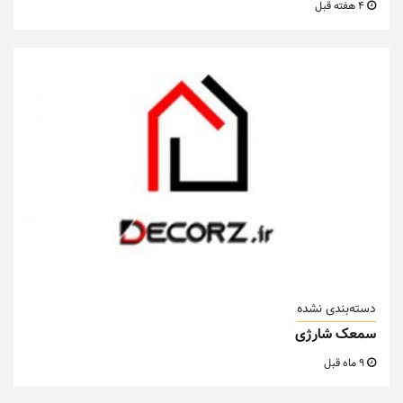
4 هفته قبل
دسته‌بندی نشده
سمعک شارژی
9 ماه قبل