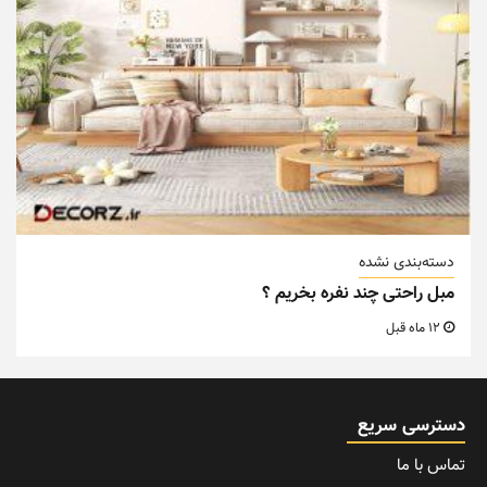
دسته‌بندی نشده
مبل راحتی چند نفره بخریم ؟
12 ماه قبل
دسترسی سریع
تماس با ما