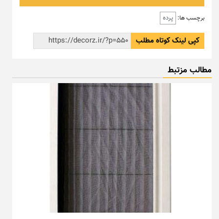
پرده
برچسب ها:
کپی لینک کوتاه مطلب
مطالب مزتبط