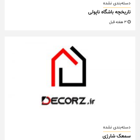
دسته‌بندی نشده
تاریخچه باشگاه ناپولی
3 هفته قبل
دسته‌بندی نشده
سمعک شارژی