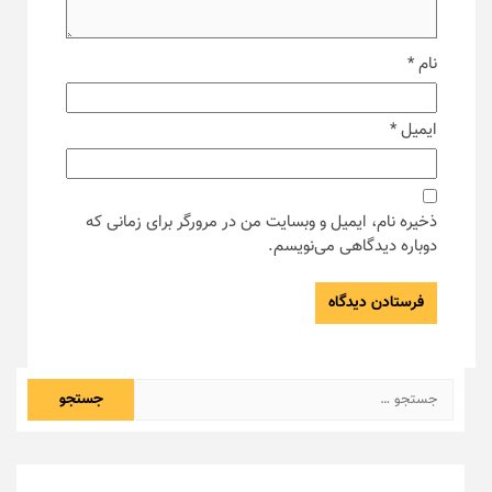
نام
*
ایمیل
*
ذخیره نام، ایمیل و وبسایت من در مرورگر برای زمانی که
دوباره دیدگاهی می‌نویسم.
جستجو
برای: