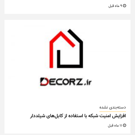
9 ماه قبل
دسته‌بندی نشده
افزایش امنیت شبکه با استفاده از کابل‌های شیلددار
11 ماه قبل