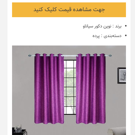
جهت مشاهده قیمت کلیک کنید
برند
:
نوین دکور سیاناو
دسته‌بندی
:
پرده