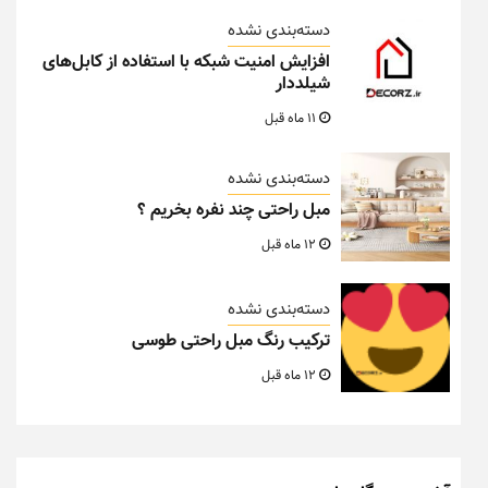
دسته‌بندی نشده
افزایش امنیت شبکه با استفاده از کابل‌های
شیلددار
11 ماه قبل
دسته‌بندی نشده
مبل راحتی چند نفره بخریم ؟
12 ماه قبل
دسته‌بندی نشده
ترکیب رنگ مبل راحتی طوسی
12 ماه قبل