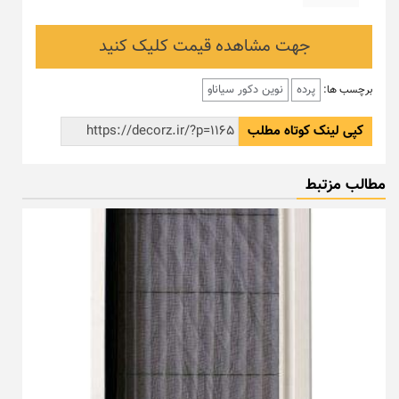
جهت مشاهده قیمت کلیک کنید
پرده
نوین دکور سیاناو
برچسب ها:
کپی لینک کوتاه مطلب
مطالب مزتبط