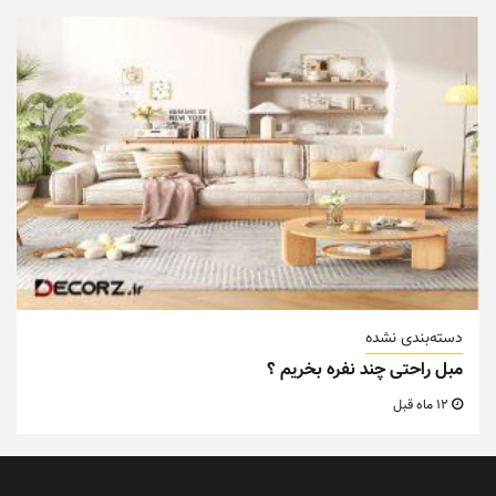
دسته‌بندی نشده
مبل راحتی چند نفره بخریم ؟
12 ماه قبل