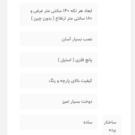
ابعاد هر تکه ۱۴۰ سانتی متر عرض و
۱۸۰ سانتی متر ارتفاع ( بدون چین )
نصب بسیار آسان
پانچ فلزی ( استیل )
کیفیت بالای پارچه و رنگ
دوخت بسیار تمیز
ساختار
ساده
پرده