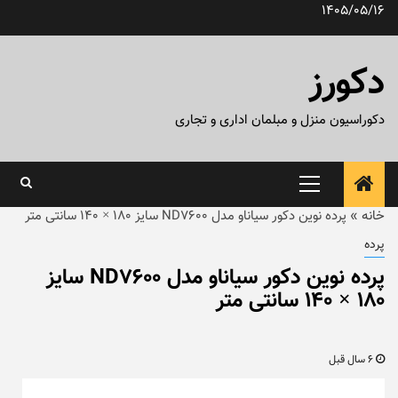
رش
1405/05/16
ه
حتوا
دکورز
دکوراسیون منزل و مبلمان اداری و تجاری
منوی
اصلی
خانه
»
پرده نوین دکور سیاناو مدل ND7600 سایز ۱۸۰ × ۱۴۰ سانتی متر
پرده
پرده نوین دکور سیاناو مدل ND7600 سایز
۱۸۰ × ۱۴۰ سانتی متر
6 سال قبل