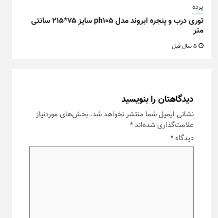
پرده
توری درب و پنجره ابروند مدل ph105 سایز ۷۵*۲۱۵ سانتی
متر
5 سال قبل
دیدگاهتان را بنویسید
نشانی ایمیل شما منتشر نخواهد شد.
بخش‌های موردنیاز
علامت‌گذاری شده‌اند
*
دیدگاه
*