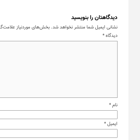
دیدگاهتان را بنویسید
نشانی ایمیل شما منتشر نخواهد شد.
بخش‌های موردنیاز علامت‌گذ
دیدگاه
*
نام
*
ایمیل
*