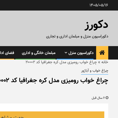
رش
1405/05/16
ه
حتوا
دکورز
دکوراسیون منزل و مبلمان اداری و تجاری
دکوراسیون منزل
مبلمان خانگی و اداری
فضای ادار
خانه
»
چراغ خواب رومیزی مدل کره جغرافیا کد ۲۰۰۰۲
چراغ خواب و آباژور
چراغ خواب رومیزی مدل کره جغرافیا کد ۲۰۰۰۲
6 سال قبل
جهت مشاهده