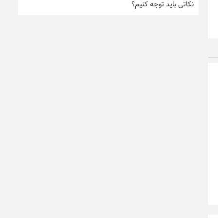
نکاتی باید توجه کنیم؟