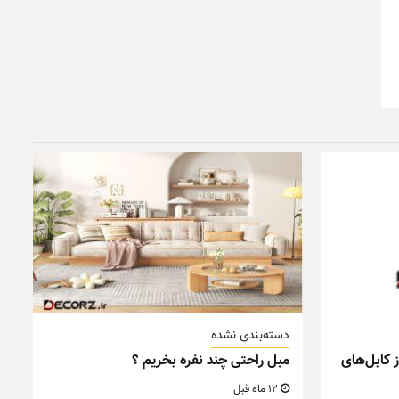
دسته‌بندی نشده
 کابل‌های
مبل راحتی چند نفره بخریم ؟
12 ماه قبل