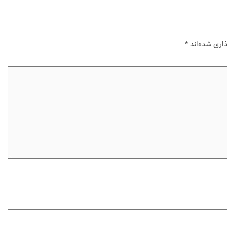
اری شده‌اند
*