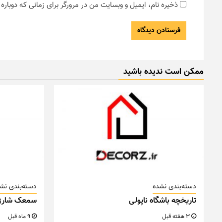
ذخیره نام، ایمیل و وبسایت من در مرورگر برای زمانی که دوبار
ممکن است ندیده باشید
دسته‌بندی نشده
دسته‌بندی نش
تاریخچه باشگاه ناپولی
سمعک شارژ
3 هفته قبل
9 ماه قبل