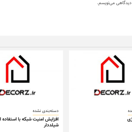
ه دیدگاهی می‌نویسم.
ده
دسته‌بندی نشده
ی
افزایش امنیت شبکه با استفاده از
شیلددار