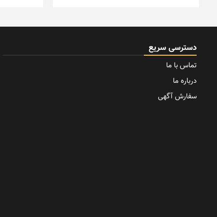
دسترسی سریع
تماس با ما
درباره ما
سفارش آگهی