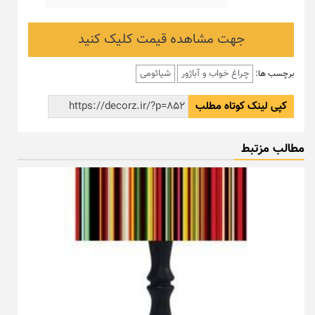
جهت مشاهده قیمت کلیک کنید
چراغ خواب و آباژور
شیائومی
برچسب ها:
کپی لینک کوتاه مطلب
مطالب مزتبط