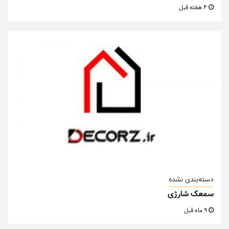
4 هفته قبل
دسته‌بندی نشده
سمعک شارژی
9 ماه قبل