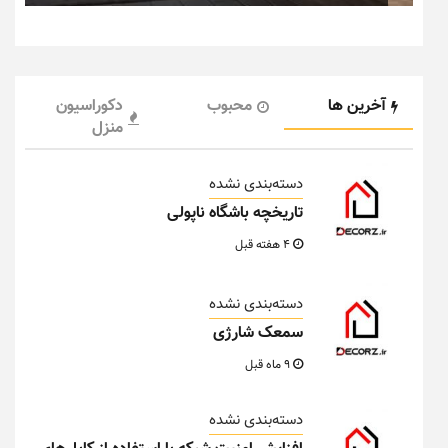
آخرین ها
محبوب
دکوراسیون
منزل
دسته‌بندی نشده
تاریخچه باشگاه ناپولی
4 هفته قبل
دسته‌بندی نشده
سمعک شارژی
9 ماه قبل
دسته‌بندی نشده