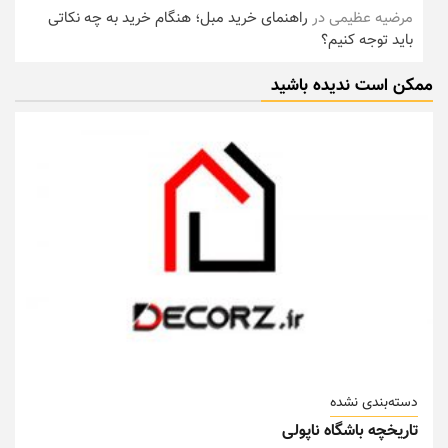
مرضیه عظیمی
در
راهنمای خرید مبل؛ هنگام خرید به چه نکاتی
باید توجه کنیم؟
ممکن است ندیده باشید
دسته‌بندی نشده
تاریخچه باشگاه ناپولی