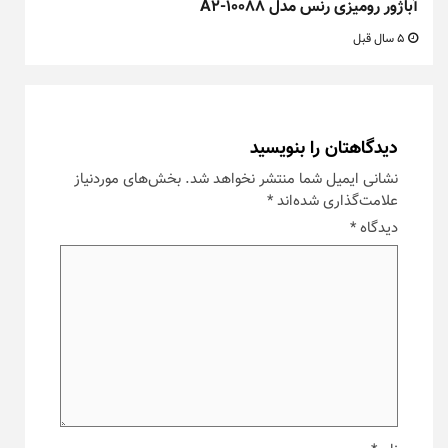
آباژور رومیزی رنس مدل A2-10088
5 سال قبل
دیدگاهتان را بنویسید
نشانی ایمیل شما منتشر نخواهد شد.
بخش‌های موردنیاز
علامت‌گذاری شده‌اند
*
دیدگاه
*