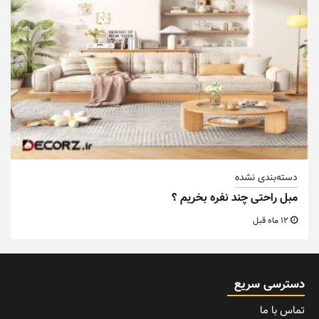
دسته‌بندی نشده
مبل راحتی چند نفره بخریم ؟
12 ماه قبل
دسترسی سریع
تماس با ما