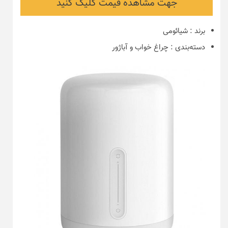
جهت مشاهده قیمت کلیک کنید
برند
:
شیائومی
دسته‌بندی
:
چراغ خواب و آباژور