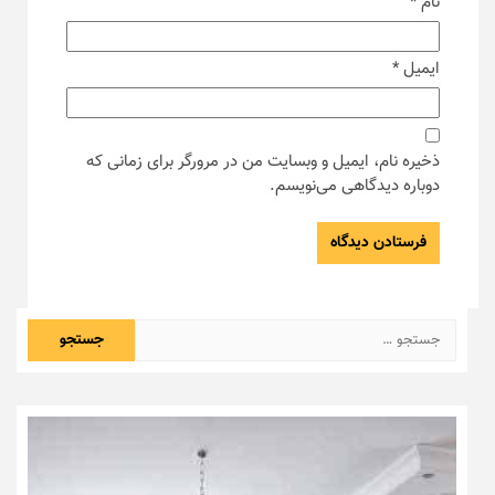
نام
*
ایمیل
*
ذخیره نام، ایمیل و وبسایت من در مرورگر برای زمانی که
دوباره دیدگاهی می‌نویسم.
جستجو
برای: