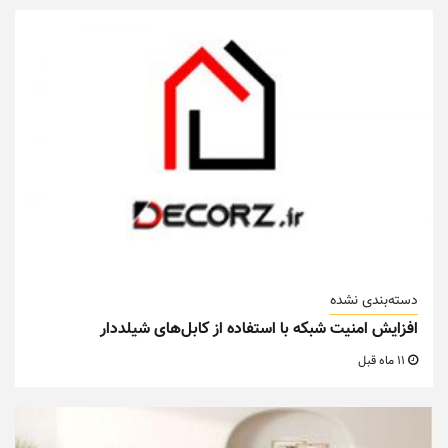
دسته‌بندی نشده
افزایش امنیت شبکه با استفاده از کابل‌های شیلددار
11 ماه قبل