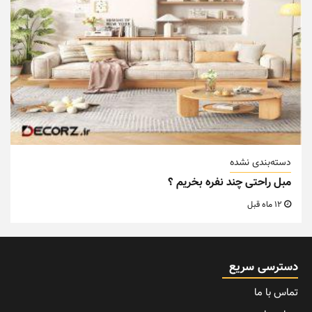
دسته‌بندی نشده
مبل راحتی چند نفره بخریم ؟
12 ماه قبل
دسترسی سریع
تماس با ما