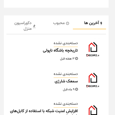
آخرین ها
محبوب
دکوراسیون
منزل
دسته‌بندی نشده
تاریخچه باشگاه ناپولی
3 هفته قبل
دسته‌بندی نشده
سمعک شارژی
9 ماه قبل
دسته‌بندی نشده
افزایش امنیت شبکه با استفاده از کابل‌های