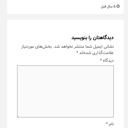
5 سال قبل
دیدگاهتان را بنویسید
نشانی ایمیل شما منتشر نخواهد شد.
بخش‌های موردنیاز
علامت‌گذاری شده‌اند
*
دیدگاه
*
نام
*