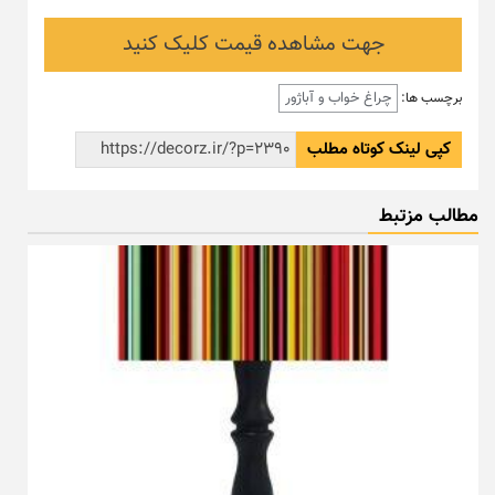
جهت مشاهده قیمت کلیک کنید
چراغ خواب و آباژور
برچسب ها:
کپی لینک کوتاه مطلب
مطالب مزتبط