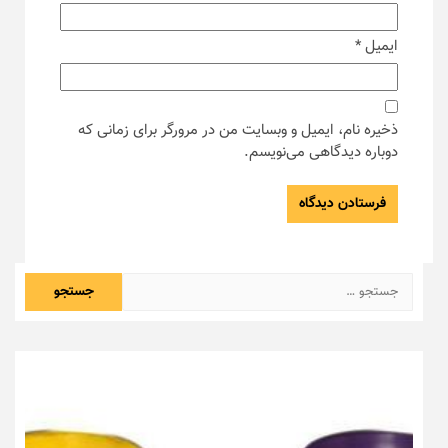
ایمیل
*
ذخیره نام، ایمیل و وبسایت من در مرورگر برای زمانی که
دوباره دیدگاهی می‌نویسم.
جستجو
برای: