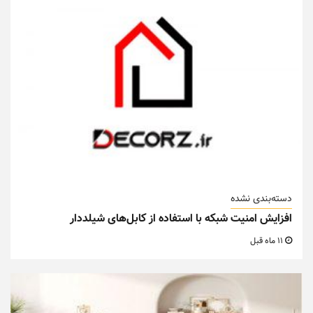
دسته‌بندی نشده
افزایش امنیت شبکه با استفاده از کابل‌های شیلددار
11 ماه قبل