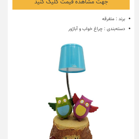
جهت مشاهده قیمت کلیک کنید
برند
:
متفرقه
دسته‌بندی
:
چراغ خواب و آباژور