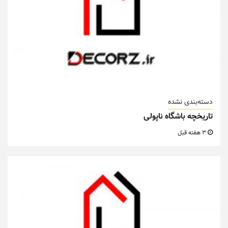
دسته‌بندی نشده
تاریخچه باشگاه ناپولی
3 هفته قبل