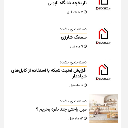
تاریخچه باشگاه ناپولی
3 هفته قبل
دسته‌بندی نشده
سمعک شارژی
9 ماه قبل
دسته‌بندی نشده
افزایش امنیت شبکه با استفاده از کابل‌های
شیلددار
11 ماه قبل
دسته‌بندی نشده
مبل راحتی چند نفره بخریم ؟
12 ماه قبل