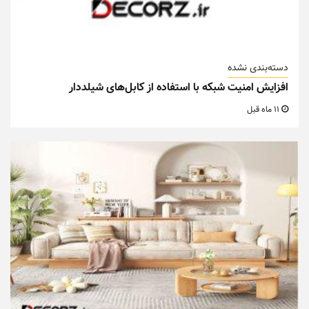
دسته‌بندی نشده
افزایش امنیت شبکه با استفاده از کابل‌های شیلددار
11 ماه قبل