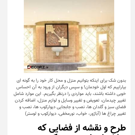
بدون شک برای اینکه بتوانیم منزل و محل کار خود را به گونه ای
بیاراییم که اول خودمان! و سپس دیگران از ورود به آن احساس
خوبی داشته باشند، باید مواردی را درنظر بگیریم. این موارد شامل
تغییر چیدمان، تعویض و تغییر وسایل و لوازم منزل، اضافه کردن
فضای سبز و گلدان ها، نصب و جابجایی دیوارکوب ها، نصب و
تغییر چراغ ها (آباژور، خواب، نورمخفی، دیوارکوب و لوستر)
طرح و نقشه از فضایی که