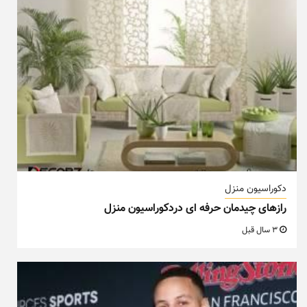
دکوراسیون منزل
رازهای چیدمان حرفه ای دردکوراسیون منزل
3 سال قبل