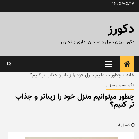
رش
1405/05/17
ه
حتوا
دکورز
دکوراسیون منزل و مبلمان اداری و تجاری
منوی
اصلی
خانه
»
چطور میتوانیم منزل خود را زیباتر و جذاب تر کنیم؟
دکوراسیون منزل
چطور میتوانیم منزل خود را زیباتر و جذاب
تر کنیم؟
6 سال قبل