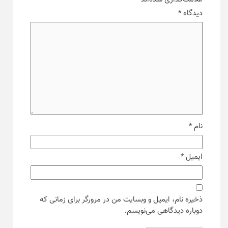
دیدگاه
*
نام
*
ایمیل
*
ذخیره نام، ایمیل و وبسایت من در مرورگر برای زمانی که
دوباره دیدگاهی می‌نویسم.