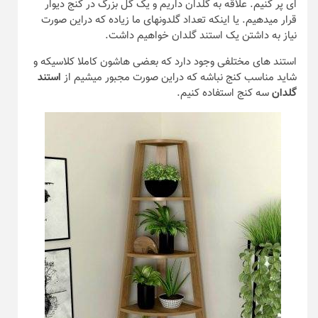
ای پر کنیم. علاقه به گلدان داریم و یک گل بزرگ در کنج دیوار
قرار میدهیم. یا اینکه تعداد گلدونهای ما زیاده که دراین صورت
نیاز به داشتن یک استند گلدان خواهیم داشت.
استند های مختلفی وجود دارد که بعضی هاشون کاملا کلاسیکه و
شاید مناسب کنج نباشه که دراین صورت مجبور میشیم از
استند
گلدان
سه کنج استفاده کنیم.