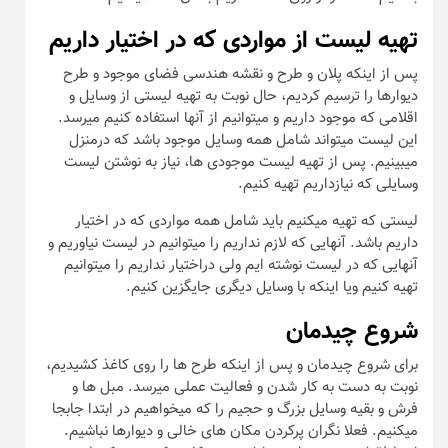
تهیه لیست از مواردی که در اختیار داریم
پس از اینکه پلان و طرح و نقشه هندسی فضای موجود و طرح
دیوارها را ترسیم کردیم، حال نوبت به تهیه لیستی از وسایل و
اقلامی که موجود داریم و میتوانیم از آنها استفاده کنیم میرسد.
این لیست میتواند شامل همه وسایل موجود باشد که درمنزل
میبینیم. پس از تهیه لیست موجودی ها، نیاز به نوشتن لیست
وسایلی که نیازداریم تهیه کنیم.
لیستی که تهیه میکنیم باید شامل همه مواردی که در اختیار
داریم باشد. آنهایی که لازم نداریم را میتوانیم در لیست نیاوریم و
آنهایی که در لیست نوشته ایم ولی دراختیار نداریم را میتوانیم
تهیه کنیم ویا اینکه با وسایل دیگری جایگزین کنیم.
شروع چیدمان
برای شروع چیدمان و پس از اینکه طرح ها را روی کاغذ کشیدیم،
نوبت به دست به کار شدن و فعالیت عملی میرسد. مبل ها و
فرش و بقیه وسایل بزرگ و حجیم را که میخواهیم در ابتدا جابجا
میکنیم. فعلا نگران پرکردن مکان های خالی و دیوارها نباشیم.