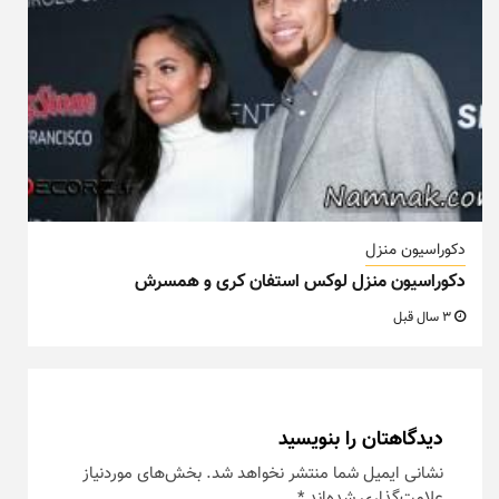
دکوراسیون منزل
دکوراسیون منزل لوکس استفان کری و همسرش
3 سال قبل
دیدگاهتان را بنویسید
نشانی ایمیل شما منتشر نخواهد شد.
بخش‌های موردنیاز
علامت‌گذاری شده‌اند
*