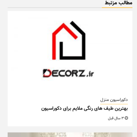
مطالب مزتبط
دکوراسیون منزل
بهترین طیف های رنگی ملایم برای دکوراسیون
3 سال قبل