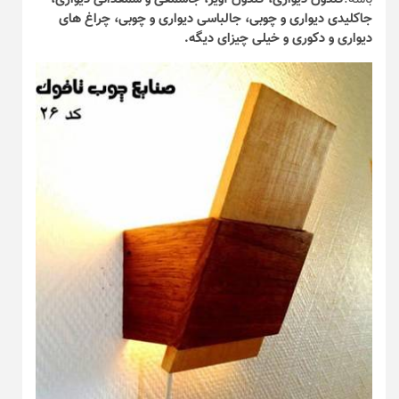
جاکلیدی دیواری و چوبی،
جالباسی دیواری و چوبی
، چراغ های
دیواری و دکوری و خیلی چیزای دیگه.