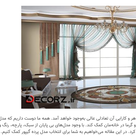
لی و
نکات و ترفندها
جدیدترین
چه رنگی برای اتاق کار
ها)
انتخاب کنیم؟
6 سال قبل
ر و کارایی آن تعادلی عالی به‌وجود خواهد آمد. همه‌ ما دوست داریم که مدل
ا و گرما در خانه‌مان کمک کند. با وجود مدل‌های بی پایان از سبک، پارچه، رنگ و
د. در این مقاله می‌خواهیم به شما برای انتخاب مدل پرده گیپور کمک کنیم.