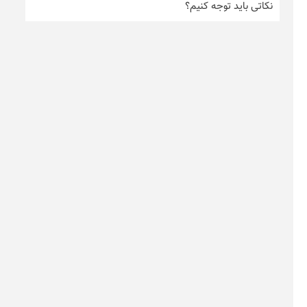
نکاتی باید توجه کنیم؟