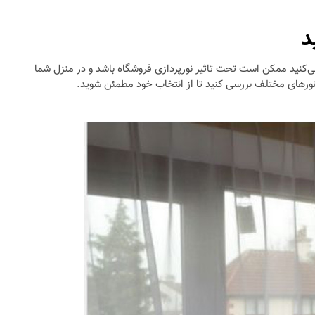
د
‌کنید ممکن است تحت تاثیر نورپردازی فروشگاه باشد و در منزل شما
نور‌های مختلف بررسی کنید تا از انتخاب خود مطمئن شوید.