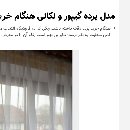
مدل پرده گیپور و نکاتی هنگام خری
هنگام خرید پرده دقت داشته باشید رنگی که در فروشگاه انتخاب می
کمی متفاوت به نظر برسد؛ بنابراین بهتر است رنگ آن را در معرض 