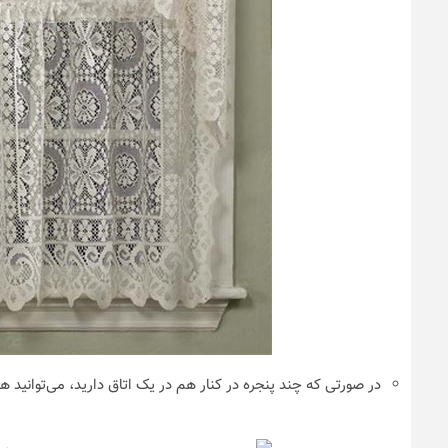
در صورتی که چند پنجره در کنار هم در یک اتاق دارید، می‌توانید همه 