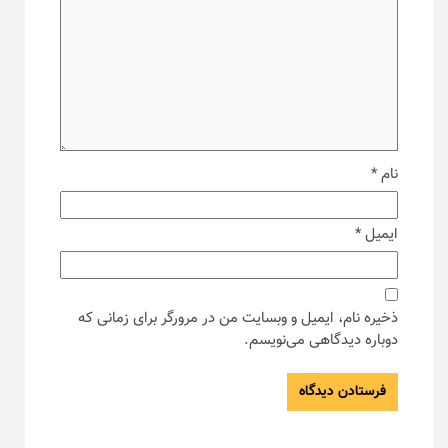
نام
*
ایمیل
*
ذخیره نام، ایمیل و وبسایت من در مرورگر برای زمانی که
دوباره دیدگاهی می‌نویسم.