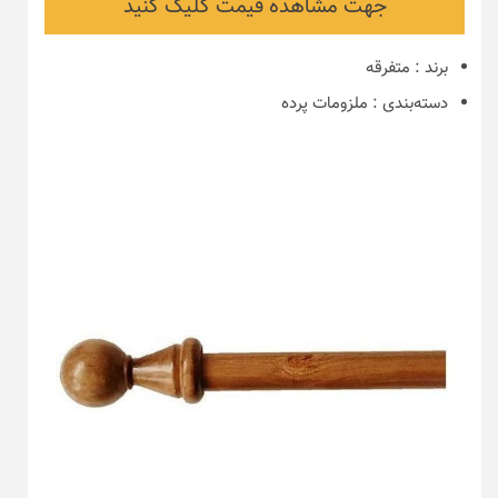
جهت مشاهده قیمت کلیک کنید
برند
:
متفرقه
دسته‌بندی
:
ملزومات پرده