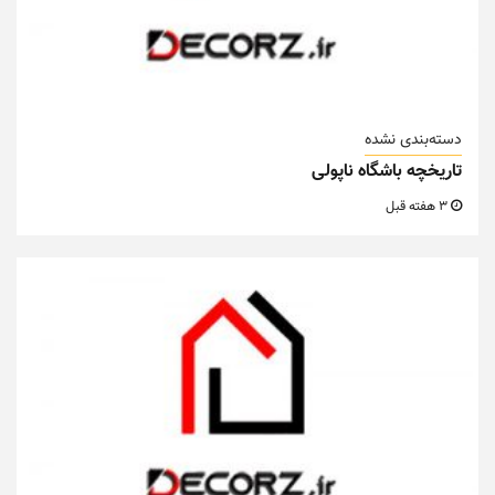
دسته‌بندی نشده
تاریخچه باشگاه ناپولی
3 هفته قبل