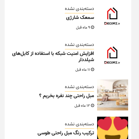
دسته‌بندی نشده
سمعک شارژی
9 ماه قبل
دسته‌بندی نشده
افزایش امنیت شبکه با استفاده از کابل‌های
شیلددار
11 ماه قبل
دسته‌بندی نشده
مبل راحتی چند نفره بخریم ؟
12 ماه قبل
دسته‌بندی نشده
ترکیب رنگ مبل راحتی طوسی