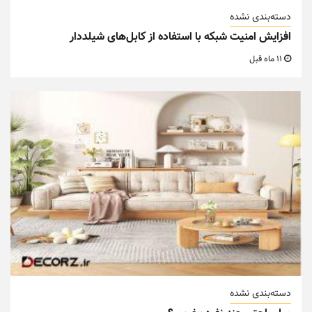
دسته‌بندی نشده
افزایش امنیت شبکه با استفاده از کابل‌های شیلددار
11 ماه قبل
دسته‌بندی نشده