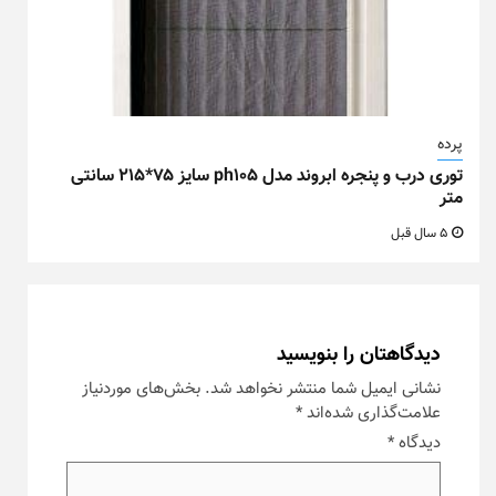
پرده
توری درب و پنجره ابروند مدل ph105 سایز ۷۵*۲۱۵ سانتی
متر
5 سال قبل
دیدگاهتان را بنویسید
نشانی ایمیل شما منتشر نخواهد شد.
بخش‌های موردنیاز
علامت‌گذاری شده‌اند
*
دیدگاه
*