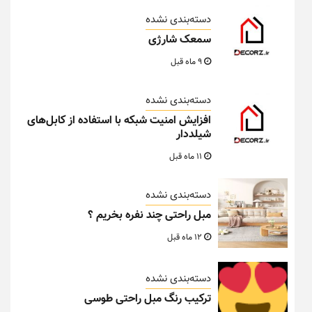
دسته‌بندی نشده
سمعک شارژی
9 ماه قبل
دسته‌بندی نشده
افزایش امنیت شبکه با استفاده از کابل‌های
شیلددار
11 ماه قبل
دسته‌بندی نشده
مبل راحتی چند نفره بخریم ؟
12 ماه قبل
دسته‌بندی نشده
ترکیب رنگ مبل راحتی طوسی