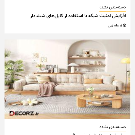
دسته‌بندی نشده
افزایش امنیت شبکه با استفاده از کابل‌های شیلددار
11 ماه قبل
دسته‌بندی نشده