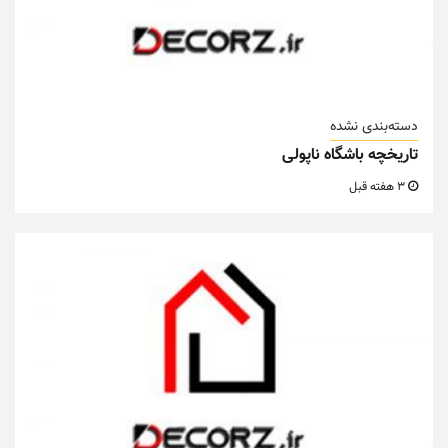
دسته‌بندی نشده
تاریخچه باشگاه ناپولی
3 هفته قبل