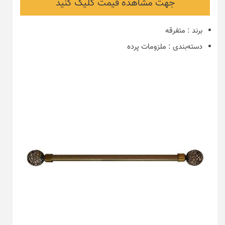
جهت مشاهده قیمت کلیک کنید
برند
:
متفرقه
دسته‌بندی
:
ملزومات پرده