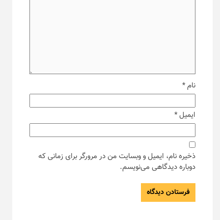
نام
*
ایمیل
*
ذخیره نام، ایمیل و وبسایت من در مرورگر برای زمانی که
دوباره دیدگاهی می‌نویسم.