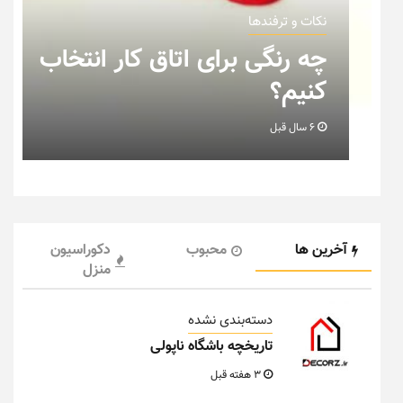
نکات و ترفندها
چه رنگی برای اتاق کار انتخاب
کنیم؟
6 سال قبل
آخرین ها
محبوب
دکوراسیون
منزل
دسته‌بندی نشده
تاریخچه باشگاه ناپولی
3 هفته قبل