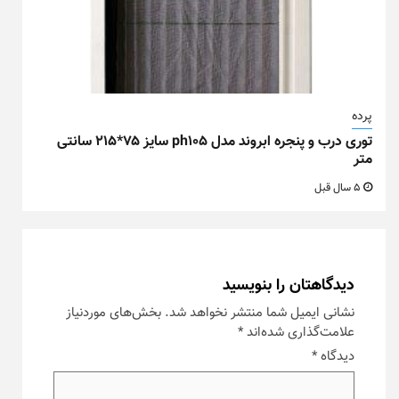
پرده
توری درب و پنجره ابروند مدل ph105 سایز ۷۵*۲۱۵ سانتی
متر
5 سال قبل
دیدگاهتان را بنویسید
نشانی ایمیل شما منتشر نخواهد شد.
بخش‌های موردنیاز
علامت‌گذاری شده‌اند
*
دیدگاه
*