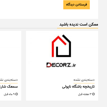
ممکن است ندیده باشید
دسته‌بندی نشده
دسته‌بندی نش
تاریخچه باشگاه ناپولی
سمعک شارژ
3 هفته قبل
9 ماه قبل