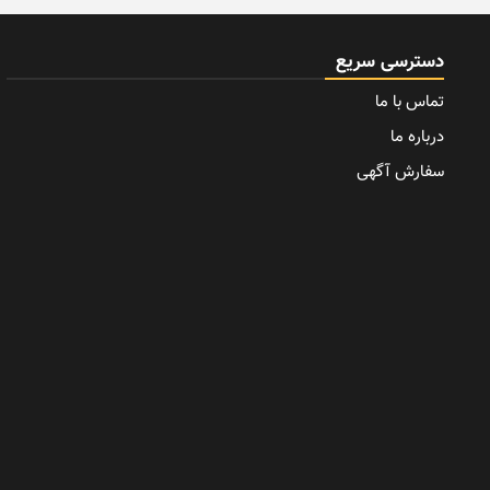
دسترسی سریع
تماس با ما
درباره ما
سفارش آگهی