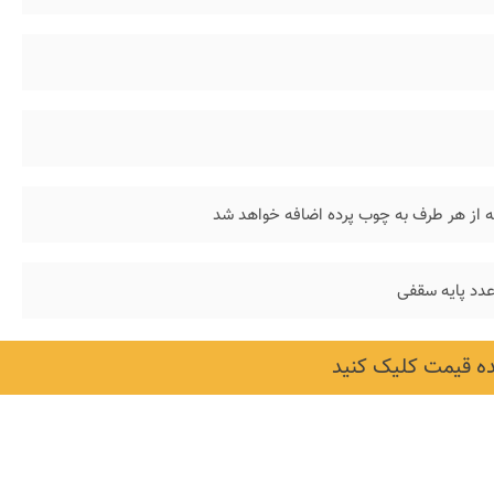
 عدد پایه سقفی
 قیمت کلیک کنید