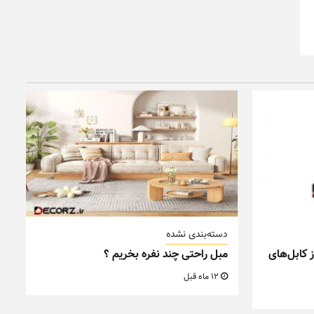
دسته‌بندی نشده
 کابل‌های
مبل راحتی چند نفره بخریم ؟
12 ماه قبل