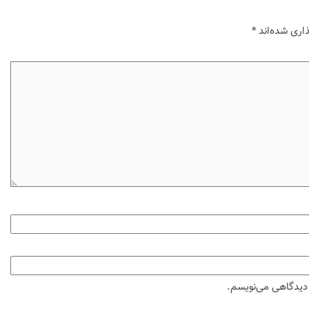
اری شده‌اند
*
ه دیدگاهی می‌نویسم.