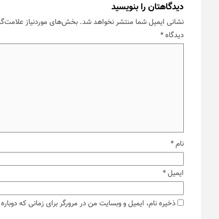
دیدگاهتان را بنویسید
نشانی ایمیل شما منتشر نخواهد شد.
بخش‌های موردنیاز علامت‌گذ
دیدگاه
*
نام
*
ایمیل
*
ذخیره نام، ایمیل و وبسایت من در مرورگر برای زمانی که دوبار