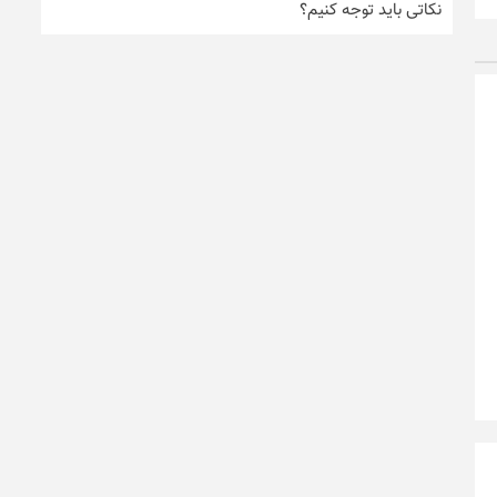
نکاتی باید توجه کنیم؟