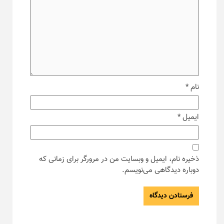
نام
*
ایمیل
*
ذخیره نام، ایمیل و وبسایت من در مرورگر برای زمانی که
دوباره دیدگاهی می‌نویسم.