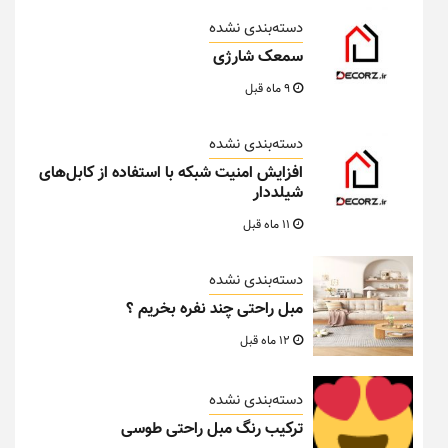
دسته‌بندی نشده
سمعک شارژی
9 ماه قبل
دسته‌بندی نشده
افزایش امنیت شبکه با استفاده از کابل‌های
شیلددار
11 ماه قبل
دسته‌بندی نشده
مبل راحتی چند نفره بخریم ؟
12 ماه قبل
دسته‌بندی نشده
ترکیب رنگ مبل راحتی طوسی