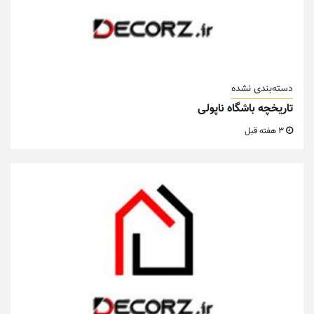
دسته‌بندی نشده
تاریخچه باشگاه ناپولی
3 هفته قبل