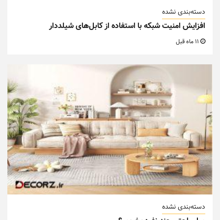
دسته‌بندی نشده
افزایش امنیت شبکه با استفاده از کابل‌های شیلددار
11 ماه قبل
دسته‌بندی نشده