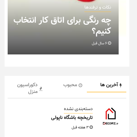
نکات و ترفندها
چه رنگی برای اتاق کار انتخاب
کنیم؟
6 سال قبل
آخرین ها
محبوب
دکوراسیون
منزل
دسته‌بندی نشده
تاریخچه باشگاه ناپولی
3 هفته قبل