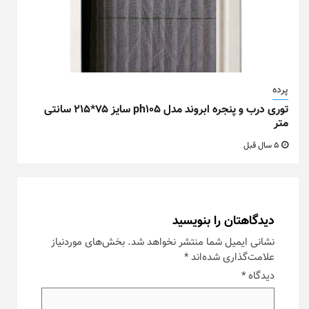
پرده
توری درب و پنجره ابروند مدل ph105 سایز ۷۵*۲۱۵ سانتی
متر
5 سال قبل
دیدگاهتان را بنویسید
نشانی ایمیل شما منتشر نخواهد شد.
بخش‌های موردنیاز
علامت‌گذاری شده‌اند
*
دیدگاه
*