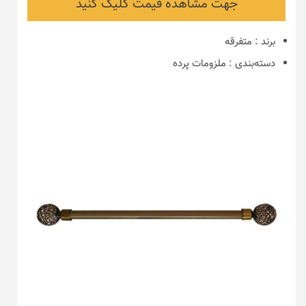
جهت مشاهده قیمت کلیک کنید
برند
:
متفرقه
دسته‌بندی
:
ملزومات پرده