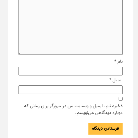
نام
*
ایمیل
*
ذخیره نام، ایمیل و وبسایت من در مرورگر برای زمانی که
دوباره دیدگاهی می‌نویسم.