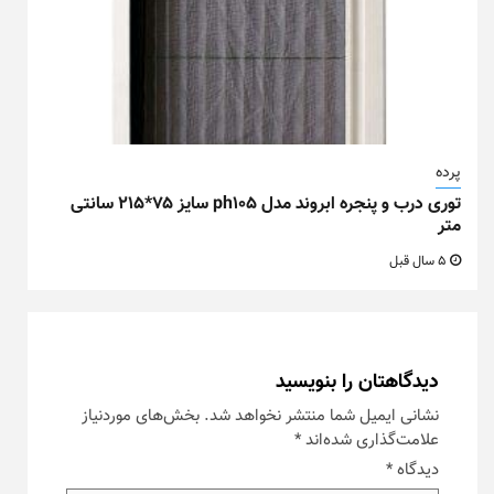
پرده
توری درب و پنجره ابروند مدل ph105 سایز ۷۵*۲۱۵ سانتی
متر
5 سال قبل
دیدگاهتان را بنویسید
نشانی ایمیل شما منتشر نخواهد شد.
بخش‌های موردنیاز
علامت‌گذاری شده‌اند
*
دیدگاه
*