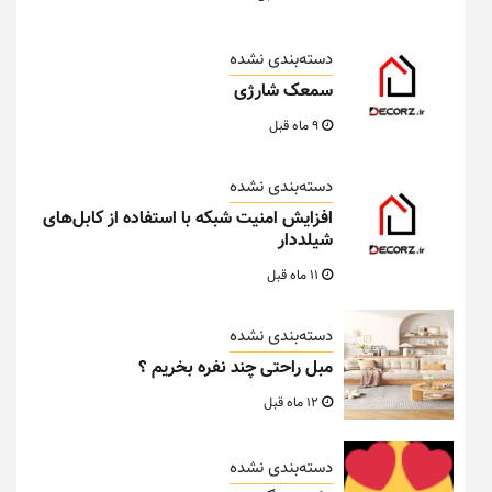
دسته‌بندی نشده
سمعک شارژی
9 ماه قبل
دسته‌بندی نشده
افزایش امنیت شبکه با استفاده از کابل‌های
شیلددار
11 ماه قبل
دسته‌بندی نشده
مبل راحتی چند نفره بخریم ؟
12 ماه قبل
دسته‌بندی نشده