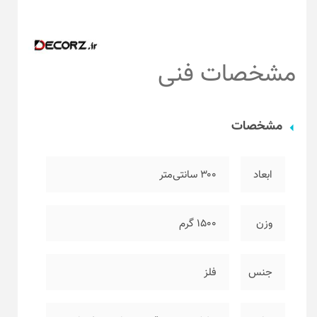
مشخصات فنی
مشخصات
ابعاد
۳۰۰ سانتی‌متر
وزن
۱۵۰۰ گرم
جنس
فلز