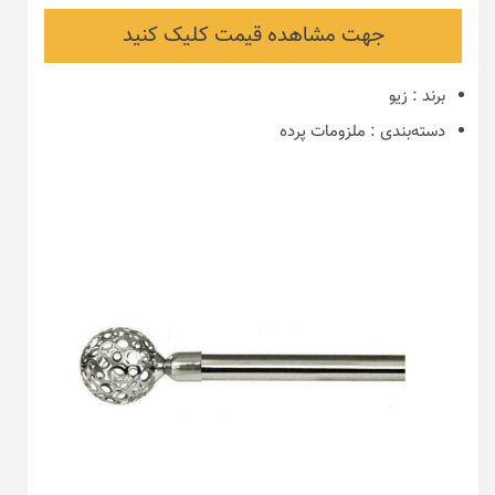
جهت مشاهده قیمت کلیک کنید
برند
:
زیو
دسته‌بندی
:
ملزومات پرده