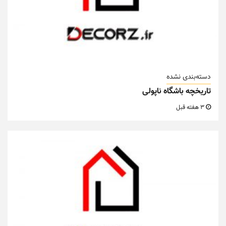
دسته‌بندی نشده
تاریخچه باشگاه ناپولی
3 هفته قبل