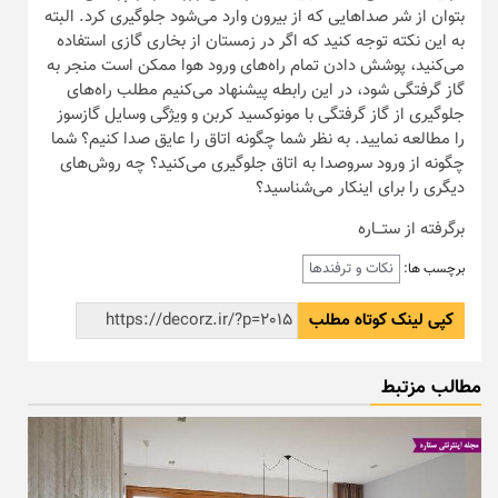
بتوان از شر صداهایی که از بیرون وارد می‌شود جلوگیری کرد. البته
به این نکته توجه کنید که اگر در زمستان از بخاری گازی استفاده
می‌کنید، پوشش دادن تمام راه‌های ورود هوا ممکن است منجر به
گاز گرفتگی شود، در این رابطه پیشنهاد می‌کنیم مطلب راه‌های
جلوگیری از گاز گرفتگی با مونوکسید کربن و ویژگی وسایل گازسوز
را مطالعه نمایید. به نظر شما چگونه اتاق را عایق صدا کنیم؟ شما
چگونه از ورود سروصدا به اتاق جلوگیری می‌کنید؟ چه روش‌های
دیگری را برای اینکار می‌شناسید؟
برگرفته از ستـــاره
نکات و ترفندها
برچسب ها:
کپی لینک کوتاه مطلب
مطالب مزتبط