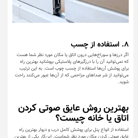
۸. استفاده از چسب
اگر درزها و سوراخ‌هایی درون اتاق یا مکان مورد نظر شما هست
که نمی‌توانید آن را با درزگیرهای پلاستیکی بپوشانید بهترین راه
برای پوشش آن‌ها استفاده از چسب چوب است. به این ترتیب
می‌توانید از شر صداهای مزاحمی که از آن‌ها عبور می‌کنند راحت
شوید.
بهترین روش عایق صوتی کردن
اتاق یا خانه چیست؟
استفاده از انواع پنل برای پوشش کامل درب و دیوار بهترین راه
عایق صوتی کردن مکان مورد نظر شماست. این‌کار یکی از بهترین