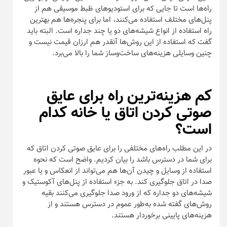
راه‌ها است تا جایی که برای استودیو‌های ظبط موسیقی هم از
پنل‌های مختلف استفاده می‌کنند، اما برای پنجره‌ها هم بهترین
راه استفاده از انواع شیشه‌های دو یا چند جداره است. البته باید
گفت که استفاده از این روش‌ها آنقدر هم ارزان قیمت نیست و
چنین وسایلی هزینه‌های ساخت‌وساز شما را بالا می‌برد.
کم هزینه‌ترین راه برای عایق
صوتی کردن اتاق یا خانه کدام
است؟
در این مطلب راه‌های مختلفی را برای عایق صوتی کردن اتاق که
برای شما در دسترس باشد را بیان کردیم. واضح است که نحوه
استفاده از وسایل و چیدن آن‌ها هم می‌تواند از انعکاس و یا عبور
صدا در اتاق جلوگیری کند. به جزء استفاده از پنل‌های آکوستیک و
شیشه‌های دو جداره که از ورود صدا جلوگیری می‌کنند بقیه
روش‌های گفته شده به‌طور عموم در دسترس هستند و از
هزینه‌های پایینی برخوردار هستند.