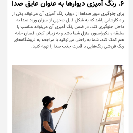
۶. رنگ‌‌ آمیزی دیوارها به عنوان عایق صدا
برای جلوگیری عبور صداها از دیوار، رنگ آمیزی آن می‌تواند یکی از
راه کارهایی باشد که به شکل قابل توجهی از میزان ورود صدا به
داخل جلوگیری کند. در ضمن رنگ آمیزی آن می‌تواند مناسب با
سلیقه و دکوراسیون منزل شما باشد و به زیباتر کردن فضای خانه
هم کمک کند. شما به راحتی می‌توانید با مراجعه به فروشگاه‌های
رنگ فروشی رنگ‌هایی با قدرت جذب صدا را تهیه کنید.