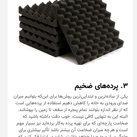
۳. پرده‌های ضخیم
یکی از ساده‌ترین و ابتدایی‌ترین روش‌ها برای این‌که بتوانیم میزان
صدای ورودی به خانه را کاهش دهیم استفاده از پرده‌هایی است
که از نظر اندازه بتوانند تمام پنجره از سقف تا زمین را بپوشانند.
البته این به تنهایی کافی نیست، خوب دقت داشته باشید که
ضخامت پارچه‌ای که برای تهیه پرده به‌کار برده‌اید نیز بسیار مهم
است و هرچه میزان ضخامت آن بیشتر باشد تأثیر بیشتری برای
جلوگیری از ورود صدا خواهد داشت. شاید در ابتدا فکر کنید که