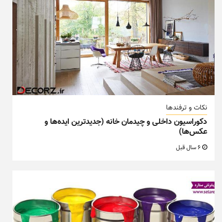
نکات و ترفندها
دکوراسیون داخلی و چیدمان خانه (جدیدترین ایده‌ها و
عکس‌ها)
6 سال قبل