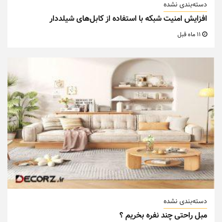
دسته‌بندی نشده
افزایش امنیت شبکه با استفاده از کابل‌های شیلددار
11 ماه قبل
دسته‌بندی نشده
مبل راحتی چند نفره بخریم ؟