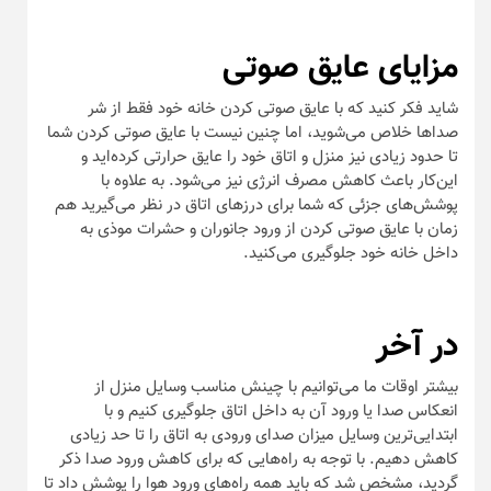
مزایای عایق صوتی
شاید فکر کنید که با عایق صوتی کردن خانه خود فقط از شر
صداها خلاص می‌شوید، اما چنین نیست با عایق صوتی کردن شما
تا حدود زیادی نیز منزل و اتاق خود را عایق حرارتی کرده‌اید و
این‌کار باعث کاهش مصرف انرژی نیز می‌شود. به علاوه با
پوشش‌های جزئی که شما برای درز‌های اتاق در نظر می‌گیرید هم
زمان با عایق صوتی کردن از ورود جانوران و حشرات موذی به
داخل خانه خود جلوگیری می‌کنید.
در آخر
بیشتر اوقات ما می‌توانیم با چینش مناسب وسایل منزل از
انعکاس صدا یا ورود آن به داخل اتاق جلوگیری کنیم و با
ابتدایی‌ترین وسایل میزان صدای ورودی به اتاق را تا حد زیادی
کاهش دهیم. با توجه به راه‌هایی که برای کاهش ورود صدا ذکر
گردید، مشخص شد که باید همه راه‌های ورود هوا را پوشش داد تا