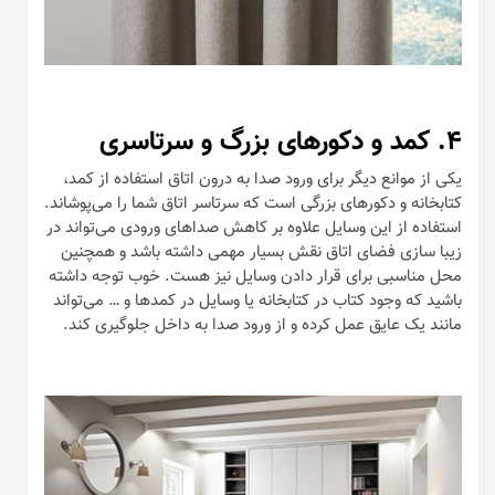
۴. کمد‌ و دکورهای بزرگ و سرتاسری
یکی از موانع دیگر برای ورود صدا به درون اتاق استفاده از کمد،
کتابخانه و دکورهای بزرگی است که سرتاسر اتاق شما را می‌پوشاند.
استفاده از این وسایل علاوه بر کاهش صداهای ورودی می‌تواند در
زیبا سازی فضای اتاق نقش بسیار مهمی داشته باشد و همچنین
محل مناسبی برای قرار دادن وسایل نیز هست. خوب توجه داشته
باشید که وجود کتاب در کتابخانه یا وسایل در کمدها و … می‌تواند
مانند یک عایق عمل کرده و از ورود صدا به داخل جلوگیری کند.