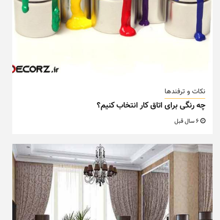
نکات و ترفندها
چه رنگی برای اتاق کار انتخاب کنیم؟
6 سال قبل