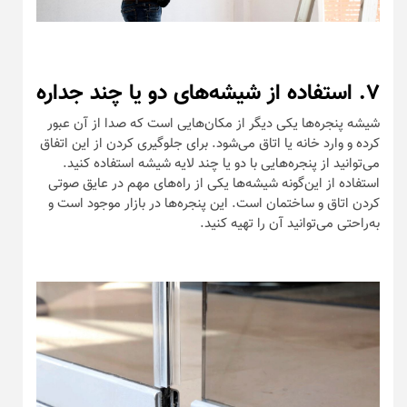
۷. استفاده از شیشه‌های دو یا چند جداره
شیشه‌ پنجره‌ها یکی دیگر از مکان‌هایی است که صدا از آن عبور
کرده و وارد خانه یا اتاق می‌شود. برای جلوگیری کردن از این اتفاق
می‌توانید از پنجره‌هایی با دو یا چند لایه شیشه استفاده کنید.
استفاده از این‌گونه شیشه‌ها یکی از راه‌های مهم در عایق صوتی
کردن اتاق و ساختمان است. این پنجره‌ها در بازار موجود است و
به‌راحتی می‌توانید آن را تهیه کنید.