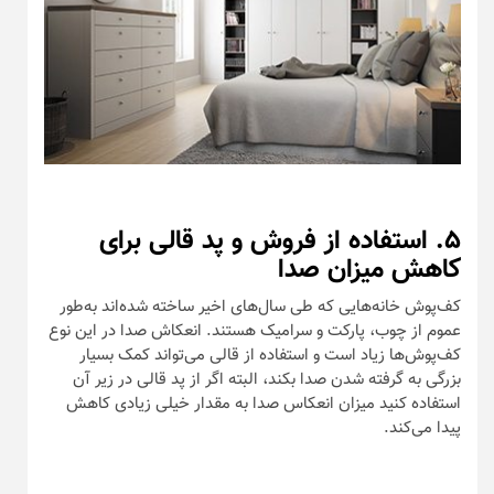
۵. استفاده از فروش و پد قالی برای
کاهش میزان صدا
کف‌پوش خانه‌هایی که طی سال‌های اخیر ساخته شده‌اند به‌طور
عموم از چوب، پارکت و سرامیک‌ هستند. انعکاش صدا در این نوع
کف‌پوش‌ها زیاد است و استفاده از قالی می‌تواند کمک بسیار
بزرگی به گرفته شدن صدا بکند، البته اگر از پد قالی در زیر آن
استفاده کنید میزان انعکاس صدا به مقدار خیلی زیادی کاهش
پیدا می‌کند.