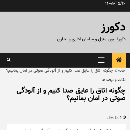
رش
1405/05/16
ه
حتوا
دکورز
دکوراسیون منزل و مبلمان اداری و تجاری
منوی
اصلی
خانه
»
چگونه اتاق را عایق صدا کنیم و از آلودگی صوتی در امان بمانیم؟
نکات و ترفندها
چگونه اتاق را عایق صدا کنیم و از آلودگی
صوتی در امان بمانیم؟
6 سال قبل