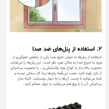
۲. استفاده از پنل‌های ضد صدا
استفاده از پنل‌ها به عنوان عایق صدا یکی از راه‌های جلوگیری از
ورود یا خروج صدا به مکان مورد نظر است. این پنل‌ها را می‌توانید
به‌صورت بافت‌دار از انواع مواد پلاستیکی و … یا به‌صورت سرامیکی
از بازار تهیه کنید. نصب این‌گونه پنل‌ها زیاد کار سختی نیست و
شما می‌توانید با چسب آن‌ها را به دیوار بچسبانید. البته مدل
سرامیکی آن را با پیچ هم می‌توانید به دیوار محکم کنید.