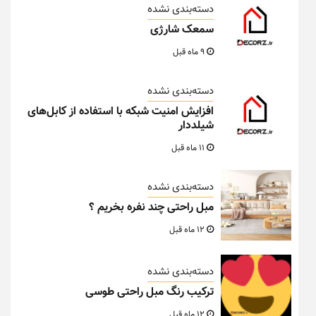
دسته‌بندی نشده
سمعک شارژی
9 ماه قبل
دسته‌بندی نشده
افزایش امنیت شبکه با استفاده از کابل‌های
شیلددار
11 ماه قبل
دسته‌بندی نشده
مبل راحتی چند نفره بخریم ؟
12 ماه قبل
دسته‌بندی نشده
ترکیب رنگ مبل راحتی طوسی
12 ماه قبل