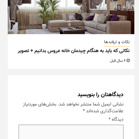
نکات و ترفندها
نکاتی که باید به هنگام چیدمان خانه عروس بدانیم + تصویر
6 سال قبل
دیدگاهتان را بنویسید
نشانی ایمیل شما منتشر نخواهد شد.
بخش‌های موردنیاز
علامت‌گذاری شده‌اند
*
دیدگاه
*