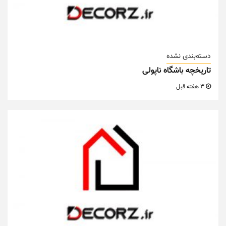
دسته‌بندی نشده
تاریخچه باشگاه ناپولی
3 هفته قبل