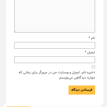
نام
*
ایمیل
*
ذخیره نام، ایمیل و وبسایت من در مرورگر برای زمانی که
دوباره دیدگاهی می‌نویسم.