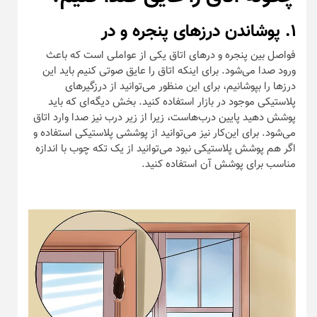
۱. پوشاندن درزهای پنجره و در
فواصل بین پنجره‌ و درهای اتاق یکی از عواملی است که باعث
ورود صدا می‌شود. برای اینکه اتاق را عایق صوتی کنیم باید این
درزها را بپوشانیم، برای این منظور می‌توانید از درزگیرهای
پلاستیکی موجود در بازار استفاده کنید. بخش دیگه‌ای که باید
پوشش دهید پایین درب‌هاست، زیرا از زیر درب نیز صدا وارد اتاق
می‌شود. برای این‌کار نیز می‌توانید از پوششی پلاستیکی استفاده و
اگر هم پوشش پلاستیکی نبود می‌توانید از یک تکه چوب با اندازه
مناسب برای پوشش آن استفاده کنید.