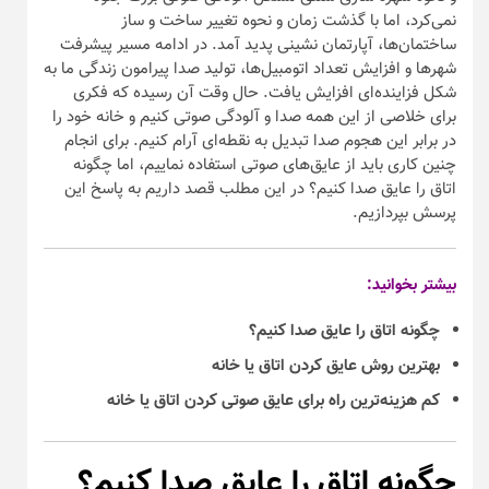
نمی‌کرد، اما با گذشت زمان و نحوه تغییر ساخت و ساز
ساختمان‌ها، آپارتمان نشینی پدید آمد. در ادامه مسیر پیشرفت
شهرها و افزایش تعداد اتومبیل‌ها، تولید صدا پیرامون زندگی ما به
شکل فزاینده‌ای افزایش یافت. حال وقت آن رسیده که فکری
برای خلاصی از این همه صدا و آلودگی صوتی کنیم و خانه خود را
در برابر این هجوم صدا تبدیل به نقطه‌ای آرام کنیم. برای انجام
چنین کاری باید از عایق‌های صوتی استفاده نماییم، اما چگونه
اتاق را عایق صدا کنیم؟ در این مطلب قصد داریم به پاسخ این
پرسش بپردازیم.
بیشتر بخوانید:
چگونه اتاق را عایق صدا کنیم؟
بهترین روش عایق کردن اتاق یا خانه
کم هزینه‌ترین راه برای عایق صوتی کردن اتاق یا خانه
چگونه اتاق را عایق صدا کنیم؟