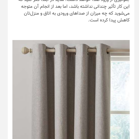
این کار تأثیر چندانی نداشته باشد، اما بعد از انجام آن متوجه
می‌شوید که چه میزان از صداهای ورودی به اتاق و منزل‌تان
کاهش پیدا کرده است.