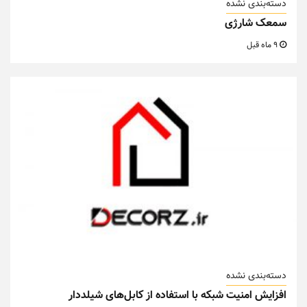
دسته‌بندی نشده
سمعک شارژی
9 ماه قبل
دسته‌بندی نشده
افزایش امنیت شبکه با استفاده از کابل‌های شیلددار