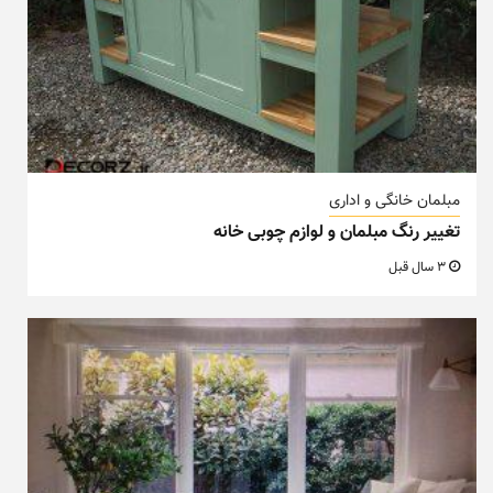
مبلمان خانگی و اداری
تغییر رنگ مبلمان و لوازم چوبی خانه
3 سال قبل