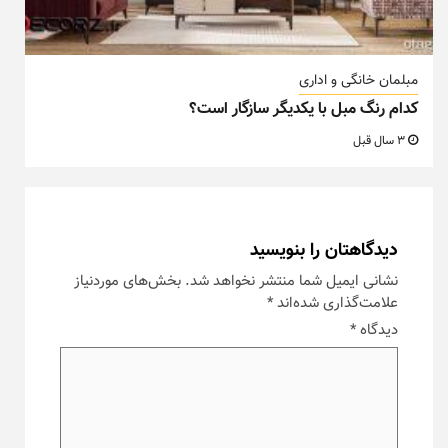
مبلمان خانگی و اداری
کدام رنگ مبل با یکدیگر سازگار است؟
3 سال قبل
دیدگاهتان را بنویسید
نشانی ایمیل شما منتشر نخواهد شد.
بخش‌های موردنیاز
علامت‌گذاری شده‌اند
*
دیدگاه
*