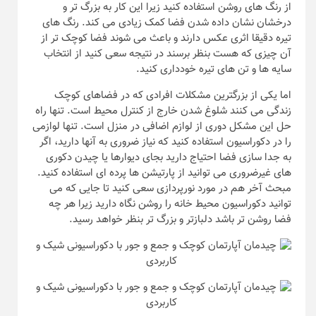
از رنگ های روشن استفاده کنید زیرا این کار به بزرگ تر و
درخشان نشان داده شدن فضا کمک زیادی می کند. رنگ های
تیره دقیقا اثری عکس دارند و باعث می شوند فضا کوچک تر از
آن چیزی که هست بنظر برسند در نتیجه سعی کنید از انتخاب
سایه ها و تن های تیره خودداری کنید.
اما یکی از بزرگترین مشکلات افرادی که در فضاهای کوچک
زندگی می کنند شلوغ شدن خارج از کنترل محیط است. تنها راه
حل این مشکل دوری از لوازم اضافی در منزل است. تنها لوازمی
را در دکوراسیون استفاده کنید که نیاز ضروری به آنها دارید، اگر
به جدا سازی فضا احتیاج دارید بجای دیوارها یا چیدن دکوری
های غیرضروری می توانید از پارتیشن ها پرده ای استفاده کنید.
مبحث آخر هم در مورد نورپردازی سعی کنید تا جایی که می
توانید دکوراسیون محیط خانه را روشن نگاه دارید زیرا هر چه
فضا روشن تر باشد دلبازتر و بزرگ تر بنظر خواهد رسید.