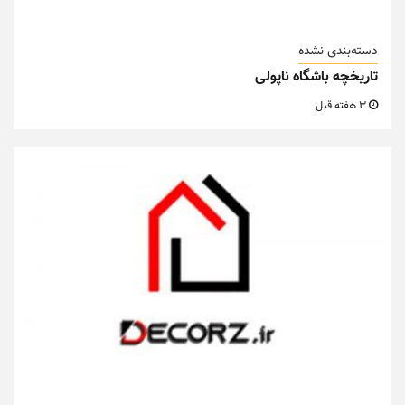
دسته‌بندی نشده
تاریخچه باشگاه ناپولی
3 هفته قبل