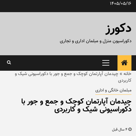
رش
1405/05/16
ه
حتوا
دکورز
دکوراسیون منزل و مبلمان اداری و تجاری
منوی
اصلی
خانه
»
چیدمان آپارتمان کوچک و جمع و جور با دکوراسیونی شیک و
کاربردی
مبلمان خانگی و اداری
چیدمان آپارتمان کوچک و جمع و جور با
دکوراسیونی شیک و کاربردی
4 سال قبل