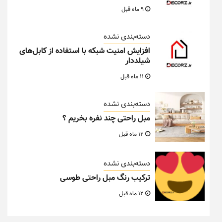
9 ماه قبل
دسته‌بندی نشده
افزایش امنیت شبکه با استفاده از کابل‌های
شیلددار
11 ماه قبل
دسته‌بندی نشده
مبل راحتی چند نفره بخریم ؟
12 ماه قبل
دسته‌بندی نشده
ترکیب رنگ مبل راحتی طوسی
12 ماه قبل