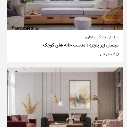
مبلمان خانگی و اداری
مبلمان زیر پنجره ؛ مناسب خانه های کوچک
3 سال قبل