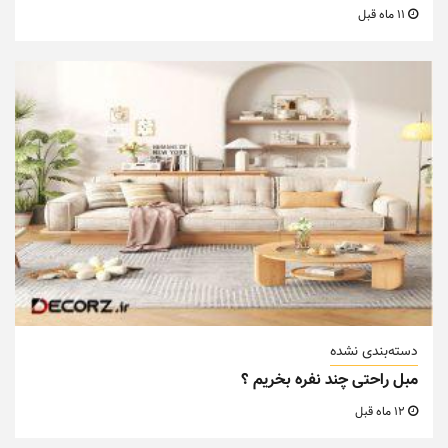
11 ماه قبل
دسته‌بندی نشده
مبل راحتی چند نفره بخریم ؟
12 ماه قبل