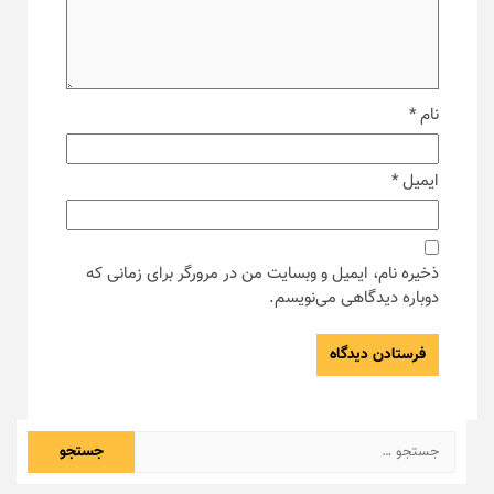
نام
*
ایمیل
*
ذخیره نام، ایمیل و وبسایت من در مرورگر برای زمانی که
دوباره دیدگاهی می‌نویسم.
جستجو
برای: