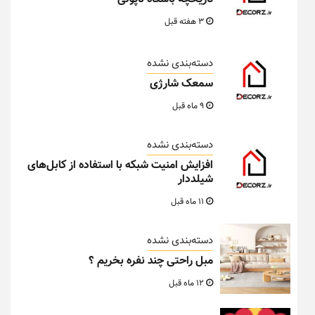
3 هفته قبل
دسته‌بندی نشده
سمعک شارژی
9 ماه قبل
دسته‌بندی نشده
افزایش امنیت شبکه با استفاده از کابل‌های
شیلددار
11 ماه قبل
دسته‌بندی نشده
مبل راحتی چند نفره بخریم ؟
12 ماه قبل