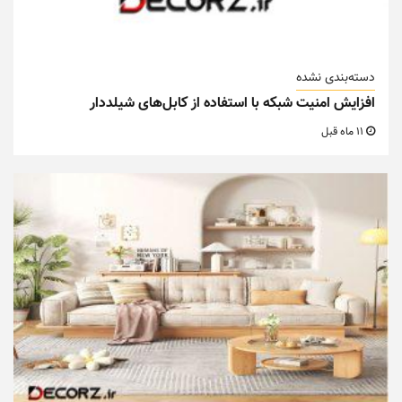
دسته‌بندی نشده
افزایش امنیت شبکه با استفاده از کابل‌های شیلددار
11 ماه قبل