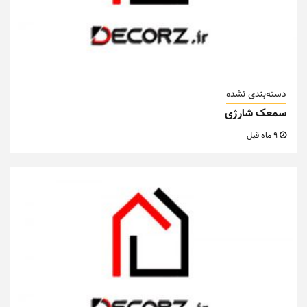
دسته‌بندی نشده
سمعک شارژی
9 ماه قبل