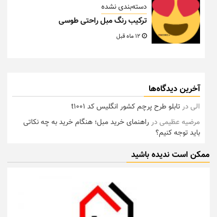
دسته‌بندی نشده
ترکیب رنگ مبل راحتی طوسی
12 ماه قبل
آخرین دیدگاه‌ها
الی
در
تابلو طرح پرچم کشور انگلیس کد t1001
مرضیه عظیمی
در
راهنمای خرید مبل؛ هنگام خرید به چه نکاتی
باید توجه کنیم؟
ممکن است ندیده باشید