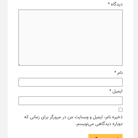
دیدگاه
*
نام
*
ایمیل
*
ذخیره نام، ایمیل و وبسایت من در مرورگر برای زمانی که
دوباره دیدگاهی می‌نویسم.