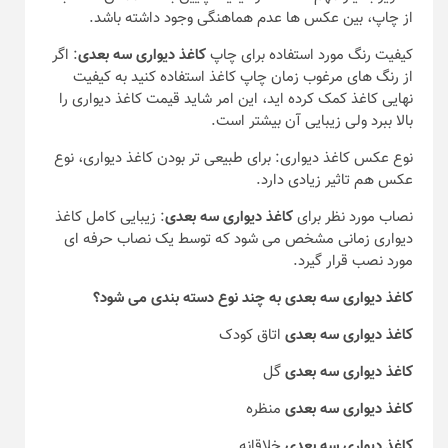
از چاپ، بین عکس ها عدم هماهنگی وجود داشته باشد.
کیفیت رنگ مورد استفاده برای چاپ
کاغذ دیواری سه بعدی
: اگر
از رنگ های مرغوب زمان چاپ کاغذ استفاده کنید به کیفیت
نهایی کاغذ کمک کرده اید، این امر شاید قیمت کاغذ دیواری را
بالا ببرد ولی زیبایی آن بیشتر است.
نوع عکس کاغذ دیواری: برای طبیعی تر بودن کاغذ دیواری، نوع
عکس هم تاثیر زیادی دارد.
نصاب مورد نظر برای
کاغذ دیواری سه بعدی
: زیبایی کامل کاغذ
دیواری زمانی مشخص می شود که توسط یک نصاب حرفه ای
مورد نصب قرار گیرد.
کاغذ دیواری سه بعدی
به چند نوع دسته بندی می شود؟
کاغذ دیواری سه بعدی
اتاق کودک
کاغذ دیواری سه بعدی
گل
کاغذ دیواری سه بعدی
منظره
کاغذ دیواری سه بعدی
خلاقانه