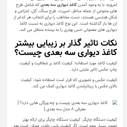
امروزه، با به وجود آمدن
کاغذ دیواری سه بعدی
که شامل طرح
های متنوعی از جمله مناظر، اسپرت، طرح سنگ، گل، انتزاعی و
شکل هندسی هستند، دست مخاطب را برای انتخاب هر کدام از
ان ها باز گذاشته است. این نوع کاغذ دیواری به نسبت کاغذ
دیواری های معمولی حس بهتری را به بیننده منتقل می کند.
نکات تاثیر گذار بر زیبایی بیشتر
کاغذ دیواری سه بعدی چیست؟
کیفیت کاغذ مورد استفاده: کیفیت کاغذ بر شفافیت و کیفیت
چاپ عکس تاثیر مثبتی دارد.
کیفیت عکس و تصویری که قرار است استفاده شود: کیفیت
بالای عکس با زیباترشدن کاغذ دیواری کمک می کند.
کیفیت دستگاه چاپگر: کیفیت دستگاه چاپگر برای ارائه بهتر
تصویر بسیار مهم است. اگر کیفیت پایین باشد، ممکن است بعد