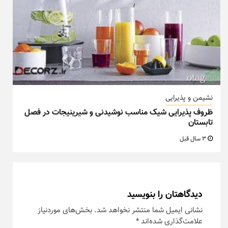
نشیمن و پذیرایی
ظروف پذیرایی شیک مناسب نوشیدنی و شیرینیجات در فصل
تابستان
3 سال قبل
دیدگاهتان را بنویسید
نشانی ایمیل شما منتشر نخواهد شد.
بخش‌های موردنیاز
علامت‌گذاری شده‌اند
*