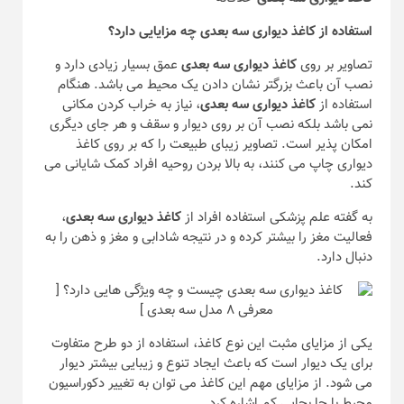
استفاده از کاغذ دیواری سه بعدی چه مزایایی دارد؟
تصاویر بر روی
کاغذ دیواری سه بعدی
عمق بسیار زیادی دارد و
نصب آن باعث بزرگتر نشان دادن یک محیط می باشد. هنگام
استفاده از
کاغذ دیواری سه بعدی
، نیاز به خراب کردن مکانی
نمی باشد بلکه نصب آن بر روی دیوار و سقف و هر جای دیگری
امکان پذیر است. تصاویر زیبای طبیعت را که بر روی کاغذ
دیواری چاپ می کنند، به بالا بردن روحیه افراد کمک شایانی می
کند.
به گفته علم پزشکی استفاده افراد از
کاغذ دیواری سه بعدی
،
فعالیت مغز را بیشتر کرده و در نتیجه شادابی و مغز و ذهن را به
دنبال دارد.
یکی از مزایای مثبت این نوع کاغذ، استفاده از دو طرح متفاوت
برای یک دیوار است که باعث ایجاد تنوع و زیبایی بیشتر دیوار
می شود. از مزایای مهم این کاغذ می توان به تغییر دکوراسیون
محیط با جا بجایی کم اشاره کرد.