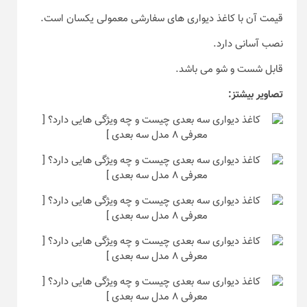
قیمت آن با کاغذ دیواری های سفارشی معمولی یکسان است.
نصب آسانی دارد.
قابل شست و شو می باشد.
تصاویر بیشتز: