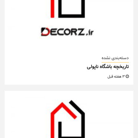
دسته‌بندی نشده
تاریخچه باشگاه ناپولی
3 هفته قبل