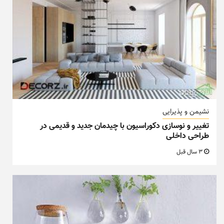
نشیمن و پذیرایی
تغییر و نوسازی دکوراسیون با چیدمان جدید و قدیمی در
طراحی داخلی
3 سال قبل