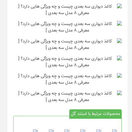
محصولات مرتبط با استند گل