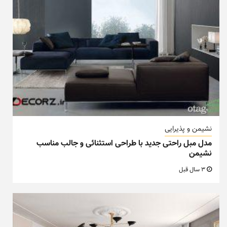
نشیمن و پذیرایی
مدل مبل راحتی جدید با طراحی استثنائی و جالب مناسب
نشیمن
3 سال قبل