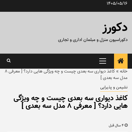
رش
1405/05/16
ه
حتوا
دکورز
دکوراسیون منزل و مبلمان اداری و تجاری
منوی
اصلی
خانه
»
کاغذ دیواری سه بعدی چیست و چه ویژگی هایی دارد؟ [ معرفی ۸
مدل سه بعدی ]
نشیمن و پذیرایی
کاغذ دیواری سه بعدی چیست و چه ویژگی
هایی دارد؟ [ معرفی ۸ مدل سه بعدی ]
4 سال قبل