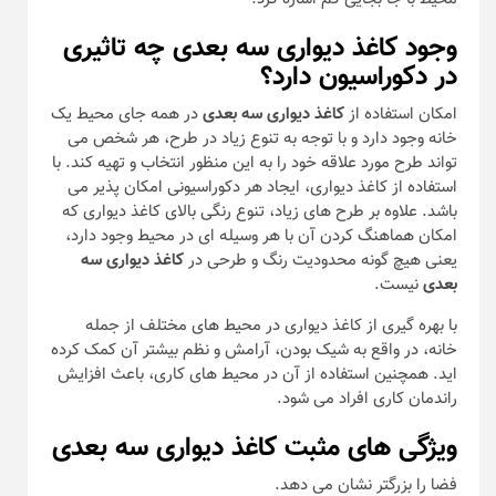
وجود کاغذ دیواری سه بعدی چه تاثیری
در دکوراسیون دارد؟
امکان استفاده از
کاغذ دیواری سه بعدی
در همه جای محیط یک
خانه وجود دارد و با توجه به تنوع زیاد در طرح، هر شخص می
تواند طرح مورد علاقه خود را به این منظور انتخاب و تهیه کند. با
استفاده از کاغذ دیواری، ایجاد هر دکوراسیونی امکان پذیر می
باشد. علاوه بر طرح های زیاد، تنوع رنگی بالای کاغذ دیواری که
امکان هماهنگ کردن آن با هر وسیله ای در محیط وجود دارد،
یعنی هیچ گونه محدودیت رنگ و طرحی در
کاغذ دیواری سه
بعدی
نیست.
با بهره گیری از کاغذ دیواری در محیط های مختلف از جمله
خانه، در واقع به شیک بودن، آرامش و نظم بیشتر آن کمک کرده
اید. همچنین استفاده از آن در محیط های کاری، باعث افزایش
راندمان کاری افراد می شود.
ویژگی های مثبت کاغذ دیواری سه بعدی
فضا را بزرگتر نشان می دهد.