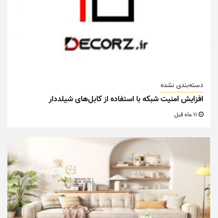
دسته‌بندی نشده
افزایش امنیت شبکه با استفاده از کابل‌های شیلددار
11 ماه قبل