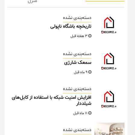
منزل
دسته‌بندی نشده
تاریخچه باشگاه ناپولی
3 هفته قبل
دسته‌بندی نشده
سمعک شارژی
9 ماه قبل
دسته‌بندی نشده
افزایش امنیت شبکه با استفاده از کابل‌های
شیلددار
11 ماه قبل
دسته‌بندی نشده