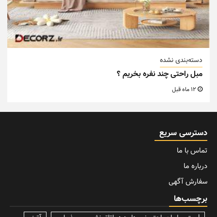
دسته‌بندی نشده
مبل راحتی چند نفره بخریم ؟
12 ماه قبل
دسترسی سریع
تماس با ما
درباره ما
سفارش آگهی
برچسب‌ها