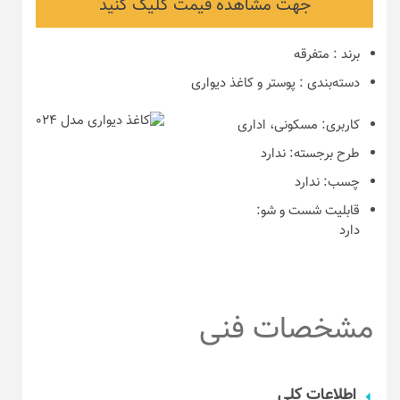
جهت مشاهده قیمت کلیک کنید
برند
:
متفرقه
دسته‌بندی
:
پوستر و کاغذ دیواری
کاربری:
مسکونی، اداری
طرح برجسته:
ندارد
چسب:
ندارد
قابلیت شست و شو:
دارد
مشخصات فنی
اطلاعات کلی