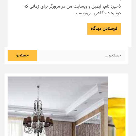
ذخیره نام، ایمیل و وبسایت من در مرورگر برای زمانی که
دوباره دیدگاهی می‌نویسم.
جستجو
برای: