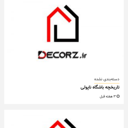
دسته‌بندی نشده
تاریخچه باشگاه ناپولی
3 هفته قبل