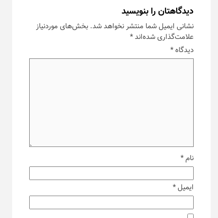
دیدگاهتان را بنویسید
نشانی ایمیل شما منتشر نخواهد شد.
بخش‌های موردنیاز
علامت‌گذاری شده‌اند
*
دیدگاه
*
نام
*
ایمیل
*