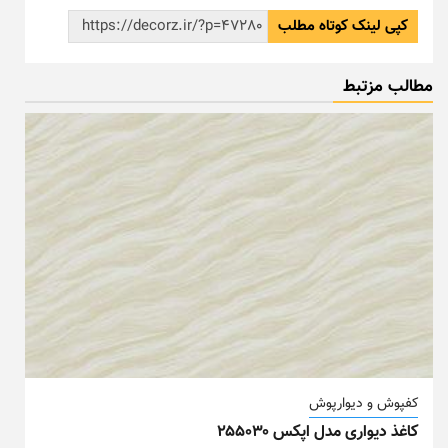
کپی لینک کوتاه مطلب
مطالب مزتبط
کفپوش و دیوارپوش
کاغذ دیواری مدل اپکس ۲۵۵۰۳۰