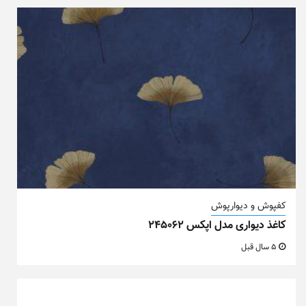
کفپوش و دیوارپوش
کاغذ دیواری مدل اپکس ۲۴۵۰۶۲
5 سال قبل