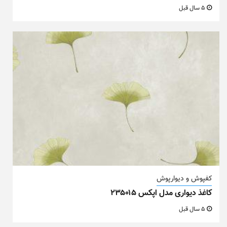
5 سال قبل
کفپوش و دیوارپوش
کاغذ دیواری مدل اپکس ۲۳۵۰۱۵
5 سال قبل