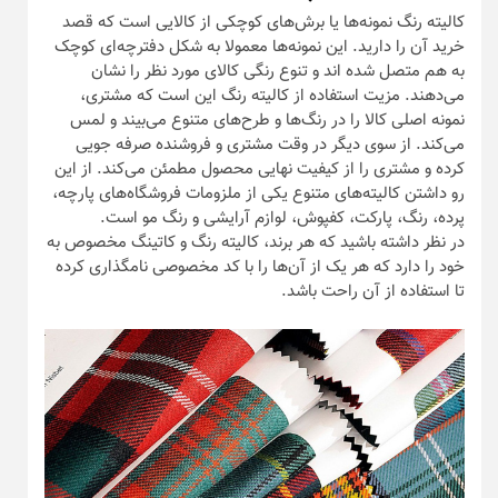
کالیته رنگ نمونه‌ها یا برش‌های کوچکی از کالایی است که قصد
خرید آن را دارید. این نمونه‌ها معمولا به شکل دفترچه‌ای کوچک
به هم متصل شده اند و تنوع رنگی کالای مورد نظر را نشان
می‌دهند. مزیت استفاده از کالیته رنگ این است که مشتری،
نمونه اصلی کالا را در رنگ‌ها و طرح‌های متنوع می‌بیند و لمس
می‌کند. از سوی دیگر در وقت مشتری و فروشنده صرفه جویی
کرده و مشتری را از کیفیت نهایی محصول مطمئن می‌کند. از این
رو داشتن کالیته‌های متنوع یکی از ملزومات فروشگاه‌های پارچه،
پرده، رنگ، پارکت، کفپوش، لوازم آرایشی و رنگ مو است.
در نظر داشته باشید که هر برند، کالیته رنگ و کاتینگ مخصوص به
خود را دارد که هر یک از آن‌ها را با کد مخصوصی نامگذاری کرده
تا استفاده از آن راحت باشد.