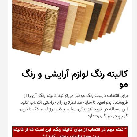
کالیته رنگ لوازم آرایشی و رنگ
مو
برای انتخاب درست رنگ مو نیز می‌توانید کالیته رنگ آن را از
فروشنده بخواهید تا سایه مد نظرتان را به راحتی انتخاب کنید.
این مساله در خرید لنز رنگی، سایه چشم، رژ لب، لاک ناخن و
کرم پودر نیز کاربرد دارد.
* نکته مهم در انتخاب از میان کالیته رنگ، این است که از کالیته
برند مورد نظرتان انتخاب کنید! *