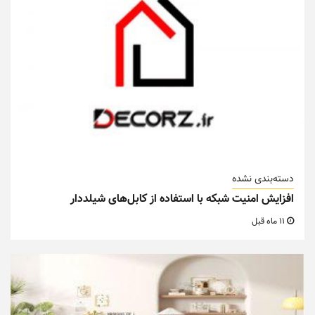
دسته‌بندی نشده
افزایش امنیت شبکه با استفاده از کابل‌های شیلددار
11 ماه قبل