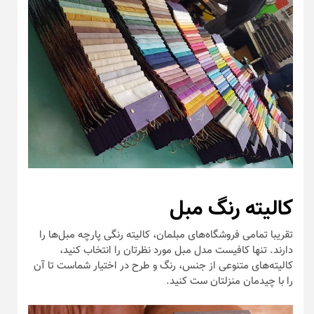
کالیته رنگ مبل
تقریبا تمامی فروشگاه‌های مبلمان، کالیته رنگی پارچه مبل‌ها را
دارند. تنها کافیست مدل مبل مورد نظرتان را انتخاب کنید،
کالیته‌های متنوعی از جنس، رنگ و طرح در اختیار شماست تا آن
را با چیدمان منزلتان ست کنید.