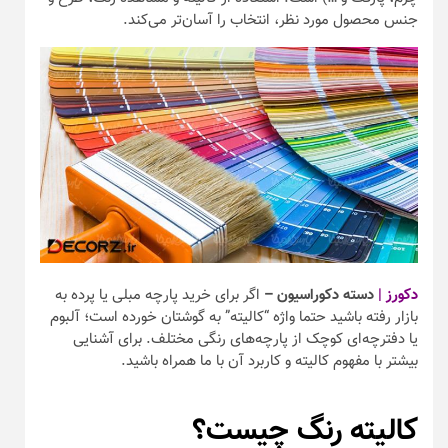
جنس محصول مورد نظر، انتخاب را آسان‌تر می‌کند.
دکورز |
دسته دکوراسیون –
اگر برای خرید پارچه مبلی یا پرده به
بازار رفته باشید حتما واژه “کالیته” به گوشتان خورده است؛ آلبوم
یا دفترچه‌ای کوچک از پارچه‌های رنگی مختلف. برای آشنایی
بیشتر با مفهوم کالیته و کاربرد آن با ما همراه باشید.
کالیته رنگ چیست؟