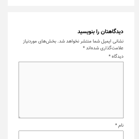
دیدگاهتان را بنویسید
نشانی ایمیل شما منتشر نخواهد شد.
بخش‌های موردنیاز
علامت‌گذاری شده‌اند
*
دیدگاه
*
نام
*