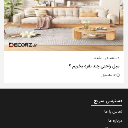
دسته‌بندی نشده
مبل راحتی چند نفره بخریم ؟
12 ماه قبل
دسترسی سریع
تماس با ما
درباره ما