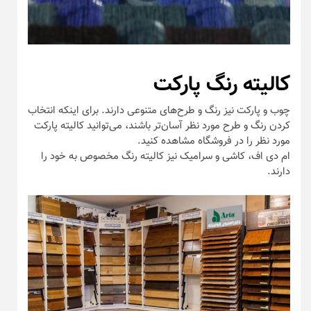
کالیته رنگ پارکت
چوب و پارکت نیز رنگ و طرح‌های متنوعی دارند. برای اینکه انتخاب
کردن رنگ و طرح مورد نظر آسان‌تر باشند، می‌توانید کالیته پارکت
مورد نظر را در فروشگاه مشاهده کنید.
ام دی اف، کاشی و سرامیک نیز کالیته رنگ مخصوص به خود را
دارند.