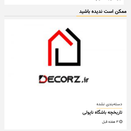
ممکن است ندیده باشید
دسته‌بندی نشده
تاریخچه باشگاه ناپولی
3 هفته قبل