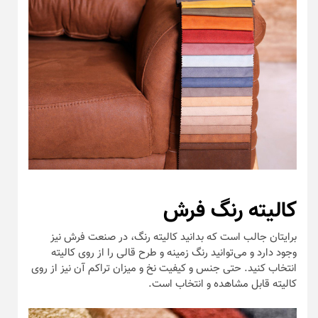
کالیته رنگ فرش
برایتان جالب است که بدانید کالیته رنگ، در صنعت فرش نیز
وجود دارد و می‌توانید رنگ زمینه و طرح قالی را از روی کالیته
انتخاب کنید. حتی جنس و کیفیت نخ و میزان تراکم آن نیز از روی
کالیته قابل مشاهده و انتخاب است.