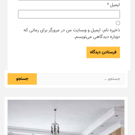
ایمیل
*
ذخیره نام، ایمیل و وبسایت من در مرورگر برای زمانی که
دوباره دیدگاهی می‌نویسم.
جستجو
برای: