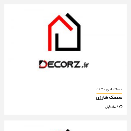
دسته‌بندی نشده
سمعک شارژی
9 ماه قبل