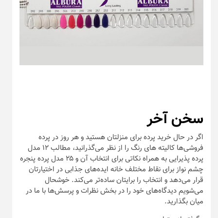
سخن آخر
اگر در حال خرید پرده برای منزلتان هستید و هر روز در پرده
فروشی‌ها کالیته های رنگ را از نظر می‌گذرانید، مطالب ۱۲ مدل
پرده پذیرایی به همراه نکاتی برای انتخاب آن و ۲۵ مدل پرده پنجره
چشم نواز برای نقاط مختلف خانه ایده‌های جذابی در اختیارتان
قرار می‌دهد و انتخاب را برایتان ساده‌تر می‌کند. خوشحال
می‌شویم دیدگاه‌های خود را در بخش نظرات و پرسش‌ها با ما در
میان بگذارید.