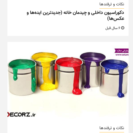
نکات و ترفندها
دکوراسیون داخلی و چیدمان خانه (جدیدترین ایده‌ها و
عکس‌ها)
6 سال قبل
نکات و ترفندها