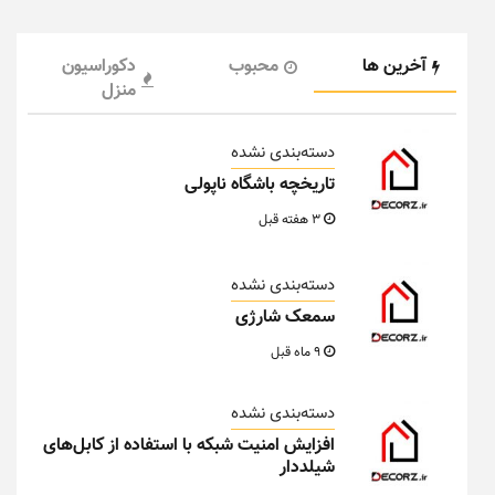
آخرین ها
محبوب
دکوراسیون
منزل
دسته‌بندی نشده
تاریخچه باشگاه ناپولی
3 هفته قبل
دسته‌بندی نشده
سمعک شارژی
9 ماه قبل
دسته‌بندی نشده
افزایش امنیت شبکه با استفاده از کابل‌های
شیلددار