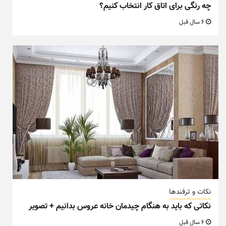
چه رنگی برای اتاق کار انتخاب کنیم؟
6 سال قبل
نکات و ترفندها
نکاتی که باید به هنگام چیدمان خانه عروس بدانیم + تصویر
6 سال قبل