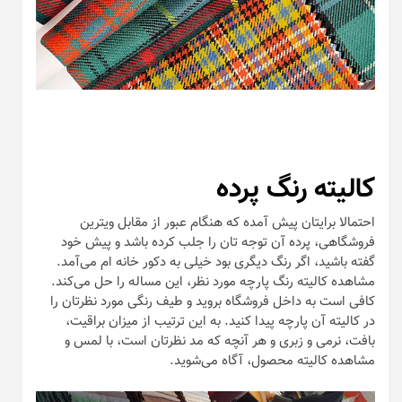
کالیته رنگ پرده
احتمالا برایتان پیش آمده که هنگام عبور از مقابل ویترین
فروشگاهی، پرده آن توجه تان را جلب کرده باشد و پیش خود
گفته باشید، اگر رنگ دیگری بود خیلی به دکور خانه ام می‌آمد.
مشاهده کالیته رنگ پارچه مورد نظر، این مساله را حل می‌کند.
کافی است به داخل فروشگاه بروید و طیف رنگی مورد نظرتان را
در کالیته آن پارچه پیدا کنید. به این ترتیب از میزان براقیت،
بافت، نرمی و زبری و هر آنچه که مد نظرتان است، با لمس و
مشاهده کالیته محصول، آگاه می‌شوید.