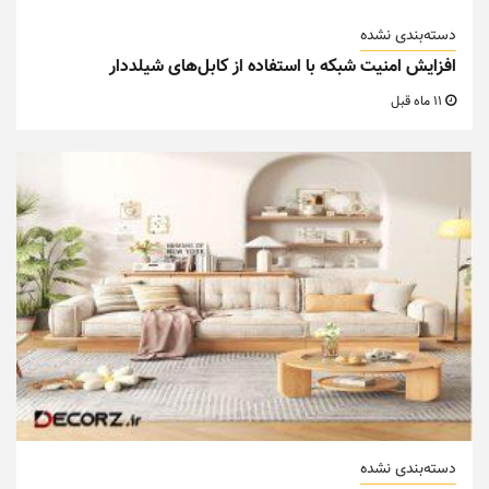
دسته‌بندی نشده
افزایش امنیت شبکه با استفاده از کابل‌های شیلددار
11 ماه قبل
دسته‌بندی نشده