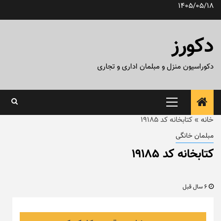
رش
1405/05/18
ه
حتوا
دکورز
دکوراسیون منزل و مبلمان اداری و تجاری
منوی
اصلی
خانه
»
کتابخانه کد ۱۹۱۸۵
مبلمان خانگی
کتابخانه کد ۱۹۱۸۵
6 سال قبل