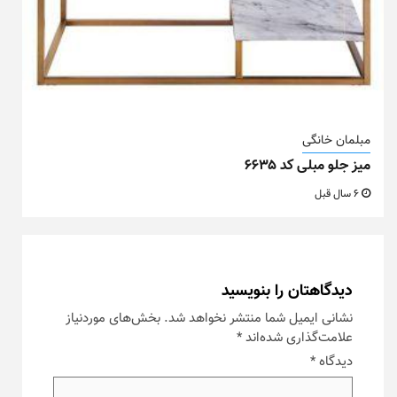
مبلمان خانگی
میز جلو مبلی کد ۶۶۳۵
6 سال قبل
دیدگاهتان را بنویسید
نشانی ایمیل شما منتشر نخواهد شد.
بخش‌های موردنیاز
علامت‌گذاری شده‌اند
*
دیدگاه
*