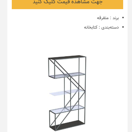
جهت مشاهده قیمت کلیک کنید
برند
:
متفرقه
دسته‌بندی
:
کتابخانه