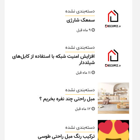
دسته‌بندی نشده
سمعک شارژی
9 ماه قبل
دسته‌بندی نشده
افزایش امنیت شبکه با استفاده از کابل‌های
شیلددار
11 ماه قبل
دسته‌بندی نشده
مبل راحتی چند نفره بخریم ؟
12 ماه قبل
دسته‌بندی نشده
ترکیب رنگ مبل راحتی طوسی