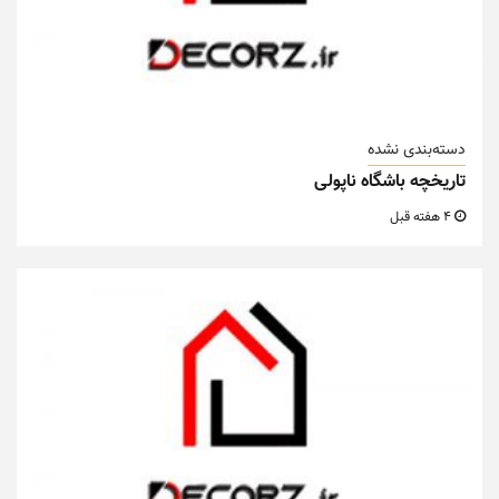
دسته‌بندی نشده
تاریخچه باشگاه ناپولی
4 هفته قبل