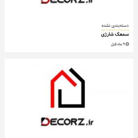
دسته‌بندی نشده
سمعک شارژی
9 ماه قبل