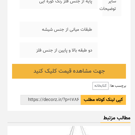
سایر
پایه از جنس فلز رنگ کوره ایی
توضیحات
طبقات میانی از جنس شیشه
دو طبقه بالا و پایین از جنس فلز
جهت مشاهده قیمت کلیک کنید
کتابخانه
برچسب ها:
کپی لینک کوتاه مطلب
مطالب مزتبط