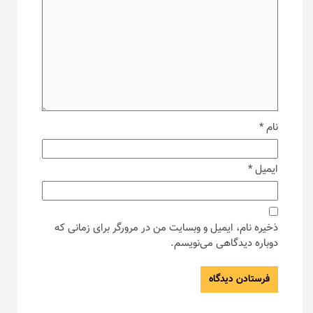
نام
*
ایمیل
*
ذخیره نام، ایمیل و وبسایت من در مرورگر برای زمانی که
دوباره دیدگاهی می‌نویسم.