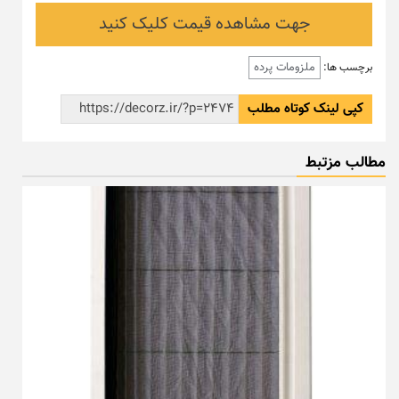
جهت مشاهده قیمت کلیک کنید
ملزومات پرده
برچسب ها:
کپی لینک کوتاه مطلب
مطالب مزتبط