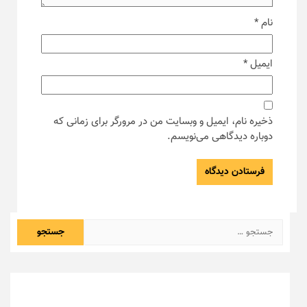
نام
*
ایمیل
*
ذخیره نام، ایمیل و وبسایت من در مرورگر برای زمانی که
دوباره دیدگاهی می‌نویسم.
جستجو
برای: