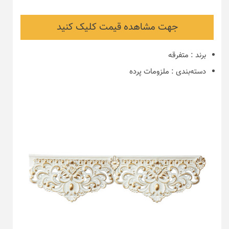
جهت مشاهده قیمت کلیک کنید
برند
:
متفرقه
دسته‌بندی
:
ملزومات پرده