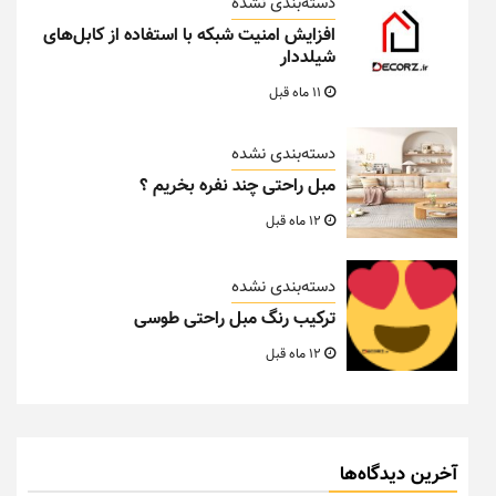
دسته‌بندی نشده
افزایش امنیت شبکه با استفاده از کابل‌های
شیلددار
11 ماه قبل
دسته‌بندی نشده
مبل راحتی چند نفره بخریم ؟
12 ماه قبل
دسته‌بندی نشده
ترکیب رنگ مبل راحتی طوسی
12 ماه قبل
آخرین دیدگاه‌ها