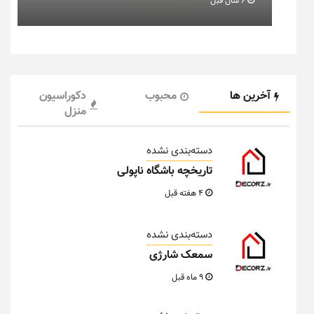
6 سال قبل
آخرین ها
محبوب
دکوراسیون
منزل
دسته‌بندی نشده
تاریخچه باشگاه ناپولی
4 هفته قبل
دسته‌بندی نشده
سمعک شارژی
9 ماه قبل