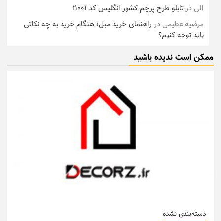
الی
در
تابلو طرح پرچم کشور انگلیس کد t1001
مرضیه عظیمی
در
راهنمای خرید مبل؛ هنگام خرید به چه نکاتی
باید توجه کنیم؟
ممکن است ندیده باشید
دسته‌بندی نشده