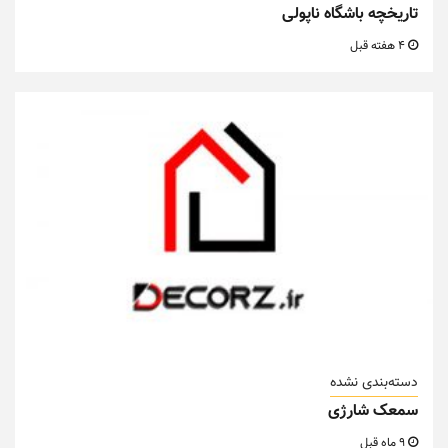
تاریخچه باشگاه ناپولی
4 هفته قبل
دسته‌بندی نشده
سمعک شارژی
9 ماه قبل