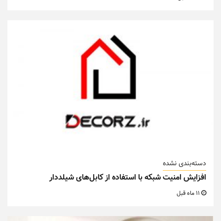
دسته‌بندی نشده
افزایش امنیت شبکه با استفاده از کابل‌های شیلددار
11 ماه قبل