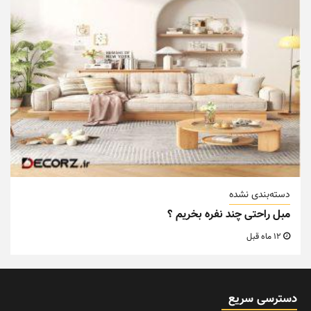
دسته‌بندی نشده
مبل راحتی چند نفره بخریم ؟
12 ماه قبل
دسترسی سریع