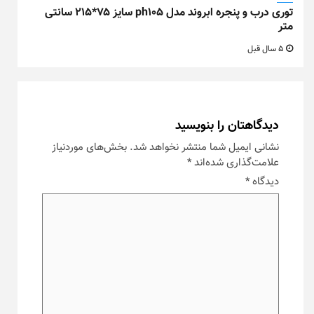
توری درب و پنجره ابروند مدل ph105 سایز ۷۵*۲۱۵ سانتی
متر
5 سال قبل
دیدگاهتان را بنویسید
نشانی ایمیل شما منتشر نخواهد شد.
بخش‌های موردنیاز
علامت‌گذاری شده‌اند
*
دیدگاه
*