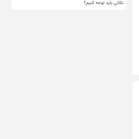
نکاتی باید توجه کنیم؟