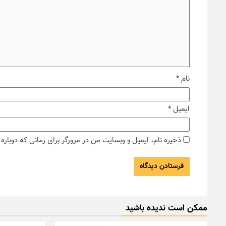
نام
*
ایمیل
*
ذخیره نام، ایمیل و وبسایت من در مرورگر برای زمانی که دوبار
ممکن است ندیده باشید