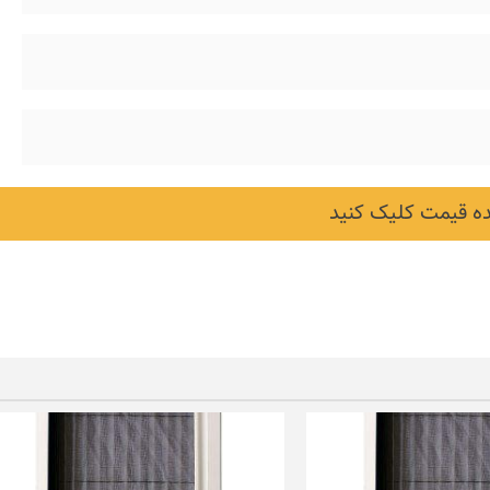
 قیمت کلیک کنید