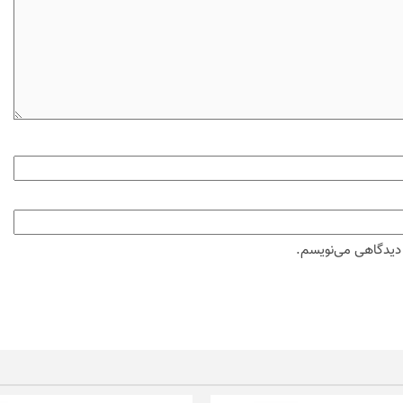
ه دیدگاهی می‌نویسم.