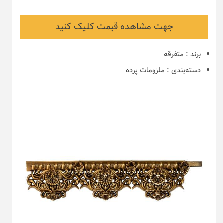
جهت مشاهده قیمت کلیک کنید
برند
:
متفرقه
دسته‌بندی
:
ملزومات پرده