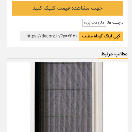
جهت مشاهده قیمت کلیک کنید
ملزومات پرده
برچسب ها:
کپی لینک کوتاه مطلب
مطالب مزتبط