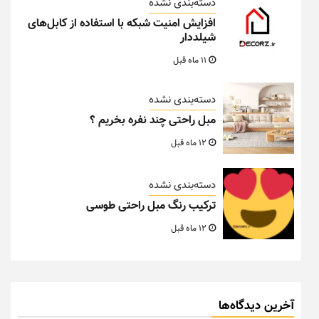
دسته‌بندی نشده
افزایش امنیت شبکه با استفاده از کابل‌های
شیلددار
11 ماه قبل
دسته‌بندی نشده
مبل راحتی چند نفره بخریم ؟
12 ماه قبل
دسته‌بندی نشده
ترکیب رنگ مبل راحتی طوسی
12 ماه قبل
آخرین دیدگاه‌ها