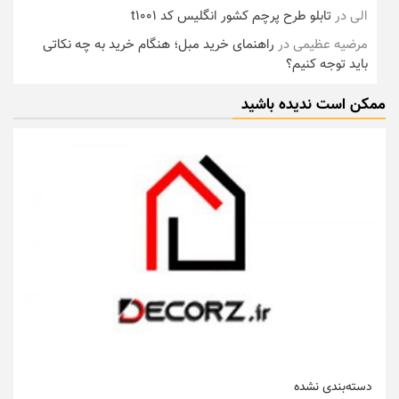
الی
در
تابلو طرح پرچم کشور انگلیس کد t1001
مرضیه عظیمی
در
راهنمای خرید مبل؛ هنگام خرید به چه نکاتی
باید توجه کنیم؟
ممکن است ندیده باشید
دسته‌بندی نشده