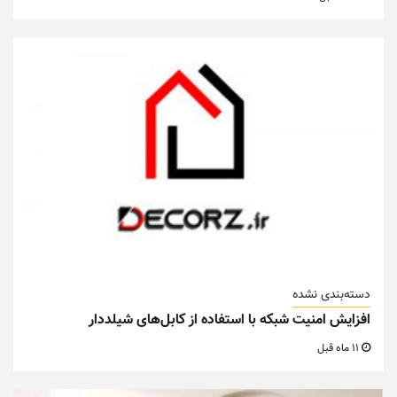
دسته‌بندی نشده
افزایش امنیت شبکه با استفاده از کابل‌های شیلددار
11 ماه قبل