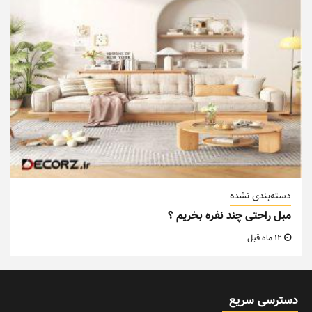
دسته‌بندی نشده
مبل راحتی چند نفره بخریم ؟
12 ماه قبل
دسترسی سریع