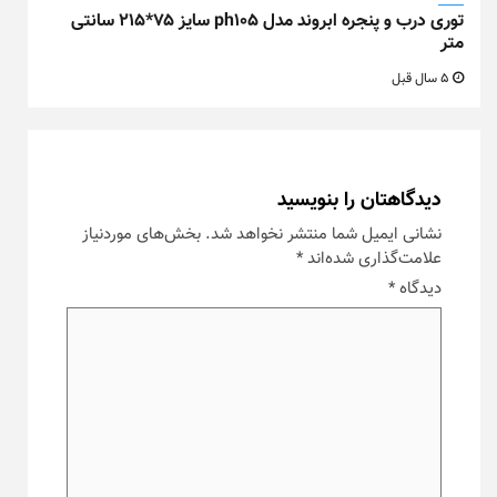
توری درب و پنجره ابروند مدل ph105 سایز ۷۵*۲۱۵ سانتی
متر
5 سال قبل
دیدگاهتان را بنویسید
نشانی ایمیل شما منتشر نخواهد شد.
بخش‌های موردنیاز
علامت‌گذاری شده‌اند
*
دیدگاه
*