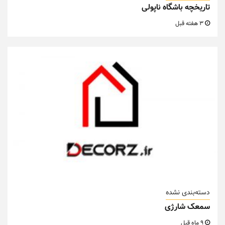
تاریخچه باشگاه ناپولی
3 هفته قبل
دسته‌بندی نشده
سمعک شارژی
9 ماه قبل