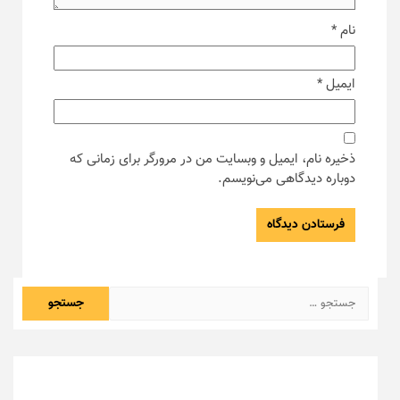
نام
*
ایمیل
*
ذخیره نام، ایمیل و وبسایت من در مرورگر برای زمانی که
دوباره دیدگاهی می‌نویسم.
جستجو
برای: