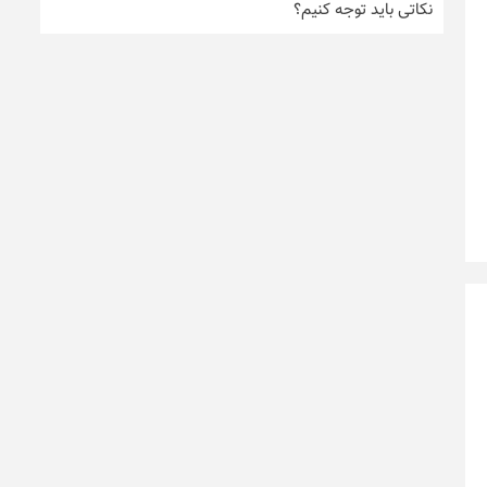
نکاتی باید توجه کنیم؟