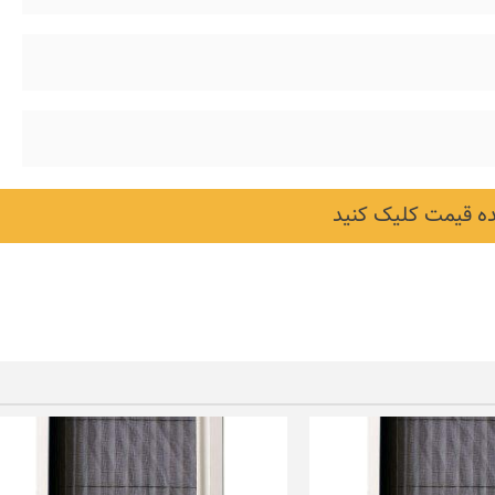
 قیمت کلیک کنید