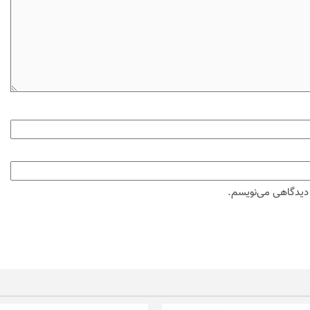
ه دیدگاهی می‌نویسم.