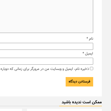
نام
*
ایمیل
*
ذخیره نام، ایمیل و وبسایت من در مرورگر برای زمانی که دوبار
ممکن است ندیده باشید