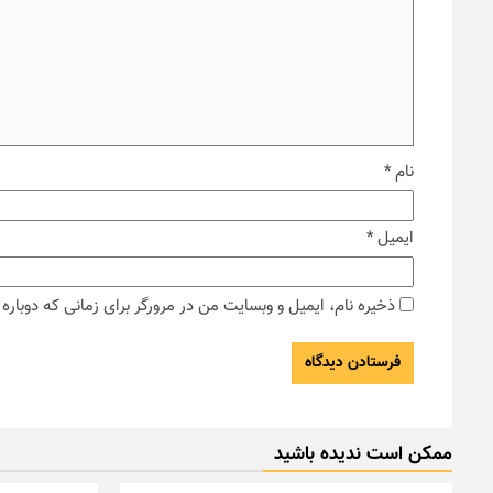
نام
*
ایمیل
*
ذخیره نام، ایمیل و وبسایت من در مرورگر برای زمانی که دوبار
ممکن است ندیده باشید