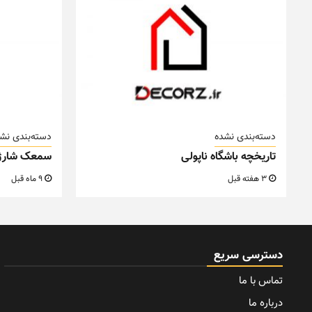
دسته‌بندی نشده
دسته‌بندی نش
تاریخچه باشگاه ناپولی
سمعک شارژ
3 هفته قبل
9 ماه قبل
دسترسی سریع
تماس با ما
درباره ما