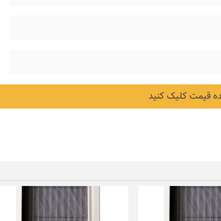
 قیمت کلیک کنید