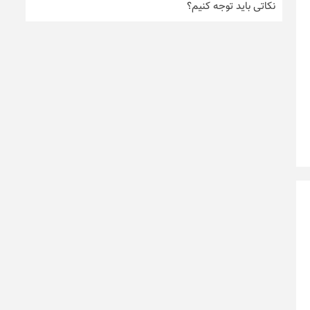
نکاتی باید توجه کنیم؟