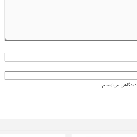
ه دیدگاهی می‌نویسم.