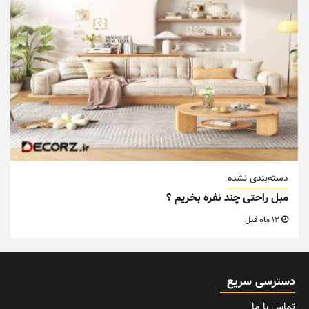
دسته‌بندی نشده
مبل راحتی چند نفره بخریم ؟
12 ماه قبل
دسترسی سریع
تماس با ما