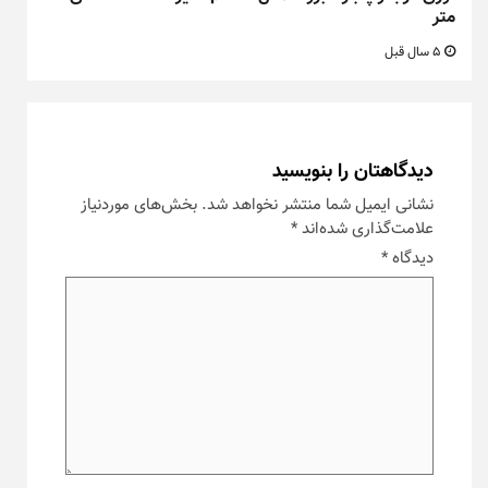
متر
5 سال قبل
دیدگاهتان را بنویسید
نشانی ایمیل شما منتشر نخواهد شد.
بخش‌های موردنیاز
علامت‌گذاری شده‌اند
*
دیدگاه
*