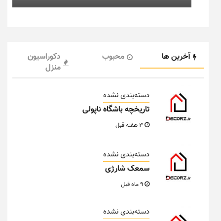
آخرین ها
محبوب
دکوراسیون
منزل
دسته‌بندی نشده
تاریخچه باشگاه ناپولی
3 هفته قبل
دسته‌بندی نشده
سمعک شارژی
9 ماه قبل
دسته‌بندی نشده