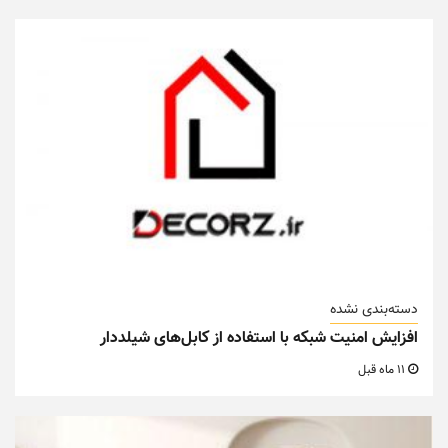
دسته‌بندی نشده
افزایش امنیت شبکه با استفاده از کابل‌های شیلددار
11 ماه قبل