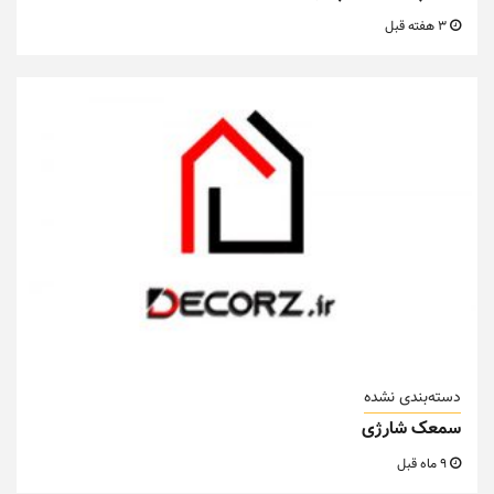
3 هفته قبل
دسته‌بندی نشده
سمعک شارژی
9 ماه قبل