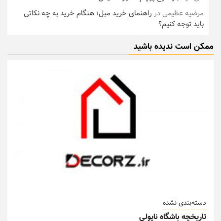
مرضیه عظیمی
در
راهنمای خرید مبل؛ هنگام خرید به چه نکاتی
باید توجه کنیم؟
ممکن است ندیده باشید
دسته‌بندی نشده
تاریخچه باشگاه ناپولی