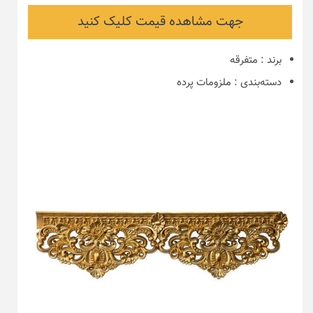
جهت مشاهده قیمت کلیک کنید
برند
:
متفرقه
دسته‌بندی
:
ملزومات پرده