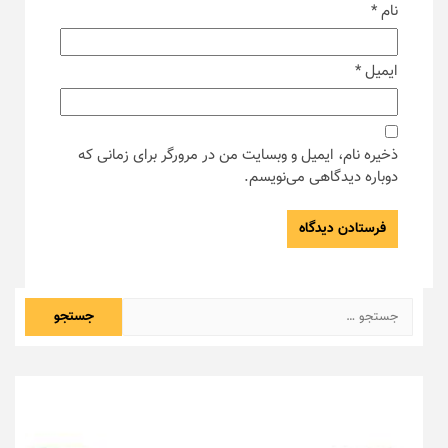
نام
*
ایمیل
*
ذخیره نام، ایمیل و وبسایت من در مرورگر برای زمانی که
دوباره دیدگاهی می‌نویسم.
جستجو
برای: