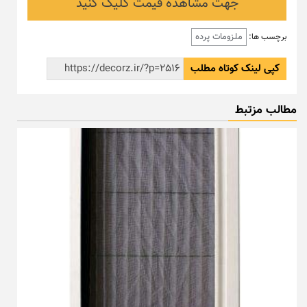
جهت مشاهده قیمت کلیک کنید
ملزومات پرده
برچسب ها:
کپی لینک کوتاه مطلب
مطالب مزتبط