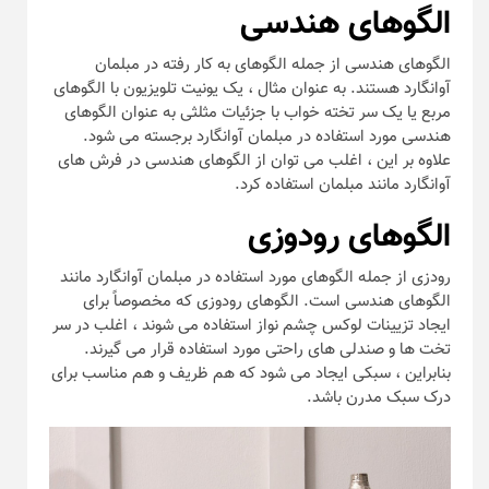
الگوهای هندسی
الگوهای هندسی از جمله الگوهای به کار رفته در مبلمان
آوانگارد هستند. به عنوان مثال ، یک یونیت تلویزیون با الگوهای
مربع یا یک سر تخته خواب با جزئیات مثلثی به عنوان الگوهای
هندسی مورد استفاده در مبلمان آوانگارد برجسته می شود.
علاوه بر این ، اغلب می توان از الگوهای هندسی در فرش های
آوانگارد مانند مبلمان استفاده کرد.
الگوهای رودوزی
رودزی از جمله الگوهای مورد استفاده در مبلمان آوانگارد مانند
الگوهای هندسی است. الگوهای رودوزی که مخصوصاً برای
ایجاد تزیینات لوکس چشم نواز استفاده می شوند ، اغلب در سر
تخت ها و صندلی های راحتی مورد استفاده قرار می گیرند.
بنابراین ، سبکی ایجاد می شود که هم ظریف و هم مناسب برای
درک سبک مدرن باشد.