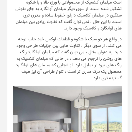
است مبلمان کلاسیک از محصولاتی با ورق طلا و با شکوه
تشکیل شده است. از سوی دیگر مبلمان آوانگارد به جای نقوش
سنگین در مبلمان کلاسیک دارای خطوط ساده و مدرن تری
است. با این حال ، نمی توان گفت که تفاوت زیادی بین مبلمان
های آوانگارد و کلاسیک وجود دارد.
در واقع هر دو سبک با شکوه و قطعات لوکس خود جلب توجه
می کنند. از سوی دیگر ، تفاوت هایی بین جزئیات طراحی وجود
دارد. به عنوان مثال ، می توان گفت که مبلمان آوانگارد رنگ
های روشن را ترجیح می دهد ، در حالی که مبلمان کلاسیک به
رنگ های تیره تر تمایل دارد. از آنجایی که مبلمان های آوانگارد
محصول یک درک مدرن تر است ، تنوع طراحی آن نیز طیف
گسترده تری دارد.