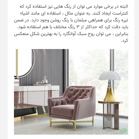
البته در برخی موارد می توان از رنگ هایی نیز استفاده کرد که
کنتراست ایجاد کنند. به عنوان مثال ، استفاده ای مانند اشیاء
تیره رنگ برای همراهی مبلمان با رنگ روشن وجود دارد. در ضمن
باید دقت کرد که حداکثر از ۳ رنگ مختلف با هم استفاده شود.
بنابراین ، می توان روح سبک آوانگارد را به بهترین شکل منعکس
کرد.