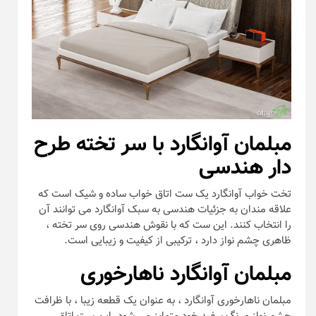
مبلمان آوانگارد با سر تخته طرح
دار هندسی
تخت خواب آوانگارد یک ست اتاق خواب ساده و شیک است که
علاقه مندان به جزئیات هندسی به سبک آوانگارد می توانند آن
را انتخاب کنند. این ست که با نقوش هندسی روی سر تخته ،
ظاهری چشم نواز دارد ، ترکیبی از کیفیت و زیبایی است.
مبلمان آوانگارد ناهارخوری
مبلمان ناهارخوری آوانگارد ، به عنوان یک قطعه زیبا ، با ظرافت