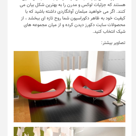
هستند که جزئیات لوکس و مدرن را به بهترین شکل بیان می
کنند. اگر می خواهید مبلمان آوانگاردی داشته باشید که با
کیفیت خود به ظاهر دکوراسیون شما روح تازه ای ببخشد ، از
محصولات سایت دکورز دیدن کرده و از میان مجموعه های
شیک انتخاب کنید.
تصاویر بیشتر: