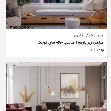
مبلمان خانگی و اداری
مبلمان زیر پنجره ؛ مناسب خانه های کوچک
3 سال قبل