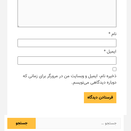
نام
*
ایمیل
*
ذخیره نام، ایمیل و وبسایت من در مرورگر برای زمانی که
دوباره دیدگاهی می‌نویسم.
جستجو
برای: