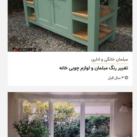
مبلمان خانگی و اداری
تغییر رنگ مبلمان و لوازم چوبی خانه
3 سال قبل