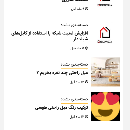
9 ماه قبل
دسته‌بندی نشده
افزایش امنیت شبکه با استفاده از کابل‌های
شیلددار
11 ماه قبل
دسته‌بندی نشده
مبل راحتی چند نفره بخریم ؟
12 ماه قبل
دسته‌بندی نشده
ترکیب رنگ مبل راحتی طوسی
12 ماه قبل