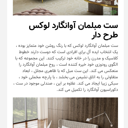
ست مبلمان آوانگارد لوکس
طرح دار
ست مبلمان آوانگارد لوکس که با رنگ روشن خود متمایز بوده ،
یک انتخاب ایده آل برای افرادی است که دوست دارند خطوط
کلاسیک و مدرن را در خانه خود ترکیب کنند. این مجموعه که با
الگوی رودوزی خود خیره کننده است ، روح مبلمان آوانگارد را
منعکس می کند. این ست مبل که با ظاهری مجلل ، ابعاد
متفاوتی را به اتاق نشیمن می بخشد ، با پارچه مخملی خود ،
سبکی زیبا ایجاد می کند. علاوه بر این ، صندلی موجود در ست ،
دکوراسیون آوانگارد را تکمیل می کند.