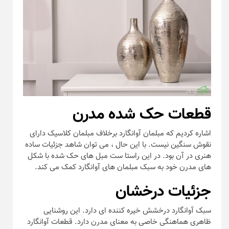
قطعات حک شده مدرن
اشاره کردیم که مبلمان آوانگارد برخلاف مبلمان کلاسیک دارای
نقوش سنگین نیست. با این حال ، می توان شاهد جزئیات ساده
هنری در آن بود. در این راستا ست مبل های حک شده با شکل
های مدرن خود به سبک مبلمان های آوانگارد کمک می کند.
جزئیات درخشان
سبک آوانگارد درخشش خیره کننده ای دارد. این روشنایی
ظاهری هماهنگی خاصی به معنای مدرن دارد. قطعات آوانگارد