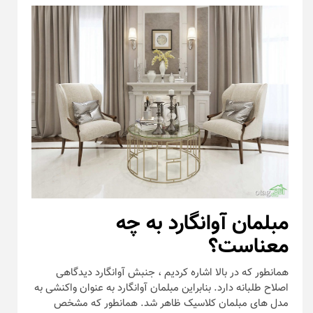
مبلمان آوانگارد به چه
معناست؟
همانطور که در بالا اشاره کردیم ، جنبش آوانگارد دیدگاهی
اصلاح طلبانه دارد. بنابراین مبلمان آوانگارد به عنوان واکنشی به
مدل های مبلمان کلاسیک ظاهر شد. همانطور که مشخص