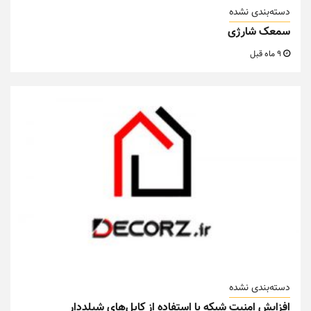
دسته‌بندی نشده
سمعک شارژی
9 ماه قبل
دسته‌بندی نشده
افزایش امنیت شبکه با استفاده از کابل‌های شیلددار