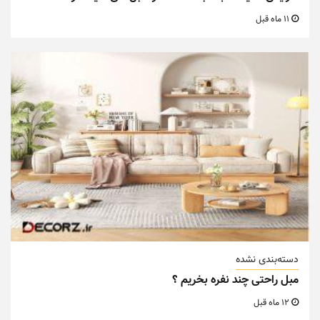
11 ماه قبل
دسته‌بندی نشده
مبل راحتی چند نفره بخریم ؟
12 ماه قبل