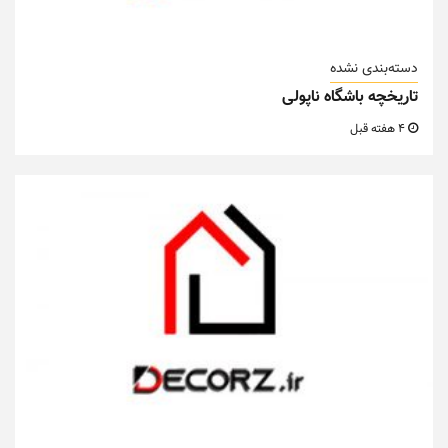
دسته‌بندی نشده
تاریخچه باشگاه ناپولی
4 هفته قبل