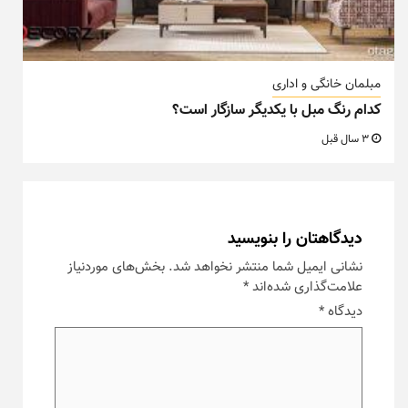
مبلمان خانگی و اداری
کدام رنگ مبل با یکدیگر سازگار است؟
3 سال قبل
دیدگاهتان را بنویسید
نشانی ایمیل شما منتشر نخواهد شد.
بخش‌های موردنیاز
علامت‌گذاری شده‌اند
*
دیدگاه
*