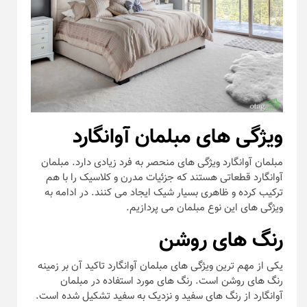
ویژگی های مبلمان آوانگارد
مبلمان آوانگارد ویژگی های منحصر به فرد زیادی دارد. مبلمان
آوانگارد قطعاتی هستند که جزئیات مدرن و کلاسیک را با هم
ترکیب کرده و ظاهری بسیار شیک ایجاد می کنند. در ادامه به
ویژگی های این نوع مبلمان می پردازیم.
رنگ های روشن
یکی از مهم ترین ویژگی های مبلمان آوانگارد تاکید آن بر زمینه
رنگ های روشن است. رنگ های مورد استفاده در مبلمان
آوانگارد از رنگ های سفید و نزدیک به سفید تشکیل شده است.