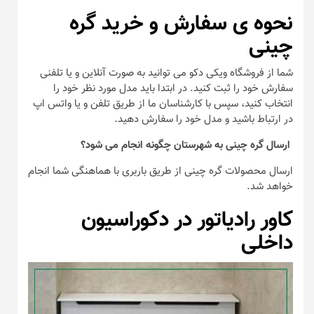
نحوه ی سفارش و خرید گره
چینی
شما از فروشگاه ویکی دکو می توانید به صورت آنلاین و یا تلفنی
سفارش خود را ثبت کنید. در ابتدا باید مدل مورد نظر خود را
انتخاب کنید، سپس با کارشناسان ما از طریق تلفن و یا واتس اپ
در ارتباط باشید و مدل خود را سفارش دهید.
ارسال گره چینی به شهرستان چگونه انجام می شود؟
ارسال محصولات گره چینی از طریق باربری با هماهنگی شما انجام
خواهد شد.
کاور رادیاتور در دکوراسیون
داخلی