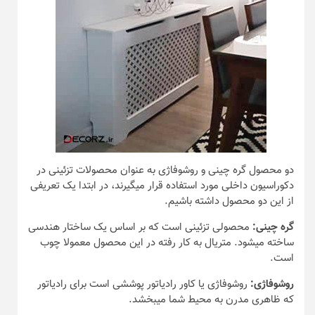
دو محصول گره چینی و روشوفاژی به عنوان محصولات تزئینی در
دکوراسیون داخلی مورد استفاده قرار میگیرند، در ابتدا یک تعریفی
از این دو محصول داشته باشیم.
گره چینی:
محصولی تزئینی است که بر اساس یک ساختار هندسی
ساخته میشود. متریال به کار رفته در این محصول معمولا چوب
است.
روشوفاژی:
روشوفاژی یا کاور رادیاتور پوششی است برای رادیاتور
که ظاهری مدرن به محیط شما میبخشد.