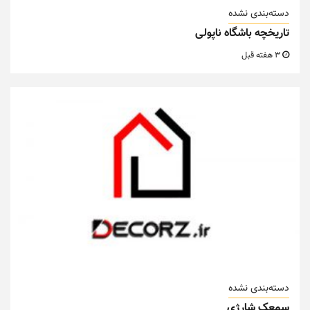
دسته‌بندی نشده
تاریخچه باشگاه ناپولی
3 هفته قبل
دسته‌بندی نشده
سمعک شارژی