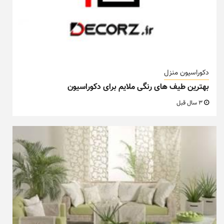
دکوراسیون منزل
بهترین طیف های رنگی ملایم برای دکوراسیون
3 سال قبل