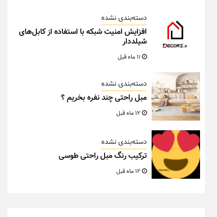
دسته‌بندی نشده
افزایش امنیت شبکه با استفاده از کابل‌های
شیلددار
11 ماه قبل
دسته‌بندی نشده
مبل راحتی چند نفره بخریم ؟
12 ماه قبل
دسته‌بندی نشده
ترکیب رنگ مبل راحتی طوسی
12 ماه قبل