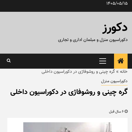
رش
1405/05/15
ه
حتوا
دکورز
دکوراسیون منزل و مبلمان اداری و تجاری
منوی
اصلی
خانه
»
گره چینی و روشوفاژی در دکوراسیون داخلی
دکوراسیون منزل
گره چینی و روشوفاژی در دکوراسیون داخلی
6 سال قبل