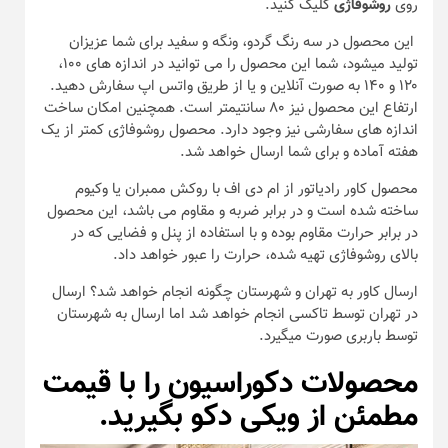
روی
روشوفاژی
کلیک کنید.
این محصول در سه رنگ گردو، ونگه و سفید برای شما عزیزان
تولید میشود، شما این محصول را می توانید در اندازه های ۱۰۰،
۱۲۰ و ۱۴۰ به صورت آنلاین و یا از طریق واتس اپ سفارش دهید.
ارتفاع این محصول نیز ۸۰ سانتیمتر است. همچنین امکان ساخت
اندازه های سفارشی نیز وجود دارد. محصول روشوفاژی کمتر از یک
هفته آماده و برای شما ارسال خواهد شد.
محصول کاور رادیاتور از ام دی اف با روکش ممبران یا وکیوم
ساخته شده است و در برابر ضربه و مقاوم می باشد، این محصول
در برابر حرارت مقاوم بوده و با استفاده از پنل و فضایی که در
بالای روشوفاژی تهیه شده، حرارت را عبور خواهد داد.
ارسال کاور به تهران و شهرستان چگونه انجام خواهد شد؟ ارسال
در تهران توسط تاکسی انجام خواهد شد اما ارسال به شهرستان
توسط باربری صورت میگیرد.
محصولات دکوراسیون را با قیمت
مطمئن از ویکی دکو بگیرید.