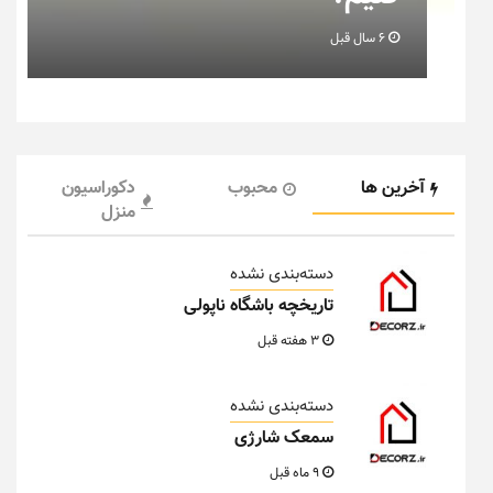
6 سال قبل
آخرین ها
محبوب
دکوراسیون
منزل
دسته‌بندی نشده
تاریخچه باشگاه ناپولی
3 هفته قبل
دسته‌بندی نشده
سمعک شارژی
9 ماه قبل