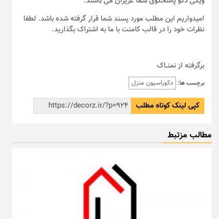
ویکی دکو پاسخگوی شما عزیزان می باشند.
امیدواریم این مطلب مورد پسند شما قرار گرفته شده باشد. لطفا
نظرات خود را در قالب کامنت با ما به اشتراک بگذارید.
برگرفته از نمنــاک
دکوراسیون منزل
برچسب ها:
کپی لینک کوتاه مطلب
مطالب مزتبط