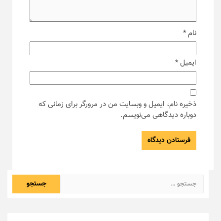
نام
*
ایمیل
*
ذخیره نام، ایمیل و وبسایت من در مرورگر برای زمانی که
دوباره دیدگاهی می‌نویسم.
جستجو
برای: