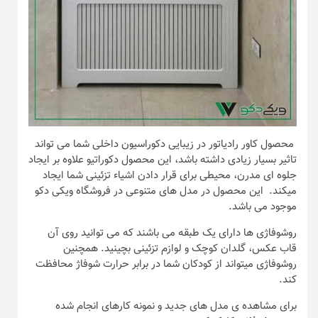
محصول کاور رادیاتور در زیبایی دکوراسیون داخلی شما می تواند
تاثیر بسیار زیادی داشته باشد، این محصول دکوراتیو علاوه بر ایجاد
جلوه ای مدرن، محیطی برای قرار دادن اشیاء تزئینی شما ایجاد
میکند. این محصول در مدل های متنوعی در فروشگاه ویکی دکو
موجود می باشد.
روشوفاژی ها دارای یک طبقه می باشند که می توانید روی آن
قاب عکس، گلدان کوچک و لوازم تزئینی بچینید. همچنین
روشوفاژی میتواند از کودکان شما در برابر حرارت شوفاژ محافظت
کند.
برای مشاهده ی مدل های جدید و نمونه کارهای انجام شده