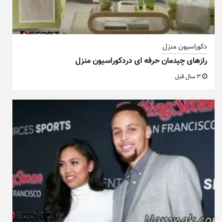
دکوراسیون منزل
رازهای چیدمان حرفه ای دردکوراسیون منزل
3 سال قبل