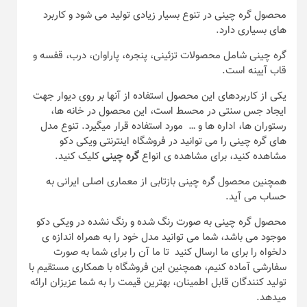
محصول گره چینی در تنوع بسیار زیادی تولید می شود و کاربرد
های بسیاری دارد.
گره چینی شامل محصولات تزئینی، پنجره، پاراوان، درب، قفسه و
قاب آیینه است.
یکی از کاربردهای این محصول استفاده از آنها بر روی دیوار جهت
ایجاد جس سنتی در محسط است، این محصول در خانه ها،
رستوران ها، اداره ها و … مورد استفاده قرار میگیرد. تنوع مدل
های گره چینی را می توانید در فروشگاه اینترنتی ویکی دکو
مشاهده کنید، برای مشاهده ی انواع
گره چینی
کلیک کنید.
همچنین محصول گره چینی بازتابی از معماری اصلی ایرانی به
حساب می آید.
محصول گره چینی به صورت رنگ شده و رنگ نشده در ویکی دکو
موجود می باشد، شما می توانید مدل خود را به همراه اندازه ی
دلخواه را برای ما ارسال کنید تا ما آن را برای شما به صورت
سفارشی آماده کنیم، همچنین این فروشگاه با همکاری مستقیم با
تولید کنندگان قابل اطمینان، بهترین قیمت را به شما عزیزان ارائه
میدهد.