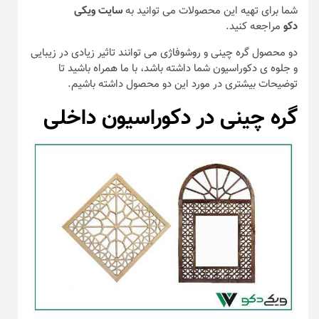
شما برای تهیه این محصولات می توانید به
سایت ویکی
دکو
مراجعه کنید.
دو محصول گره چینی و روشوفاژی می توانند تاثیر زیادی در زیبایی
و جلوه ی دکوراسیون شما داشته باشد، با ما همراه باشید تا
توضیحات بیشتری در مورد این دو محصول داشته باشیم.
گره چینی در دکوراسیون داخلی