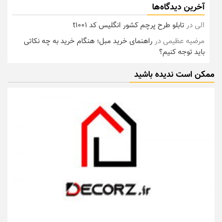
آخرین دیدگاه‌ها
الی
در
تابلو طرح پرچم کشور انگلیس کد t1001
مرضیه عظیمی
در
راهنمای خرید مبل؛ هنگام خرید به چه نکاتی
باید توجه کنیم؟
ممکن است ندیده باشید