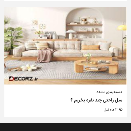
دسته‌بندی نشده
مبل راحتی چند نفره بخریم ؟
12 ماه قبل