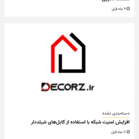
9 ماه قبل
دسته‌بندی نشده
افزایش امنیت شبکه با استفاده از کابل‌های شیلددار
11 ماه قبل