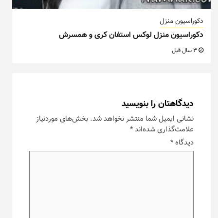
دکوراسیون منزل
دکوراسیون منزل لوکس استفان کری و همسرش
3 سال قبل
دیدگاهتان را بنویسید
نشانی ایمیل شما منتشر نخواهد شد.
بخش‌های موردنیاز
علامت‌گذاری شده‌اند
*
دیدگاه
*