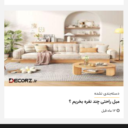
دسته‌بندی نشده
مبل راحتی چند نفره بخریم ؟
12 ماه قبل