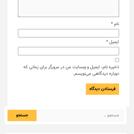
نام
*
ایمیل
*
ذخیره نام، ایمیل و وبسایت من در مرورگر برای زمانی که
دوباره دیدگاهی می‌نویسم.
جستجو
برای: