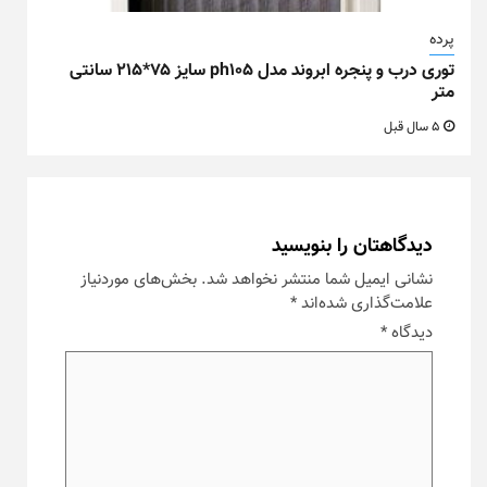
پرده
توری درب و پنجره ابروند مدل ph105 سایز ۷۵*۲۱۵ سانتی
متر
5 سال قبل
دیدگاهتان را بنویسید
نشانی ایمیل شما منتشر نخواهد شد.
بخش‌های موردنیاز
علامت‌گذاری شده‌اند
*
دیدگاه
*