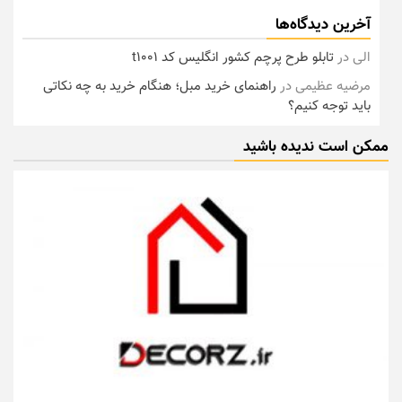
آخرین دیدگاه‌ها
الی
در
تابلو طرح پرچم کشور انگلیس کد t1001
مرضیه عظیمی
در
راهنمای خرید مبل؛ هنگام خرید به چه نکاتی
باید توجه کنیم؟
ممکن است ندیده باشید