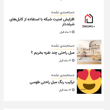
دسته‌بندی نشده
افزایش امنیت شبکه با استفاده از کابل‌های
شیلددار
11 ماه قبل
دسته‌بندی نشده
مبل راحتی چند نفره بخریم ؟
12 ماه قبل
دسته‌بندی نشده
ترکیب رنگ مبل راحتی طوسی
12 ماه قبل