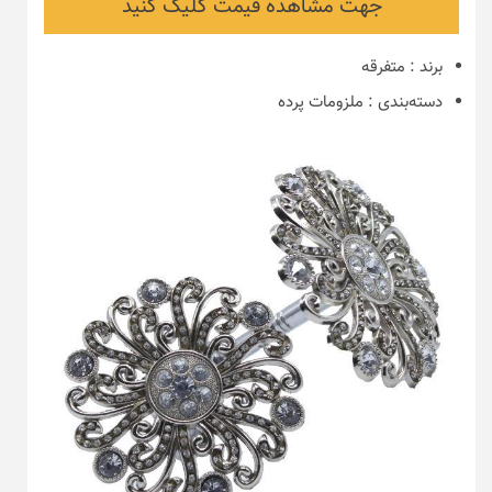
جهت مشاهده قیمت کلیک کنید
برند
:
متفرقه
دسته‌بندی
:
ملزومات پرده