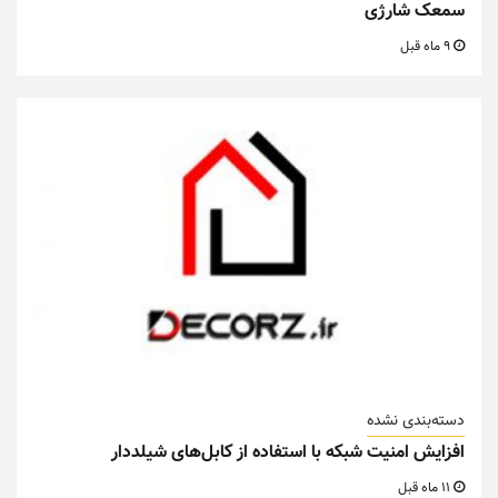
سمعک شارژی
9 ماه قبل
دسته‌بندی نشده
افزایش امنیت شبکه با استفاده از کابل‌های شیلددار
11 ماه قبل