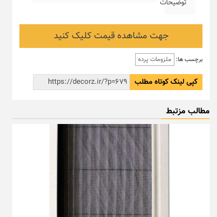
توضیحات
جهت مشاهده قیمت کلیک کنید
ملزومات پرده
برچسب ها:
کپی لینک کوتاه مطلب
مطالب مزتبط