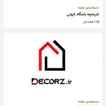
دسته‌بندی نشده
تاریخچه باشگاه ناپولی
4 هفته قبل
دسته‌بندی نشده