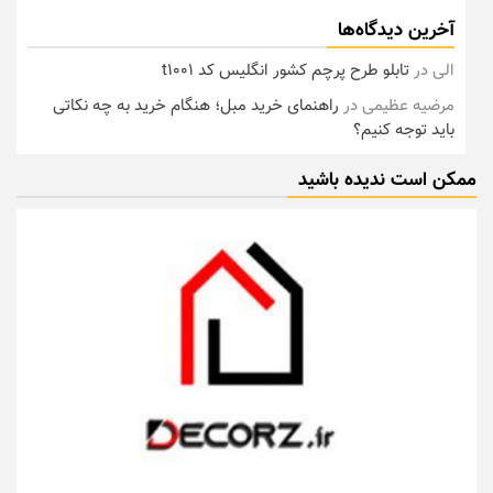
آخرین دیدگاه‌ها
الی
در
تابلو طرح پرچم کشور انگلیس کد t1001
مرضیه عظیمی
در
راهنمای خرید مبل؛ هنگام خرید به چه نکاتی
باید توجه کنیم؟
ممکن است ندیده باشید