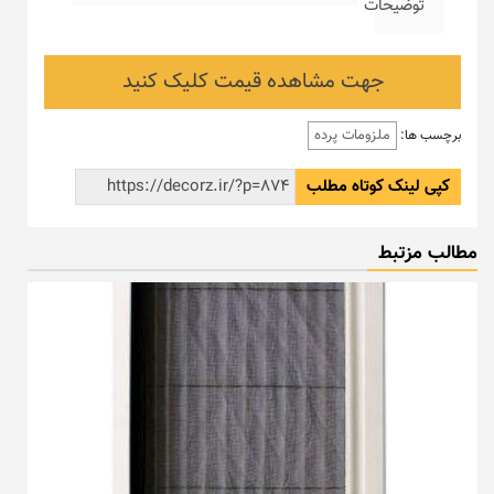
توضیحات
جهت مشاهده قیمت کلیک کنید
ملزومات پرده
برچسب ها:
کپی لینک کوتاه مطلب
مطالب مزتبط