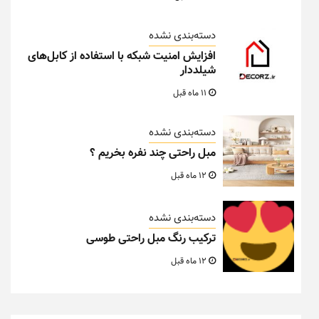
دسته‌بندی نشده
افزایش امنیت شبکه با استفاده از کابل‌های
شیلددار
11 ماه قبل
دسته‌بندی نشده
مبل راحتی چند نفره بخریم ؟
12 ماه قبل
دسته‌بندی نشده
ترکیب رنگ مبل راحتی طوسی
12 ماه قبل