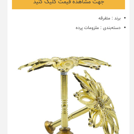
جهت مشاهده قیمت کلیک کنید
برند
:
متفرقه
دسته‌بندی
:
ملزومات پرده