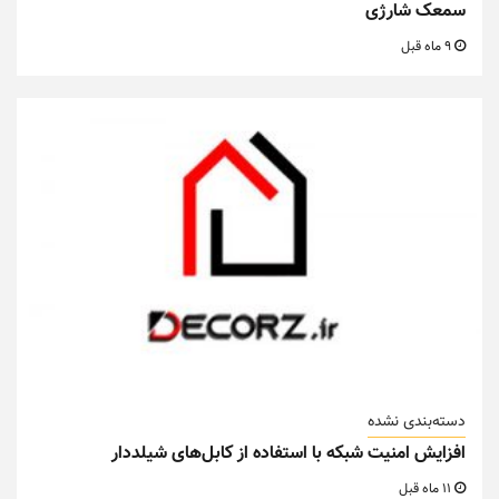
سمعک شارژی
9 ماه قبل
دسته‌بندی نشده
افزایش امنیت شبکه با استفاده از کابل‌های شیلددار
11 ماه قبل