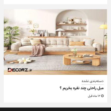
دسته‌بندی نشده
مبل راحتی چند نفره بخریم ؟
12 ماه قبل