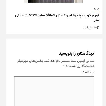
پرده
توری درب و پنجره ابروند مدل ph105 سایز ۷۵*۲۱۵ سانتی
متر
5 سال قبل
دیدگاهتان را بنویسید
نشانی ایمیل شما منتشر نخواهد شد.
بخش‌های موردنیاز
علامت‌گذاری شده‌اند
*
دیدگاه
*