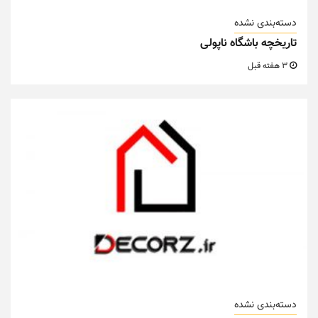
دسته‌بندی نشده
تاریخچه باشگاه ناپولی
3 هفته قبل
دسته‌بندی نشده