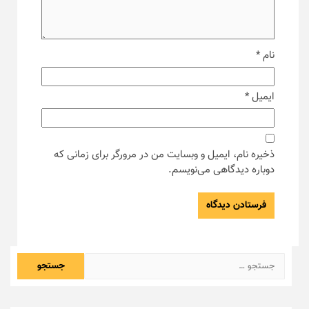
نام
*
ایمیل
*
ذخیره نام، ایمیل و وبسایت من در مرورگر برای زمانی که
دوباره دیدگاهی می‌نویسم.
جستجو
برای: