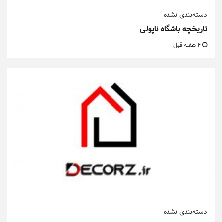
دسته‌بندی نشده
تاریخچه باشگاه ناپولی
4 هفته قبل
دسته‌بندی نشده