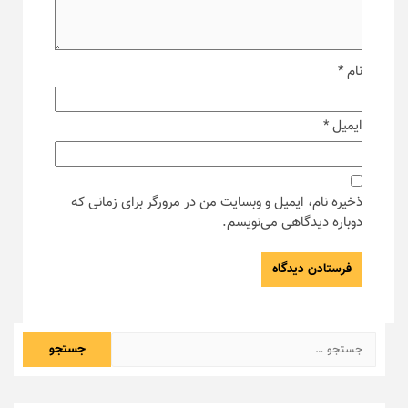
نام
*
ایمیل
*
ذخیره نام، ایمیل و وبسایت من در مرورگر برای زمانی که
دوباره دیدگاهی می‌نویسم.
جستجو
برای: