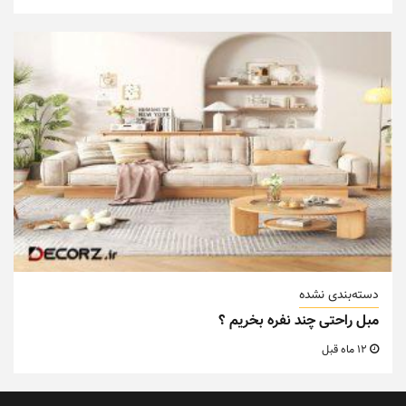
دسته‌بندی نشده
مبل راحتی چند نفره بخریم ؟
12 ماه قبل