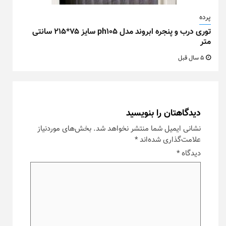
پرده
توری درب و پنجره ابروند مدل ph105 سایز ۷۵*۲۱۵ سانتی
متر
5 سال قبل
دیدگاهتان را بنویسید
نشانی ایمیل شما منتشر نخواهد شد.
بخش‌های موردنیاز
علامت‌گذاری شده‌اند
*
دیدگاه
*