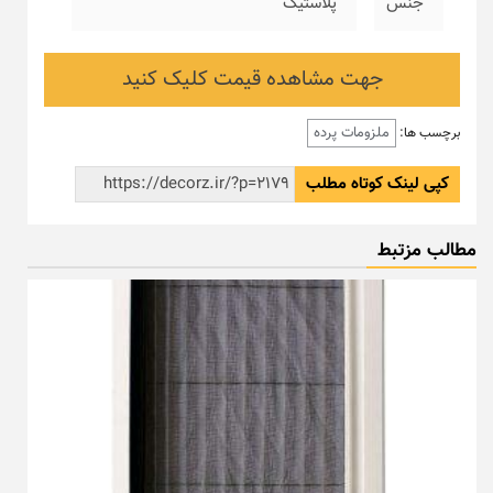
جنس
پلاستیک
جهت مشاهده قیمت کلیک کنید
ملزومات پرده
برچسب ها:
کپی لینک کوتاه مطلب
مطالب مزتبط