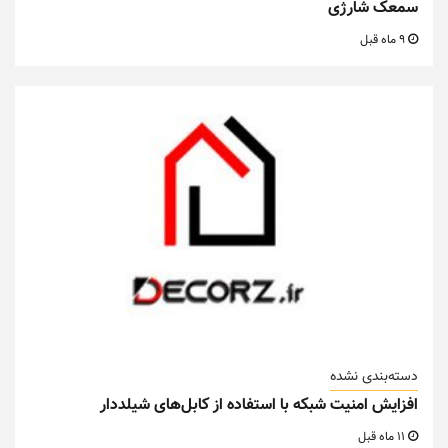
سمعک شارژی
9 ماه قبل
دسته‌بندی نشده
افزایش امنیت شبکه با استفاده از کابل‌های شیلددار
11 ماه قبل