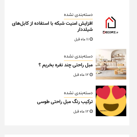
دسته‌بندی نشده
افزایش امنیت شبکه با استفاده از کابل‌های
شیلددار
11 ماه قبل
دسته‌بندی نشده
مبل راحتی چند نفره بخریم ؟
12 ماه قبل
دسته‌بندی نشده
ترکیب رنگ مبل راحتی طوسی
12 ماه قبل