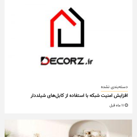
دسته‌بندی نشده
افزایش امنیت شبکه با استفاده از کابل‌های شیلددار
11 ماه قبل