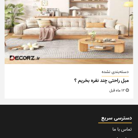
دسته‌بندی نشده
مبل راحتی چند نفره بخریم ؟
12 ماه قبل
دسترسی سریع
تماس با ما