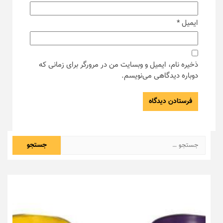
ایمیل
*
ذخیره نام، ایمیل و وبسایت من در مرورگر برای زمانی که
دوباره دیدگاهی می‌نویسم.
جستجو
برای: