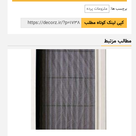
ملزومات پرده
برچسب ها:
کپی لینک کوتاه مطلب
مطالب مزتبط