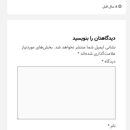
5 سال قبل
دیدگاهتان را بنویسید
نشانی ایمیل شما منتشر نخواهد شد.
بخش‌های موردنیاز
علامت‌گذاری شده‌اند
*
دیدگاه
*
نام
*