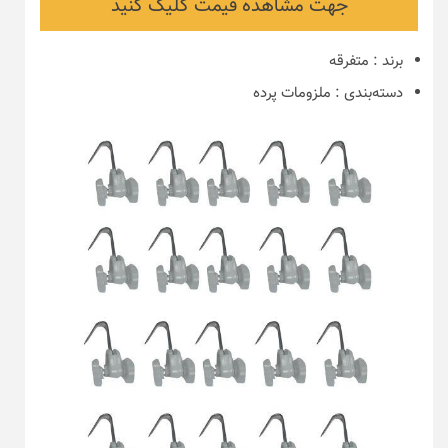
جهت مشاهده قیمت کلیک کنید
برند
:
متفرقه
دسته‌بندی
:
ملزومات پرده