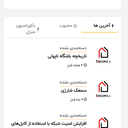
آخرین ها
محبوب
دکوراسیون
منزل
دسته‌بندی نشده
تاریخچه باشگاه ناپولی
4 هفته قبل
دسته‌بندی نشده
سمعک شارژی
9 ماه قبل
دسته‌بندی نشده
افزایش امنیت شبکه با استفاده از کابل‌های