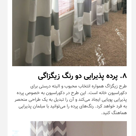
۸. پرده پذیرایی دو رنگ زیگزاگی
طرح زیگزاگ همواره انتخاب محبوب و البته درستی برای
دکوراسیون خانه است. این طرح در دکوراسیون به خصوص پرده
پذیرایی پویایی ایجاد می‌کند و آن را تبدیل به یک طراحی منحصر
به فرد خواهد کرد. رنگ‌های پرده را می‌توانید با مبلمان پذیرایی
هماهنگ کنید.