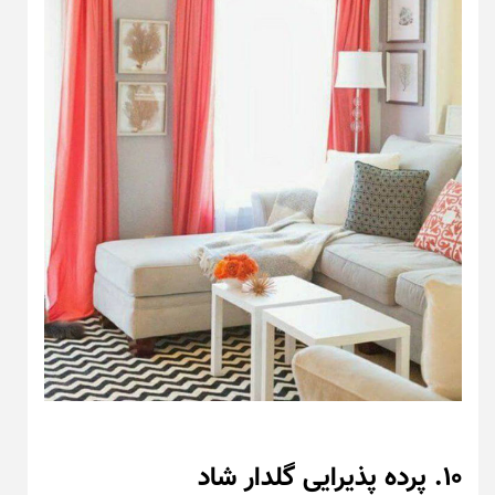
۱۰. پرده پذیرایی گلدار شاد