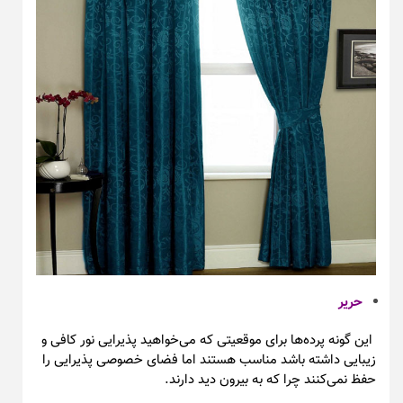
حریر
این گونه پرده‌ها برای موقعیتی که می‌خواهید پذیرایی نور کافی و
زیبایی داشته باشد مناسب هستند اما فضای خصوصی پذیرایی را
حفظ نمی‌کنند چرا که به بیرون دید دارند.