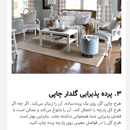
۳. پرده پذیرایی گلدار چاپی
طرح چاپی گل روی یک پرده‌ ساده، آن را زیباتر می‌کند. اگر چه اگر
طرح کل پارچه را اشغال کند، آن را شلوغ می‌کند و ممکن است با
فضای پذیرایی شما همخوانی نداشته باشد. بنابراین بهتر است
طرح گل را در فواصل معینی روی پارچه پرده چاپ کنید.