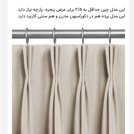
این مدل چین حداقل به ۲/۵ برابر عرض پنجره، پارچه نیاز دارد.
این مدل پرده هم در دکوراسیون مدرن و هم سنتی کاربرد دارد.