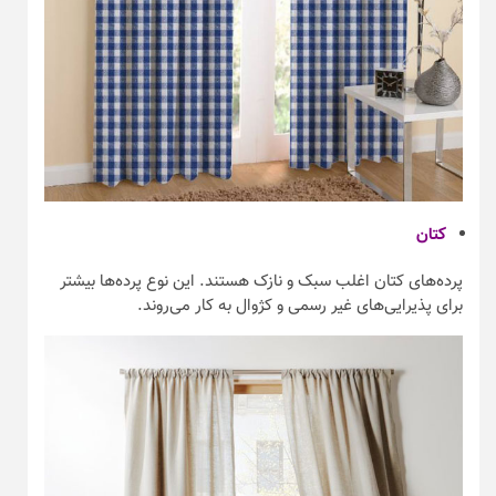
کتان
پرده‌های کتان اغلب سبک و نازک هستند. این نوع پرده‌ها بیشتر
برای پذیرایی‌های غیر رسمی و کژوال به کار می‌روند.