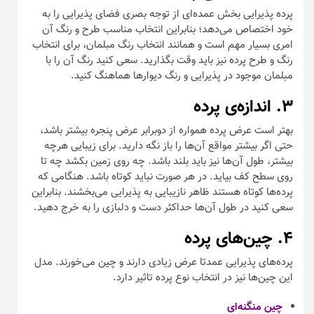
پرده‌ پذیرایی بخش عمده‌ای از توجه بصری فضای پذیرایی را به
خود اختصاص می‌دهد؛ بنابراین انتخاب مناسب طرح و رنگ آن
امری بسیار مهم است و همانند انتخاب رنگ مبلمان، برای انتخاب
رنگ و طرح پرده نیز باید وقت بگذارید. سعی کنید رنگ آن را با
مبلمان موجود در پذیرایی و رنگ دیوارها هماهنگ کنید.
۳. اندازه‌ی پرده
بهتر است عرض پرده همواره از دوبرابر عرض پنجره بیشتر باشد،
حتی اگر بیشتر مواقع آن‌ها را باز نگه دارید. برای زیبایی هرچه
بیشتر، طول آن‌ها نیز باید بلند باشد. چه روی زمین بکشد چه تا
روی سطح کف بیاید. در هر صورت نباید کوتاه باشد. هنگامی که
پرده‌ها کوتاه هستند ظاهر نازیبایی به پذیرایی می‌بخشند. بنابراین
سعی کنید در طول آن‌ها حداکثر دست و دلبازی را به خرج دهید.
۴. چین‌های پرده
پرده‌های پذیرایی عمدتا عرض زیادی دارند و چین می‌خورند. مدل
این چین‌ها نیز در انتخاب نوع پرده تاثیر دارد.
چین منگنه‌ای