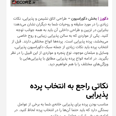
دکورز |
بخش دکوراسیون
–
طراحی اتاق نشیمن و پذیرایی، نکات
زیادی را در مورد سلیقه و روحیات شما به دیگران نشان می‌دهد؛
بنابراین در تزیین و طراحی داخلی آن باید به همه‌ جوانب توجه
کنید. یکی از مواردی که به سالن پذیرایی زیبایی و روح خاصی
می‌بخشد، پرده پذیرایی است. پرده‌ها انواع مختلفی دارند. قبل از
انتخاب پرده باید نکات زیادی از جمله سبک دکوراسیون پذیرایی،
وسایل و مبلمان موجود، نوع پنجره و مواردی از این قبیل را در نظر
بگیرید. در ادامه انواع پرده پذیرایی مطابق با پذیرایی‌هایی با
ویژگی‌های مختلف را با هم خواهیم دید.
نکاتی راجع به انتخاب پرده
پذیرایی
مناسب بودن پرده برای پذیرایی خانه‌ی شما به برخی از عوامل
بستگی دارد که باید حتما آن‌ها را در انتخاب پرده لحاظ کنید. در
ادامه به برخی از این عوامل می‌پردازیم.