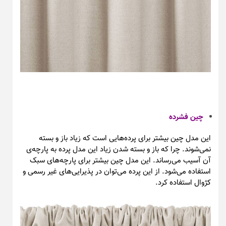
چین فشرده
این مدل چین بیشتر برای پرده‌هایی است که زیاد باز و بسته
نمی‌شوند. چرا که باز و بسته شدن زیاد این مدل پرده به پارچه‌ی
آن آسیب می‌رساند. این مدل چین بیشتر برای پارچه‌های سبک
استفاده می‌شود. از این پرده می‌توان در پذیرایی‌های غیر رسمی و
کژوال استفاده کرد.