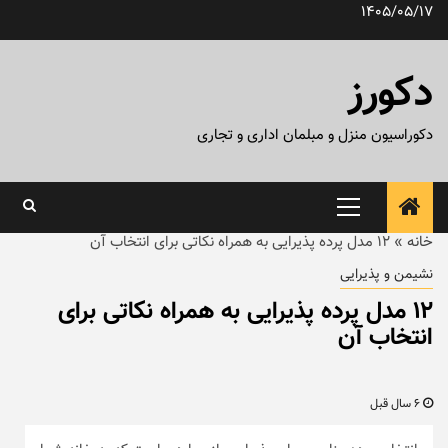
رش
1405/05/17
ه
حتوا
دکورز
دکوراسیون منزل و مبلمان اداری و تجاری
منوی
اصلی
خانه
»
۱۲ مدل پرده پذیرایی به همراه نکاتی برای انتخاب آن
نشیمن و پذیرایی
۱۲ مدل پرده پذیرایی به همراه نکاتی برای
انتخاب آن
6 سال قبل