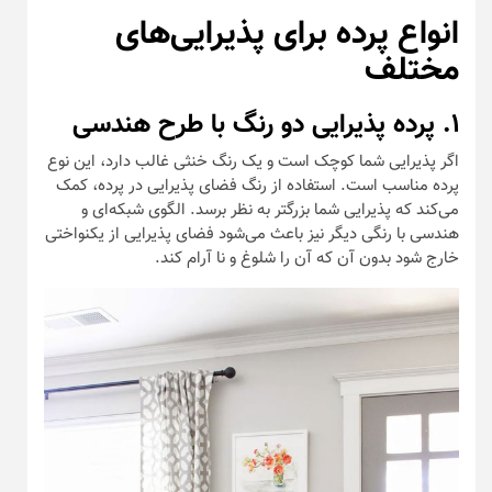
انواع پرده برای پذیرایی‌های
مختلف
۱. پرده پذیرایی دو رنگ با طرح هندسی
اگر پذیرایی شما کوچک است و یک رنگ خنثی غالب دارد، این نوع
پرده مناسب است. استفاده از رنگ فضای پذیرایی در پرده، کمک
می‌کند که پذیرایی شما بزرگتر به نظر برسد. الگوی شبکه‌ای و
هندسی با رنگی دیگر نیز باعث می‌شود فضای پذیرایی از یکنواختی
خارج شود بدون آن که آن را شلوغ و نا آرام کند.