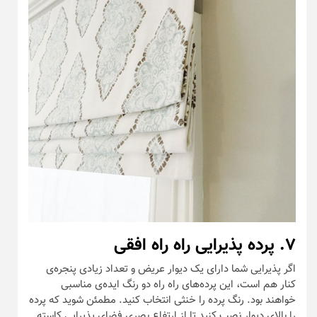
۷. پرده پذیرایی راه راه افقی
اگر پذیرایی شما دارای یک دیوار عریض و تعداد زیادی پنجره‌ی
کنار هم است، این پرده‌های راه راه دو رنگ ایده‌ی مناسبی
خواهند بود. رنگ پرده را خنثی انتخاب کنید. مطمئن شوید که پرده
را بالای دیوار نصب کنید تا از ارتفاع بصری فضای پذیرایی کاسته