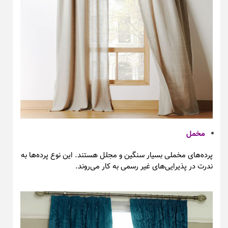
مخمل
پرده‌های مخملی بسیار سنگین و مجلل هستند.
این نوع پرده‌ها به
ندرت در پذیرایی‌های غیر رسمی به کار می‌روند.