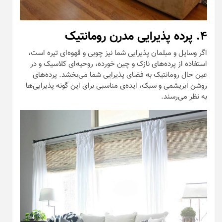
۴. پرده پذیرایی مدرن رومانتیک
اگر وسایل و مبلمان پذیرایی شما نیز چوبی و قهوه‌ای تیره است،
استفاده از پرده‌های نازک و چین خورده، روحیه‌ای کلاسیک و در
عین حال رومانتیک به فضای پذیرایی شما می‌بخشد. پرده‌های
روشن ابریشمی و سبک، ایده‌ی مناسبی برای این گونه پذیرایی‌ها
به نظر می‌رسند.