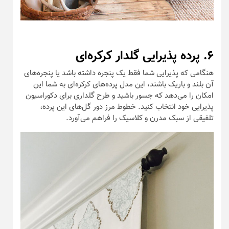
۶. پرده پذیرایی گلدار کرکره‌ای
هنگامی که پذیرایی شما فقط یک پنجره داشته باشد یا پنجره‌های
آن بلند و باریک باشند، این مدل پرده‌های کرکره‌ای به شما این
امکان را می‌دهد که جسور باشید و طرح گلداری برای دکوراسیون
پذیرایی خود انتخاب کنید. خطوط مرز دور گل‌های این پرده،
تلفیقی از سبک مدرن و کلاسیک را فراهم می‌آورد.