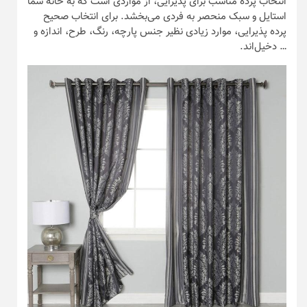
انتخاب پرده مناسب برای پذیرایی، از مواردی است که به خانه شما
استایل و سبک منحصر به فردی می‌بخشد. برای انتخاب صحیح
پرده پذیرایی، موارد زیادی نظیر جنس پارچه، رنگ، طرح، اندازه و
… دخیل‌اند.