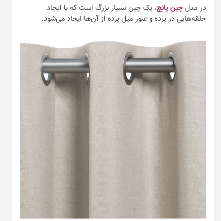
در مدل
چین پانچ
، یک چین بسیار بزرگ است که با ایجاد
حلقه‌هایی در پرده و عبور میل پرده از آن‌ها ایجاد می‌شود.