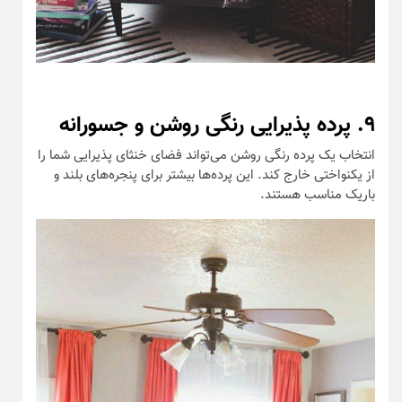
۹. پرده پذیرایی رنگی روشن و جسورانه
انتخاب یک پرده‌ رنگی روشن می‌تواند فضای خنثای پذیرایی شما را
از یکنواختی خارج کند. این پرده‌ها بیشتر برای پنجره‌های بلند و
باریک مناسب هستند.