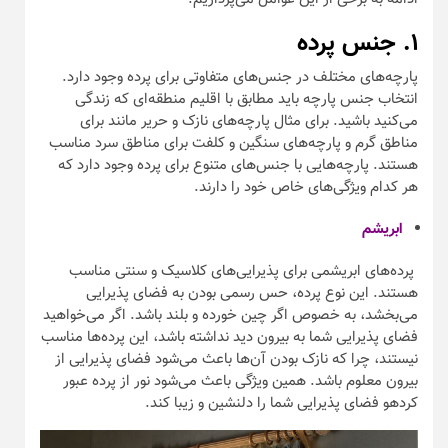
۱. جنس پرده
پارچه‌های مختلف در جنس‌های متفاوتی برای پرده وجود دارد.
انتخاب جنس پارچه باید مطابق با اقلیم منطقه‌ای که زندگی
می‌کنید باشید. برای مثال پارچه‌های نازک و حریر مانند برای
مناطق گرم و پارچه‌های سنگین و کلفت برای مناطق سرد مناسب
هستند. پارچه‌هایی با جنس‌های متنوع برای پرده وجود دارد که
هر کدام ویژگی‌های خاص خود را دارند.
ابریشم
پرده‌های ابریشمی برای پذیرایی‌های کلاسیک و سنتی مناسب
هستند. این نوع پرده، حس رسمی بودن به فضای پذیرایی
می‌بخشد، به خصوص اگر چین خورده و بلند باشد. اگر می‌خواهید
فضای پذیرایی شما به بیرون دید نداشته باشد، این پرده‌ها مناسب
نیستند، چرا که نازک بودن آن‌ها باعث می‌شود فضای پذیرایی از
بیرون معلوم باشد. همین ویژگی باعث می‌شود نور از پرده عبور
کردهو فضای پذیرایی شما را دلنشین و زیبا کند.