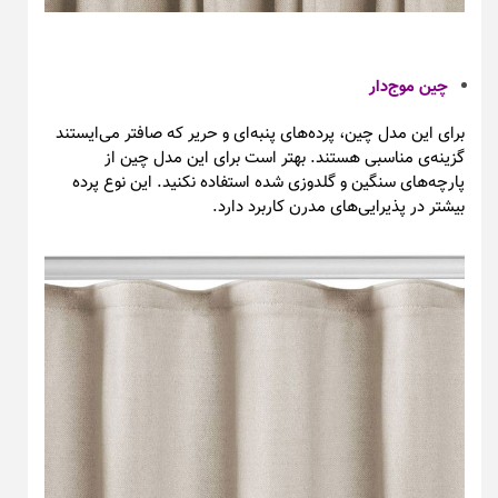
چین موج‌دار
برای این مدل چین، پرده‌های پنبه‌ای و حریر که صافتر می‌ایستند
گزینه‌ی مناسبی هستند. بهتر است برای این مدل چین از
پارچه‌های سنگین و گلدوزی شده استفاده نکنید. این نوع پرده
بیشتر در پذیرایی‌های مدرن کاربرد دارد.