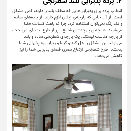
۲. پرده پذیرایی بلند شطرنجی
انتخاب پرده برای پذیرایی‌هایی که سقف بلندی دارند، کمی مشکل
است. از آن جایی که پارچه‌ی زیادی لازم دارند، از پرده‌های ساده
و تک رنگ نمی‌توان استفاده کرد، چرا که باعث کسالت فضا
می‌شوند. همچنین پارچه‌های شلوغ و پر از طرح نیز برای این حجم
از پارچه مناسب نیستند. یک پارچه‌ی شطرنجی ساده و بلند
می‌تواند این مشکل را حل کند و گرما و زیبایی به پذیرایی شما
ببخشد. طرح شطرنجی ارتفاع بصری فضای پذیرایی شما را نیز
کاهش می‌دهد.