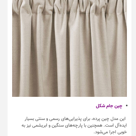
چین جام شکل
این مدل چین پرده، برای پذیرایی‌های رسمی و سنتی بسیار
ایده‌آل است. همچنین با پارچه‌های سنگین و ابریشمی نیز به
خوبی اجرا می‌شود.