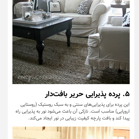
۵. پرده پذیرایی حریر بافت‌دار
این پرده برای پذیرایی‌های سنتی و به سبک روستیک (روستایی
اروپایی) مناسب است. نازکی آن باعث می‌شود نور به پذیرایی راه
پیدا کند و بافت پارچه کیفیت زیبایی در نور ایجاد می‌کند.