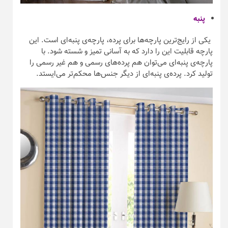
پنبه
یکی از رایج‌ترین پارچه‌ها برای پرده، پارچه‌ی پنبه‌ای است. این
پارچه قابلیت این را دارد که به آسانی تمیز و شسته شود. با
پارچه‌ی پنبه‌ای می‌توان هم پرده‌های رسمی و هم غیر رسمی را
تولید کرد. پرده‌ی پنبه‌ای از دیگر جنس‌ها محکم‌تر می‌ایستد.