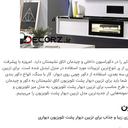
یر را در دکوراسیون داخلی و چیدمان اتاق نشیمنتان دارد. امروزه با پیشرفت
ز پر تنوع‌ترین تزیینات مورد استفاده در منزل تبدبل شده است. برای تزیین
 سه بعدی، استفاده از دکور چوبی روی دیوار، کار با سنگ،‌ انواع دکور بندی
شما باید برای تزیین دیوار پشت تلویزیون اتاق نشیمنتان به دکور و چیدمان
ب طرح مناسب برای تزیین دیوار پشت تلویزیون، به مدل میز تلویزیون و
نمونه‌هایی از جدیدترین مدل تزیین دیوار پشت تلویزیون را می‌بینیم.
ن