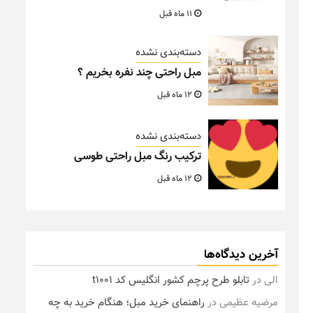
11 ماه قبل
دسته‌بندی نشده
مبل راحتی چند نفره بخریم ؟
12 ماه قبل
دسته‌بندی نشده
ترکیب رنگ مبل راحتی طوسی
12 ماه قبل
آخرین دیدگاه‌ها
الی
در
تابلو طرح پرچم کشور انگلیس کد t1001
مرضیه عظیمی
در
راهنمای خرید مبل؛ هنگام خرید به چه