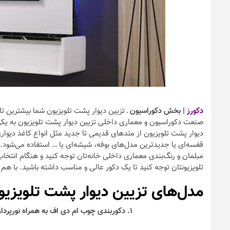
دکورز |
بخش دکوراسیون
ـ تزیین دیوار پشت تلویزیون شما بیشترین تاث
صنعت دکوراسیون و معماری داخلی تزیین دیوار پشت تلویزیون به یکی ا
دیوار پشت تلویزیون از متد‌های قدیمی تا جدید مثل انواع کاغذ دیواری
قفسه‌ای یا جدیدترین مدل‌های بوفه‌،‌ شیشه‌ای یا … استفاده می‌شود. 
مبلمان و رنگ‌بندی معماری داخلی خانه‌تان توجه کنید و هنگام انتخا
تلویزیونتان توجه کنید تا یک دکور عالی و مناسب داشته باشید. با هم 
مدل‌های تزیین دیوار پشت تلویزیو
۱. دکوربندی چوب ام دی اف به همراه نورپردازی زیبا و جذاب برای تزیین دیوار پشت تلویزیون دیواری