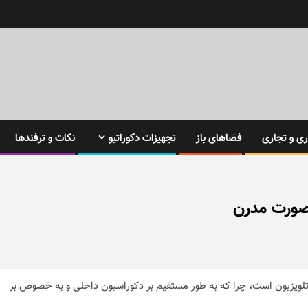
ی و تجاری
فضاهای باز
تجهیزات دکوراتیو
نکات و ترفندها
ت تلویزیون است، چرا که به طور مستقیم بر دکوراسیون داخلی و به خصوص بر