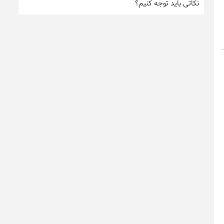
نکاتی باید توجه کنیم؟