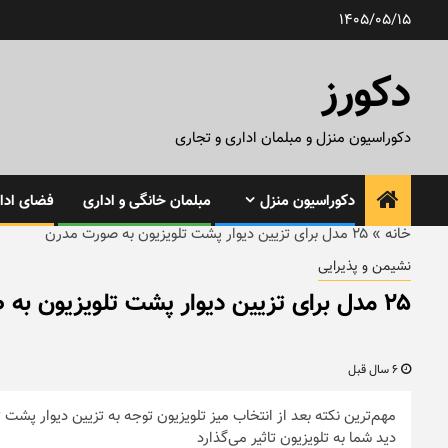
رش
1405/05/15
ه
حتوا
دکورز
دکوراسیون منزل و مبلمان اداری و تجاری
دکوراسیون منزل
مبلمان خانگی و اداری
فضای ادار
خانه
»
۲۵ مدل برای تزیین دیوار پشت تلویزیون به صورت مدرن
نشیمن و پذیرایی
۲۵ مدل برای تزیین دیوار پشت تلویزیون به صورت مدرن
6 سال قبل
مهم‌ترین نکته بعد از انتخاب میز تلویزیون توجه به تزیین دیوار پش
دید شما به تلویزیون تاثیر می‌گذارد