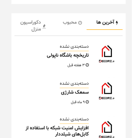
آخرین ها
محبوب
دکوراسیون
منزل
دسته‌بندی نشده
تاریخچه باشگاه ناپولی
3 هفته قبل
دسته‌بندی نشده
سمعک شارژی
9 ماه قبل
دسته‌بندی نشده
افزایش امنیت شبکه با استفاده از
کابل‌های شیلددار