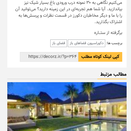
می‌کنیم نگاهی به ۳۰ نمونه درب ورودی باغ بسیار شیک نیز
بیاندازید. آیا شما هم تجربه‌ای در این زمینه دارید؟ می‌توانید آن
را با ما و دیگر مخاطبان دکورز در قسمت نظرات و پرسش‌ها به
اشتراک بگذارید.
برگرفته از ستـــاره
دکوراسیون فضاهای باز
فضای باز
برچسب ها:
کپی لینک کوتاه مطلب
مطالب مزتبط