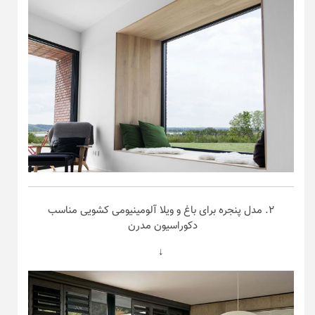
۲. مدل پنجره برای باغ و ویلا آلومینیومی کشویی مناسب
دکوراسیون مدرن
↓