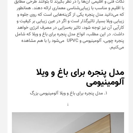
نکات فنی و اقلیمی آن‌ها را در نظر بگیرند تا بتوانند طرحی مطابق
با اقلیم و مناسب با زیبایی‌شناسی معماری ارائه دهند. همانطور
که می‌دانید مدل پنجره یکی از گزینه‌هایی است که روی جلوه و
زیبایی ویلا بسیار تاثیرگذار است و اگر در عین زیبایی بر کیفیت و
کارآیی آن نیز توجه شود، تاثیر به‌سزایی در مصرف انرژی خواهد
داشت. در این مطلب، انواع مدل پنجره برای باغ و ویلا که شامل
پنجره چوبی، آلومینیومی و UPVC می‌شود را با هم مشاهده
می‌کنیم.
مدل پنجره برای باغ و ویلا
آلومینیومی
۱. مدل پنجره برای باغ و ویلا آلومینیومی بزرگ
↓