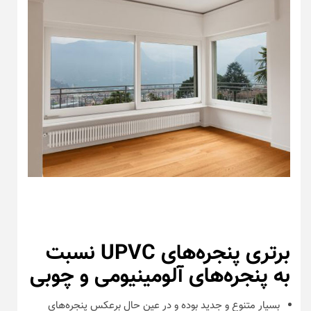
برتری پنجره‌های UPVC نسبت
به پنجره‌های آلومینیومی و چوبی
بسیار متنوع و جدید بوده و در عین حال برعکس پنجره‌های