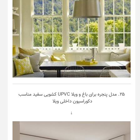
۲۵. مدل پنجره برای باغ و ویلا UPVC کشویی سفید مناسب
دکوراسیون داخلی ویلا
↓