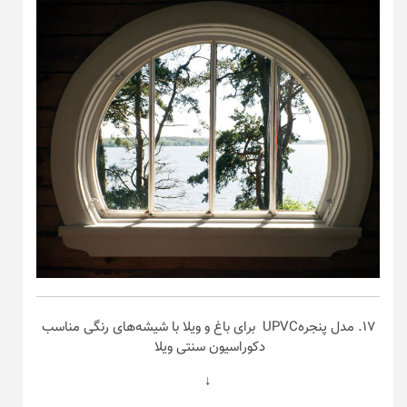
۱۷. مدل پنجرهUPVC برای باغ و ویلا با شیشه‌های رنگی مناسب
دکوراسیون سنتی ویلا
↓