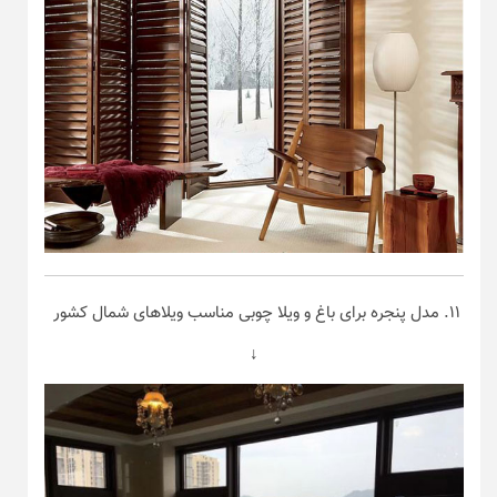
۱۱. مدل پنجره برای باغ و ویلا چوبی مناسب ویلاهای شمال کشور
↓