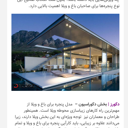
نوع پنجره‌ها برای صاحبان باغ و ویلا اهمیت بالایی دارد.
دکورز |
بخش دکوراسیون –
مدل پنجره برای باغ و ویلا از
مهم‌ترین راه کارهای زیباسازی محوطه ویلا است. همینطور
طراحان و معماران نیز توجه ویژه‌ای به این بخش ویلا دارند، زیرا
می‌دانند علاوه بر زیبایی، باید کارآیی پنجره برای باغ و ویلا و تمام