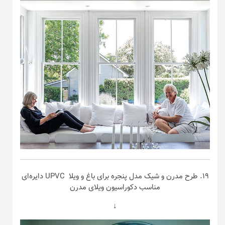
۱۹. طرح مدرن و شیک مدل پنجره برای باغ و ویلا UPVC دایره‌ای
مناسب دکوراسیون ویلای مدرن
↓