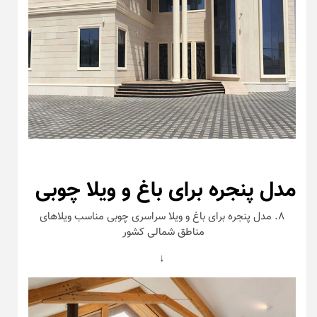
مدل پنجره برای باغ و ویلا چوبی
۸. مدل پنجره برای باغ و ویلا سراسری چوبی مناسب ویلاهای
مناطق شمالی کشور
↓