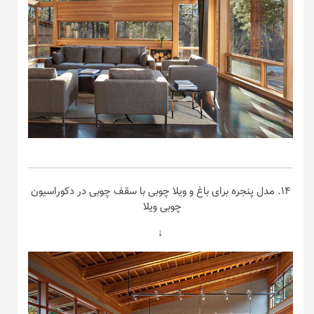
۱۴. مدل پنجره برای باغ و ویلا چوبی با سقف چوبی در دکوراسیون
چوبی ویلا
↓