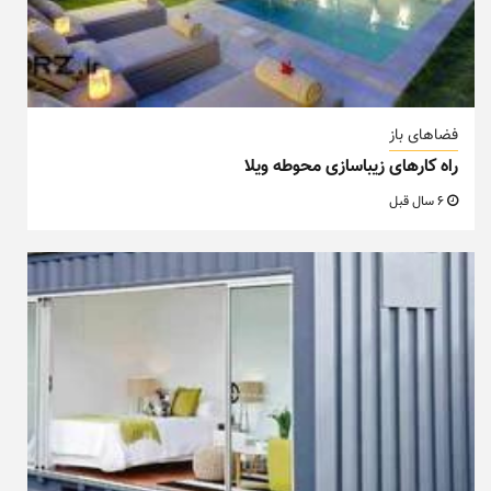
فضاهای باز
راه کارهای زیباسازی محوطه ویلا
6 سال قبل