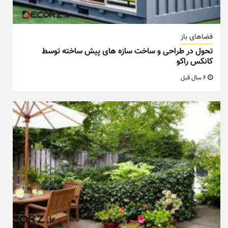
فضاهای باز
تحول در طراحی و ساخت سازه های پیش ساخته توسط
کانکس راکو
6 سال قبل