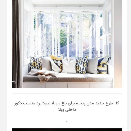
۱۶. طرح جدید مدل پنجره برای باغ و ویلا نیم‌دایره مناسب دکور
داخلی ویلا
↓