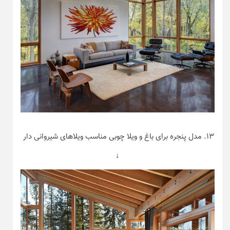
۱۳. مدل پنجره برای باغ و ویلا چوبی مناسب ویلاهای شیروانی دار
↓