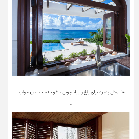
۱۰. مدل پنجره برای باغ و ویلا چوبی تاشو مناسب اتاق خواب
↓