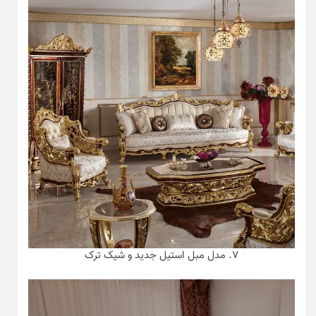
۷. مدل مبل استیل جدید و شیک ترک