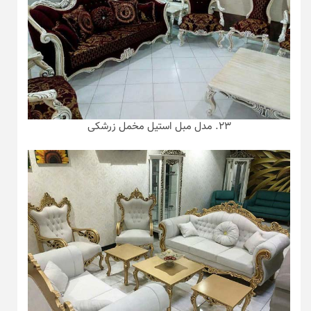
۲۳. مدل مبل استیل مخمل زرشکی