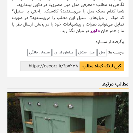
نگاهی به مطلب «معرفی مدل مبل مصری» در دکورز بیندازید.
شما کدام سبک مبل را می‌پسندید؟ کلاسیک، راحتی یا استیل؟
کدامیک از مبل‌های استیل این مطلب را می‌پسندید؟ در صورت
تمایل می‌توانید نظرات و پیشنهادات خود را در بخش ارسال نظر با
ما و همراهان
دکورز
در میان بگذارید.
برگرفته از ستـــاره
مبل
مبل استیل
مبلمان اداری
مبلمان خانگی
برچسب ها:
کپی لینک کوتاه مطلب
مطالب مزتبط