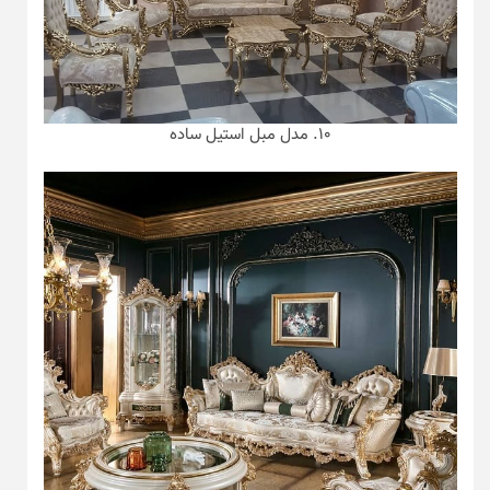
۱۰. مدل مبل استیل ساده