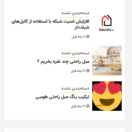
دسته‌بندی نشده
افزایش امنیت شبکه با استفاده از کابل‌های
شیلددار
11 ماه قبل
دسته‌بندی نشده
مبل راحتی چند نفره بخریم ؟
12 ماه قبل
دسته‌بندی نشده
ترکیب رنگ مبل راحتی طوسی
12 ماه قبل