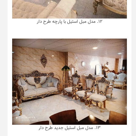
۱۲. مدل مبل استیل با پارچه طرح دار
۱۳. مدل مبل استیل جدید طرح دار