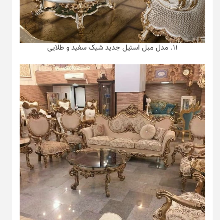
۱۱. مدل مبل استیل جدید شیک سفید و طلایی