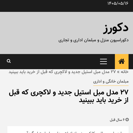
رش
1405/05/16
ه
حتوا
دکورز
دکوراسیون منزل و مبلمان اداری و تجاری
منوی
اصلی
خانه
»
۲۷ مدل مبل استیل جدید و لاکچری که قبل از خرید باید ببینید
مبلمان خانگی و اداری
۲۷ مدل مبل استیل جدید و لاکچری که قبل
از خرید باید ببینید
6 سال قبل