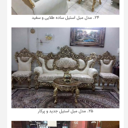
۲۴. مدل مبل استیل ساده طلایی و سفید
۲۵. مدل مبل استیل جدید و پرکار