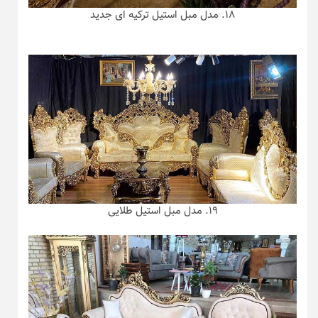
۱۸. مدل مبل استیل ترکیه ای جدید
۱۹. مدل مبل استیل طلایی