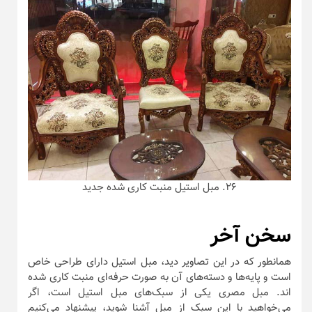
۲۶. مبل استیل منبت کاری شده جدید
سخن آخر
همانطور که در این تصاویر دید، مبل استیل دارای طراحی خاص
است و پایه‌ها و دسته‌های آن به صورت حرفه‌ای منبت کاری شده
اند. مبل مصری یکی از سبک‌های مبل استیل است، اگر
می‌خواهید با این سبک از مبل آشنا شوید، پیشنهاد می‌کنیم