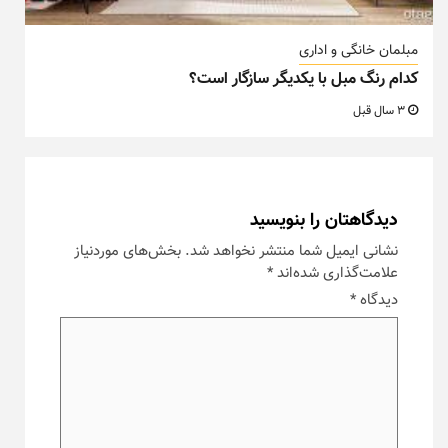
مبلمان خانگی و اداری
کدام رنگ مبل با یکدیگر سازگار است؟
3 سال قبل
دیدگاهتان را بنویسید
نشانی ایمیل شما منتشر نخواهد شد.
بخش‌های موردنیاز
علامت‌گذاری شده‌اند
*
دیدگاه
*