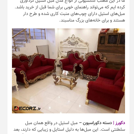
ما در این مطلب کلکسیونی از انواع مدل مبل استیل گردآوری
کرده ایم که می‌تواند راهنمای خوبی برای شما قبل از خرید باشد.
مبل‌های استیل دارای چوب‌های منبت کاری شده و طرح دار
هستند و برای خانه‌های بزرگ مناسبند.
دکورز |
دسته دکوراسیون –
مبل استیل در واقع همان مبل
سلطنتی است. این مبل‌ها به دلیل استایل و زیبایی که دارند، بعد