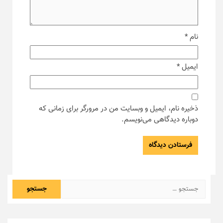
نام
*
ایمیل
*
ذخیره نام، ایمیل و وبسایت من در مرورگر برای زمانی که
دوباره دیدگاهی می‌نویسم.
جستجو
برای: