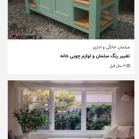
مبلمان خانگی و اداری
تغییر رنگ مبلمان و لوازم چوبی خانه
3 سال قبل