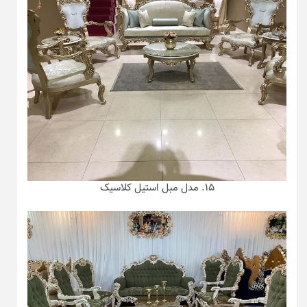
۱۵. مدل مبل استیل کلاسیک