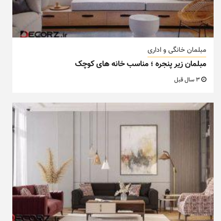
مبلمان خانگی و اداری
مبلمان زیر پنجره ؛ مناسب خانه های کوچک
3 سال قبل