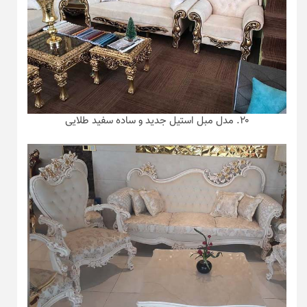
۲۰. مدل مبل استیل جدید و ساده سفید طلایی