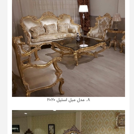
۸. مدل مبل استیل ۲۰۲۰