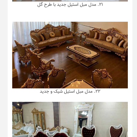
۲۱. مدل مبل استیل جدید با طرح گل
۲۲. مدل مبل استیل شیک و جدید