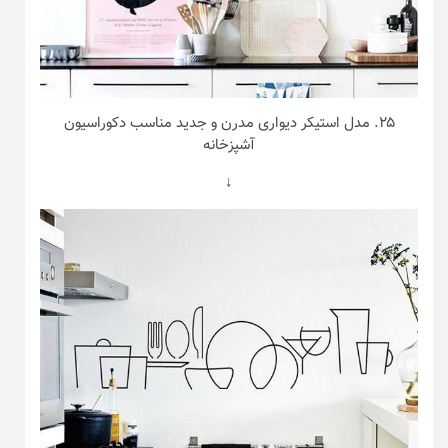
۲۵. مدل استیکر دیواری مدرن و جدید مناسب دکوراسیون
آشپزخانه
↓