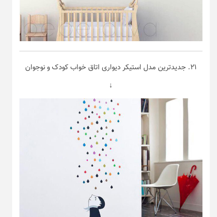
۲۱. جدیدترین مدل استیکر دیواری اتاق خواب کودک و نوجوان
↓