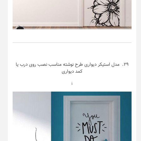
۲۹. مدل استیکر دیواری طرح نوشته مناسب نصب روی درب یا
کمد دیواری
↓