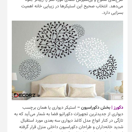
می‌دهد. انتخاب صحیح این استیکرها در زیبایی خانه اهمیت
بسزایی دارد.
دکورز |
بخش دکوراسیون –
استیکر دیواری یا همان برچسب
دیواری از جدیدترین تجهیزات دکوراتیو فضا به شمار می‌آید که به
تازگی در کنار انواع مدل کاغذ دیواری سه بعدی مورد استقبال
شدید خانه‌داران و طراحان دکوراسیون داخلی منزل قرار گرفته