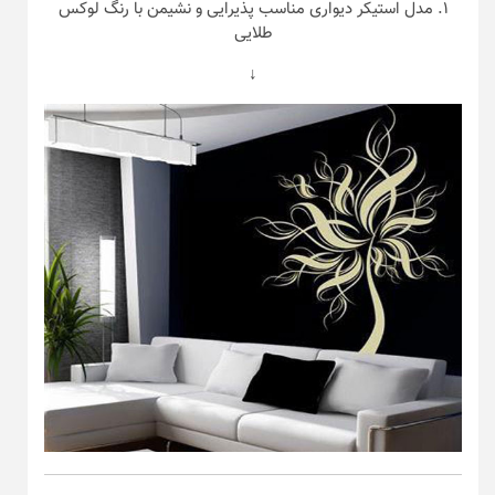
۱. مدل استیکر دیواری مناسب پذیرایی و نشیمن با رنگ لوکس
طلایی
↓