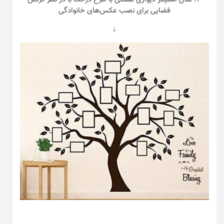
فضایی برای نصب عکس‌های خانوادگی
↓