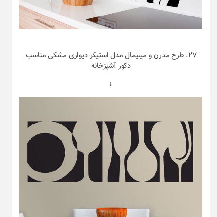
۲۷. طرح مدرن و مینیمال مدل استیکر دیواری مشکی مناسب
دکور آشپزخانه
↓