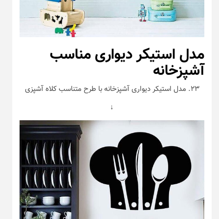
مدل استیکر دیواری مناسب
آشپزخانه
۲۳. مدل استیکر دیواری آشپزخانه با طرح متناسب کلاه آشپزی
↓