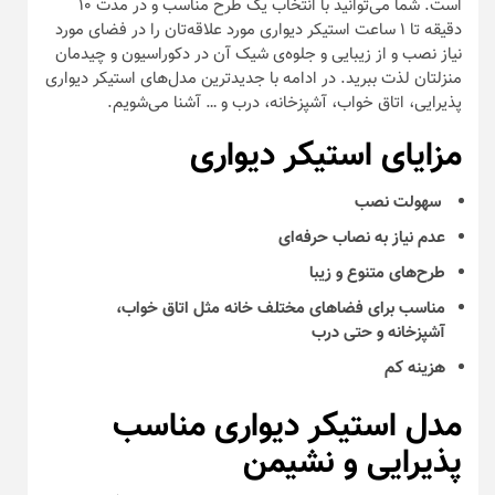
است. شما می‌توانید با انتخاب یک طرح مناسب و در مدت ۱۰
دقیقه تا ۱ ساعت استیکر دیواری مورد علاقه‌تان را در فضای مورد
نیاز نصب و از زیبایی و جلوه‌ی شیک آن در دکوراسیون و چیدمان
منزلتان لذت ببرید. در ادامه با جدیدترین مدل‌های استیکر دیواری
پذیرایی، اتاق خواب، آشپزخانه،‌ درب و … آشنا می‌شویم.
مزایای استیکر دیواری
سهولت نصب
عدم نیاز به نصاب حرفه‌ای
طرح‌های متنوع و زیبا
مناسب برای فضاهای مختلف خانه مثل اتاق خواب،
آشپزخانه و حتی درب
هزینه کم
مدل استیکر دیواری مناسب
پذیرایی و نشیمن