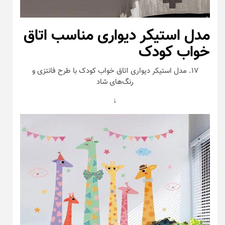
مدل استیکر دیواری مناسب اتاق
خواب کودک
۱۷. مدل استیکر دیواری اتاق خواب کودک با طرح فانتزی و
رنگ‌های شاد
↓