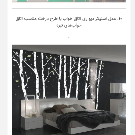
۱۰. مدل استیکر دیواری اتاق خواب با طرح درخت مناسب اتاق
خواب‌های تیره
↓