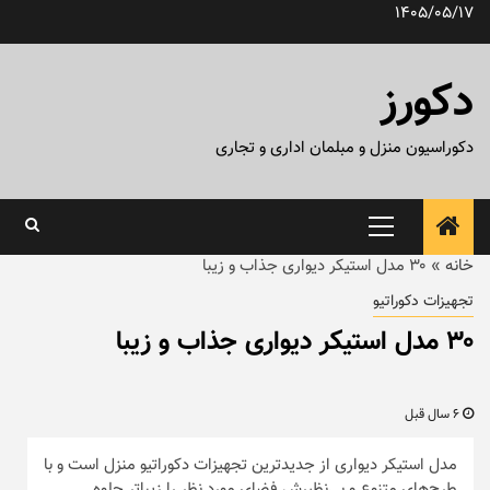
رش
1405/05/17
ه
حتوا
دکورز
دکوراسیون منزل و مبلمان اداری و تجاری
منوی
اصلی
خانه
»
۳۰ مدل استیکر دیواری جذاب و زیبا
تجهیزات دکوراتیو
۳۰ مدل استیکر دیواری جذاب و زیبا
6 سال قبل
مدل استیکر دیواری از جدیدترین تجهیزات دکوراتیو منزل است و با
طرح‌های متنوع و بی‌نظیرش فضای مورد نظر را زیباتر جلوه