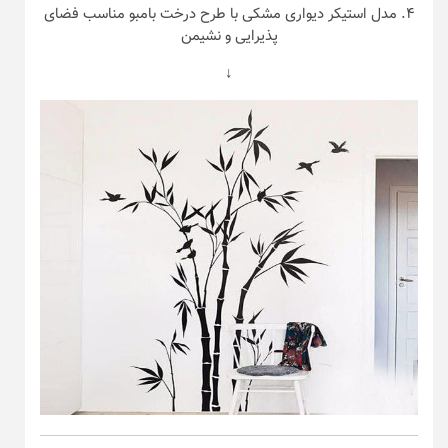
۴. مدل استیکر دیواری مشکی با طرح درخت بامبو مناسب فضای
پذیرایی و نشیمن
↓