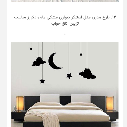
۱۲. طرح مدرن مدل استیکر دیواری مشکی ماه و دکورز مناسب
تزیین اتاق خواب
↓