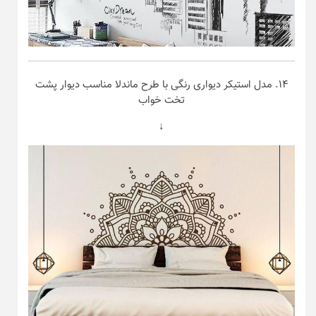
۱۴. مدل استیکر دیواری رنگی با طرح ماندلا مناسب دیوار پشت
تخت خواب
↓