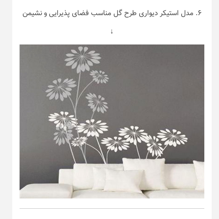
۶. مدل استیکر دیواری طرح گل مناسب فضای پذیرایی و نشیمن
↓