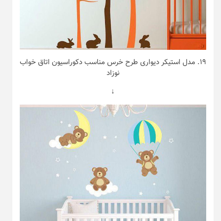
۱۹. مدل استیکر دیواری طرح خرس مناسب دکوراسیون اتاق خواب
نوزاد
↓