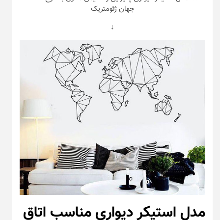
جهان ژئومتریک
↓
مدل استیکر دیواری مناسب اتاق