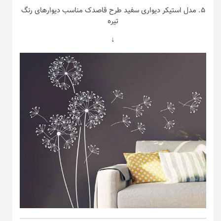
۵. مدل استیکر دیواری سفید طرح قاصدک مناسب دیوار‌های رنگ
تیره
↓