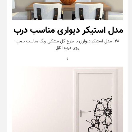
مدل استیکر دیواری مناسب درب
۲۸. مدل استیکر دیواری با طرح گل مشکی رنگ مناسب نصب
روی درب اتاق
↓