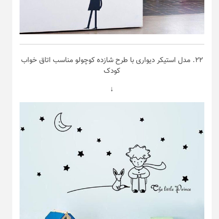
۲۲. مدل استیکر دیواری با طرح شازده کوچولو مناسب اتاق خواب
کودک
↓