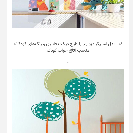
۱۸. مدل استیکر دیواری با طرح درخت فانتزی و رنگ‌های کودکانه
مناسب اتاق خواب کودک
↓