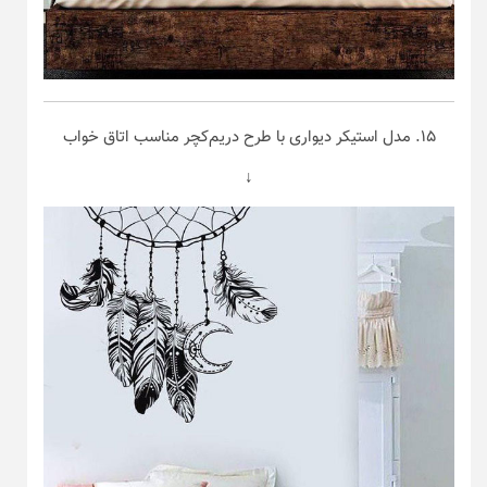
۱۵. مدل استیکر دیواری با طرح دریم‌کچر مناسب اتاق خواب
↓