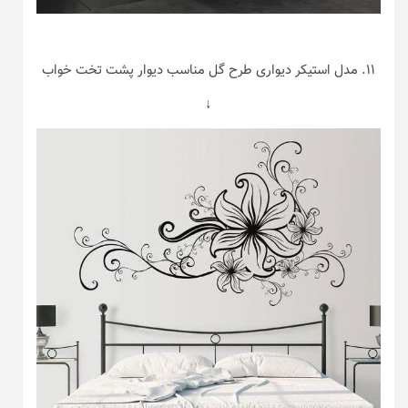
۱۱. مدل استیکر دیواری طرح گل مناسب دیوار پشت تخت خواب
↓