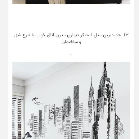
۱۳. جدیدترین مدل استیکر دیواری مدرن اتاق خواب با طرح شهر
و ساختمان
↓