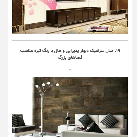
۱۹. مدل سرامیک دیوار پذیرایی و هال با رنگ تیره مناسب
فضا‌های بزرگ
↓