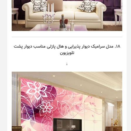
۱۸. مدل سرامیک دیوار پذیرایی و هال پازلی مناسب دیوار پشت
تلویزیون
↓