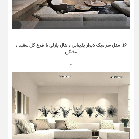
۱۶. مدل سرامیک دیوار پذیرایی و هال پازلی با طرح گل سفید و
مشکی
↓