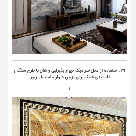
۲۹. استفاده از مدل سرامیک دیوار پذیرایی و هال با طرح سنگ و
قاب‌بندی شیک برای تزیین دیوار پشت تلویزیون
↓