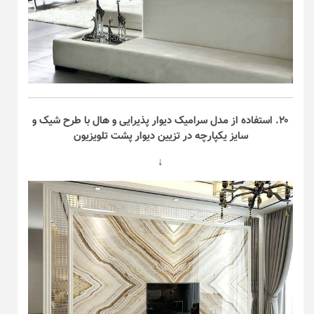
۲۰. استفاده از مدل سرامیک دیوار پذیرایی و هال با طرح شیک و
سایز یکپارچه در تزیین دیوار پشت تلویزیون
↓