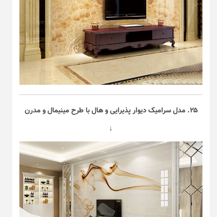
۲۵. مدل سرامیک دیوار پذیرایی و هال با طرح مینیمال و مدرن
↓