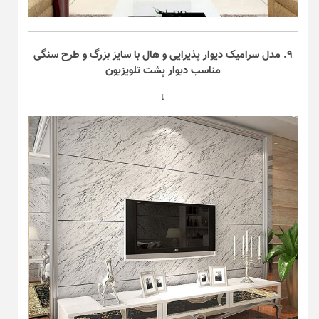
۹. مدل سرامیک دیوار پذیرایی و هال با سایز بزرگ و طرح سنگی
مناسب دیوار پشت تلویزیون
↓