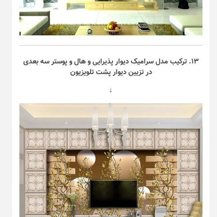
۱۳. ترکیب مدل سرامیک دیوار پذیرایی و هال و پوستر سه بعدی
در تزیین دیوار پشت تلویزیون
↓