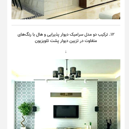
۱۲. ترکیب دو مدل سرامیک دیوار پذیرایی و هال با رنگ‌های
متفاوت در تزیین دیوار پشت تلویزیون
↓