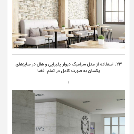
۲۳. استفاده از مدل سرامیک دیوار پذیرایی و هال در سایز‌های
یکسان به صورت کامل در تمام فضا
↓