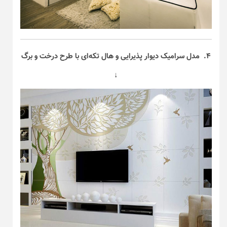
۴. مدل سرامیک دیوار پذیرایی و هال تکه‌ای با طرح درخت و برگ
↓