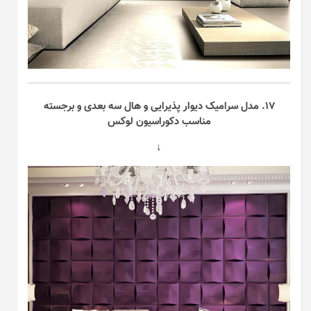
۱۷. مدل سرامیک دیوار پذیرایی و هال سه بعدی و برجسته
مناسب دکوراسیون لوکس
↓