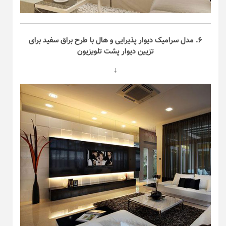
۶. مدل سرامیک دیوار پذیرایی و هال با طرح براق سفید برای
تزیین دیوار پشت تلویزیون
↓