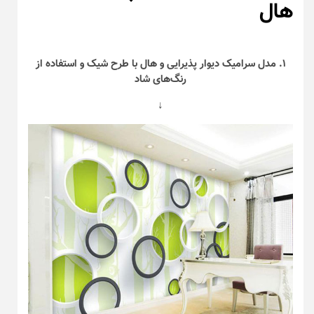
هال
۱. مدل سرامیک دیوار پذیرایی و هال با طرح شیک و استفاده از
رنگ‌های شاد
↓