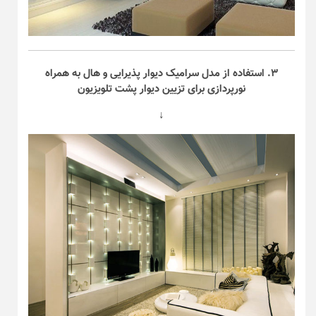
۳. استفاده از مدل سرامیک دیوار پذیرایی و هال به همراه
نورپردازی برای تزیین دیوار پشت تلویزیون
↓