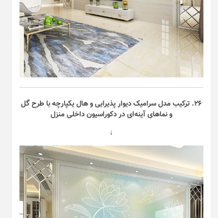
۲۶. ترکیب مدل سرامیک دیوار پذیرایی و هال یکپارچه با طرح گل
و نما‌های آینه‌ای در دکوراسیون داخلی منزل
↓