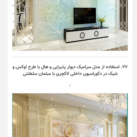
۲۷. استفاده از مدل سرامیک دیوار پذیرایی و هال با طرح لوکس و
شیک در دکوراسیون داخلی لاکچری با مبلمان سلطنتی
↓