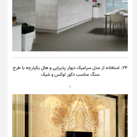
۲۴. استفاده از مدل سرامیک دیوار پذیرایی و هال یکپارچه با طرح
سنگ مناسب دکور لوکس و شیک
↓