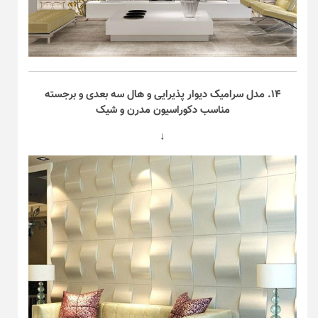
۱۴. مدل سرامیک دیوار پذیرایی و هال سه بعدی و برجسته
مناسب دکوراسیون مدرن و شیک
↓