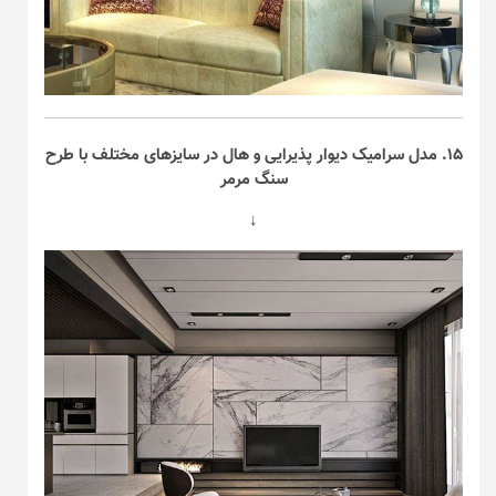
۱۵. مدل سرامیک دیوار پذیرایی و هال در سایز‌های مختلف با طرح
سنگ مرمر
↓