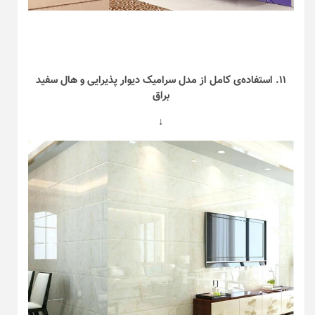
۱۱. استفاده‌ی کامل از مدل سرامیک دیوار پذیرایی و هال سفید
براق
↓