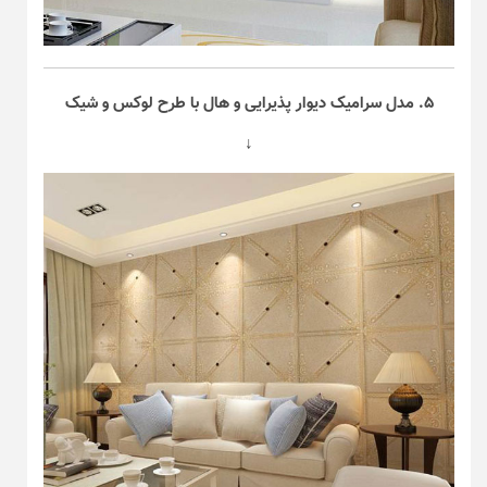
۵. مدل سرامیک دیوار پذیرایی و هال با طرح لوکس و شیک
↓