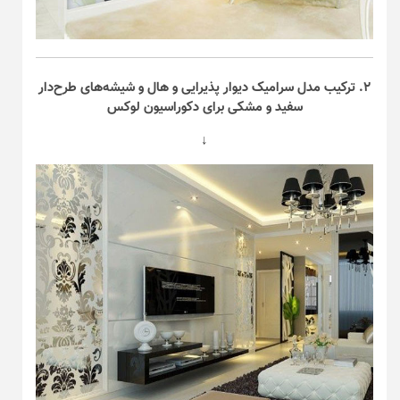
۲. ترکیب مدل سرامیک دیوار پذیرایی و هال و شیشه‌های طرح‌دار
سفید و مشکی برای دکوراسیون لوکس
↓