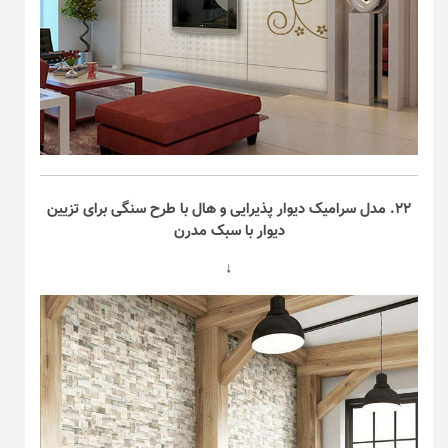
۲۲. مدل سرامیک دیوار پذیرایی و هال با طرح سنگی برای تزیین
دیوار با سبک مدرن
↓