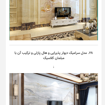
۲۸. مدل سرامیک دیوار پذیرایی و هال پازلی و ترکیب آن با
مبلمان کلاسیک
↓