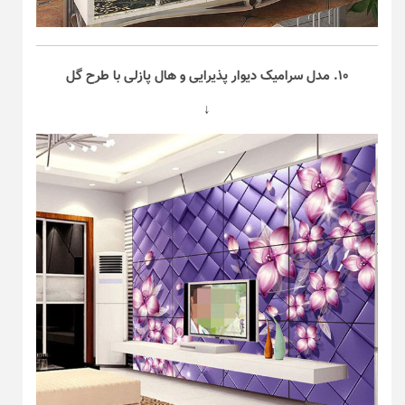
۱۰. مدل سرامیک دیوار پذیرایی و هال پازلی با طرح گل
↓