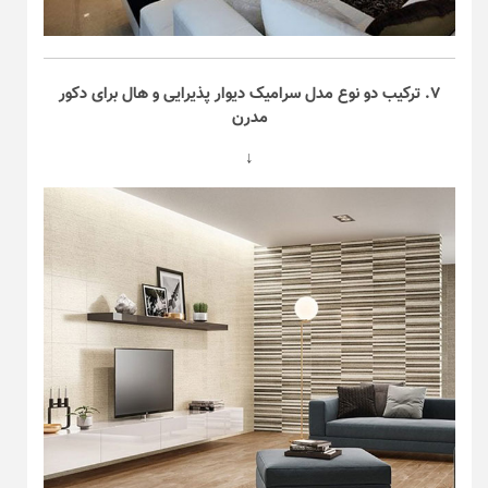
۷. ترکیب دو نوع مدل سرامیک دیوار پذیرایی و هال برای دکور
مدرن
↓