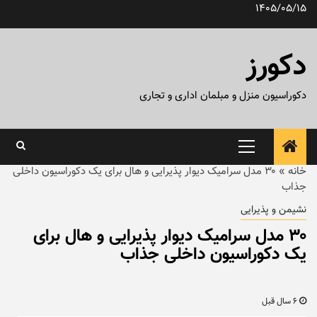
رش
1405/05/15
ه
حتوا
دکورز
دکوراسیون منزل و مبلمان اداری و تجاری
منوی
اصلی
خانه
»
۳۰ مدل سرامیک دیوار پذیرایی و هال برای یک دکوراسیون داخلی
جذاب
نشیمن و پذیرایی
۳۰ مدل سرامیک دیوار پذیرایی و هال برای
یک دکوراسیون داخلی جذاب
6 سال قبل