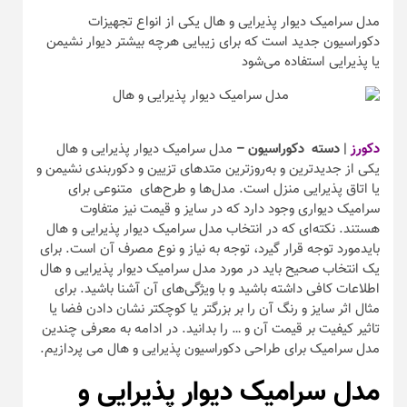
مدل سرامیک دیوار پذیرایی و هال یکی از انواع تجهیزات
دکوراسیون جدید است که برای زیبایی هرچه‌ بیشتر دیوار نشیمن
یا پذیرایی استفاده می‌شود
دکورز
| دسته دکوراسیون –
مدل سرامیک دیوار پذیرایی و هال
یکی از جدیدترین و به‌روزترین متد‌های تزیین و دکوربندی نشیمن و
یا اتاق پذیرایی منزل است. مدل‌ها و طرح‌های متنوعی برای
سرامیک دیواری وجود دارد که در سایز و قیمت نیز متفاوت
هستند. نکته‌ای که در انتخاب مدل سرامیک دیوار پذیرایی و هال
بایدمورد توجه قرار گیرد، توجه به نیاز و نوع مصرف آن است. برای
یک انتخاب صحیح باید در مورد مدل سرامیک دیوار پذیرایی و هال
اطلاعات کافی داشته باشید و با ویژگی‌های آن آشنا باشید. برای
مثال اثر سایز و رنگ آن را بر بزرگتر یا کوچکتر نشان دادن فضا یا
تاثیر کیفیت بر قیمت آن و … را بدانید. در ادامه به معرفی چندین
مدل سرامیک برای طراحی دکوراسیون پذیرایی و هال می پردازیم.
مدل سرامیک دیوار پذیرایی و