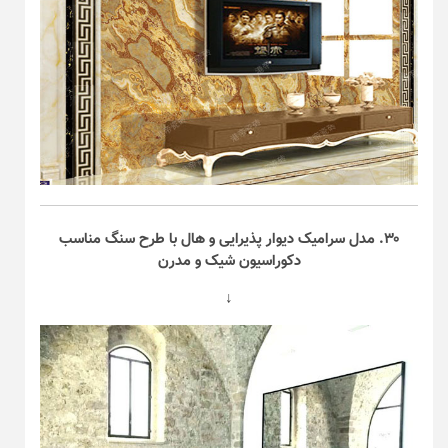
۳۰. مدل سرامیک دیوار پذیرایی و هال با طرح سنگ مناسب
دکوراسیون شیک و مدرن
↓