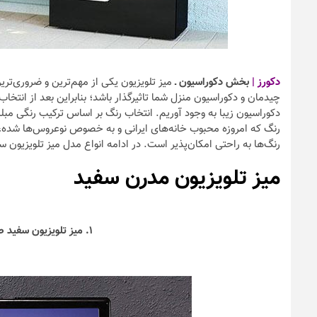
دکورز |
بخش دکوراسیون ـ
میز تلویزیون یکی از مهم‌ترین و ضروری‌تری
چیدمان و دکوراسیون منزل شما تاثیرگذار باشد؛ بنابراین بعد از انتخ
دکوراسیون زیبا به وجود آوریم. انتخاب رنگ بر اساس ترکیب رنگی مبلم
رنگ که امروزه محبوب خانه‌های ایرانی و به خصوص نوعروس‌ها شده، ی
رنگ‌ها به راحتی امکان‌پذیر است. در ادامه انواع مدل میز تلویزیون 
میز تلویزیون مدرن سفید
۱. میز تلویزیون سفید طرح مدرن ساده از جنس پلکسی