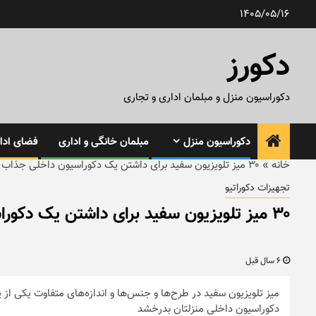
رش
1405/05/16
ه
حتوا
دکورز
دکوراسیون منزل و مبلمان اداری و تجاری
دکوراسیون منزل
مبلمان خانگی و اداری
فضای ادار
خانه
»
۳۰ میز تلویزیون سفید برای داشتن یک دکوراسیون داخلی جذاب
تجهیزات دکوراتیو
۳۰ میز تلویزیون سفید برای داشتن یک دکوراسیون داخلی جذاب
6 سال قبل
میز تلویزیون سفید در طرح‌ها و جنس‌ها و اندازه‌های متفاوت یکی از
دکوراسیون داخلی منزلتان بدرخشد