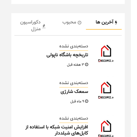
آخرین ها
محبوب
دکوراسیون
منزل
دسته‌بندی نشده
تاریخچه باشگاه ناپولی
3 هفته قبل
دسته‌بندی نشده
سمعک شارژی
9 ماه قبل
دسته‌بندی نشده
افزایش امنیت شبکه با استفاده از
کابل‌های شیلددار