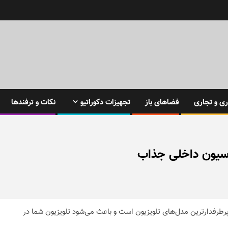
ی و تجاری
فضاهای باز
تجهیزات دکوراتیو
نکات و ترفندها
 پرطرفدارترین مدل‌های تلویزیون است و باعث می‌شود تلویزیون شما در