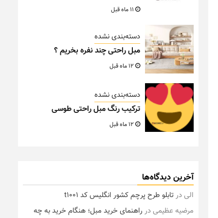
11 ماه قبل
دسته‌بندی نشده
مبل راحتی چند نفره بخریم ؟
12 ماه قبل
دسته‌بندی نشده
ترکیب رنگ مبل راحتی طوسی
12 ماه قبل
آخرین دیدگاه‌ها
الی
در
تابلو طرح پرچم کشور انگلیس کد t1001
مرضیه عظیمی
در
راهنمای خرید مبل؛ هنگام خرید به چه