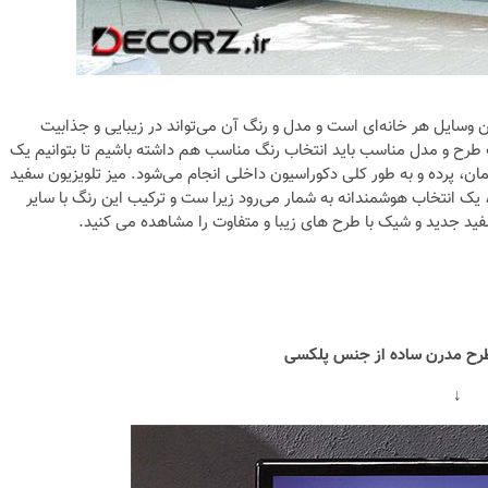
ن وسایل هر خانه‌ای است و مدل و رنگ آن می‌تواند در زیبایی و جذابیت
اب طرح و مدل مناسب باید انتخاب رنگ مناسب هم داشته باشیم تا بتوانیم یک
ان، پرده و به طور کلی دکوراسیون داخلی انجام می‌شود. میز تلویزیون سفید
ک انتخاب هوشمندانه به شمار می‌رود زیرا ست و ترکیب این رنگ با سایر
سفید جدید و شیک با طرح های زیبا و متفاوت را مشاهده می کنید.
↓