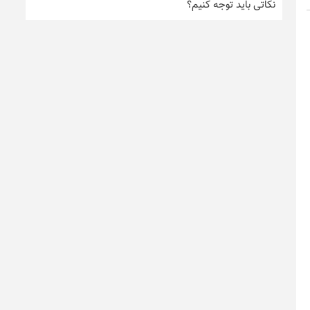
نکاتی باید توجه کنیم؟