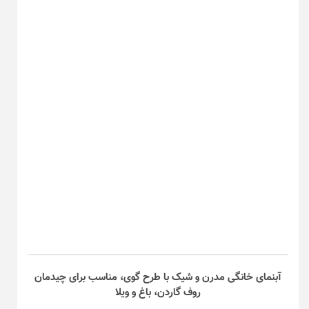
آبنمای خانگی مدرن و شیک با طرح گوی، مناسب برای چیدمان
روف گاردن، باغ و ویلا