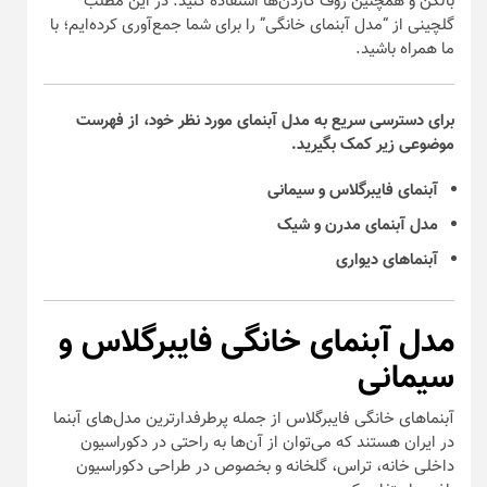
بالکن‌ و همچنین روف گاردن‌ها استفاده کنید. در این مطلب
گلچینی از “مدل آبنمای خانگی” را برای شما جمع‌آوری کرده‌ایم؛ با
ما همراه باشید.
برای دسترسی سریع به مدل آبنمای مورد نظر خود، از فهرست
موضوعی زیر کمک بگیرید.
آبنمای فایبرگلاس و سیمانی
مدل‌ آبنما‌ی مدرن و شیک
آبنما‌های دیواری
مدل آبنمای خانگی فایبرگلاس و
سیمانی
آبنما‌های خانگی فایبرگلاس از جمله پرطرفدارترین مدل‌های آبنما
در ایران هستند که می‌توان از آن‌ها به راحتی در دکوراسیون
داخلی خانه، تراس، گلخانه و بخصوص در طراحی دکوراسیون