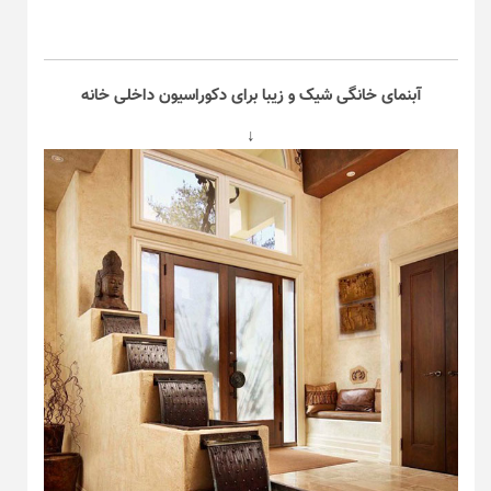
آبنمای خانگی شیک و زیبا برای دکوراسیون داخلی خانه
↓