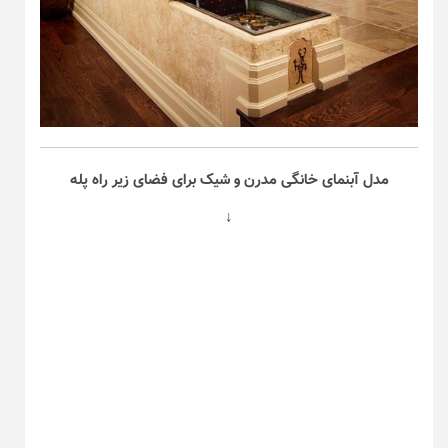
مدل آبنمای خانگی مدرن و شیک برای فضای زیر راه پله
↓