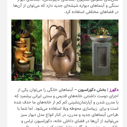
سنگی و آبنما‌های دیواره شیشه‌ای جدید دارد که می‌توان از آن‌ها
در فضا‌های مختلفی استفاده کرد.
دکورز
| بخش دکوراسیون –
آبنما‌های خانگی را می‌توان یکی از
اجزای دوست داشتنی خانه‌های قدیمی و سنتی ایرانی برشمرد که
با مدرن شدن و آپارتمان‌نشینی کم کم از خانه‌های ما حذف شده
است و برای زیباسازی محوطه ویلا استفاده می‌شود. اما شما با
طراحی آبنما‌های جدید و مدرن، در کنار انواع مدل دیوار سبز
می‌توانید از آن‌ها در فضای داخلی خانه، دکوراسیون تراس و