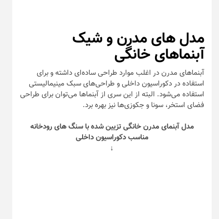
مدل‌ های مدرن و شیک
آبنما‌های خانگی
آبنما‌های مدرن در اغلب موارد طراحی ساده‌ای داشته و برای
استفاده در دکوراسیون داخلی و طراحی‌های سبک مینیمالیستی
استفاده می‌شود. البته از این سری از آبنما‌ها می‌توان برای طراحی
فضای استخر، سونا و جکوزی‌ها نیز بهره برد.
مدل آبنمای مدرن خانگی تزیین شده با سنگ های رودخانه
مناسب دکوراسیون داخلی
↓