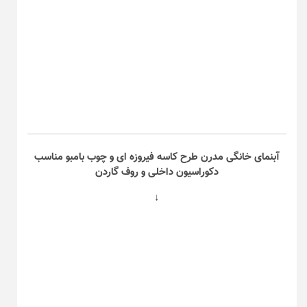
آبنمای خانگی مدرن طرح کاسه فیروزه ای و چوب بامبو مناسب
دکوراسیون داخلی و روف گاردن
↓