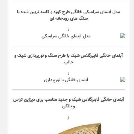
مدل آبنمای سرامیکی خانگی طرح کوزه و کاسه تزیین شده با
سنگ های رودخانه ای
↓
آبنمای خانگی فایبرگلاس شیک با طرح سنگ و نورپردازی شیک و
جالب
↓
آبنمای خانگی فایبرگلاس شیک و جدید مناسب برای دیزاین تراس
و بالکن
↓