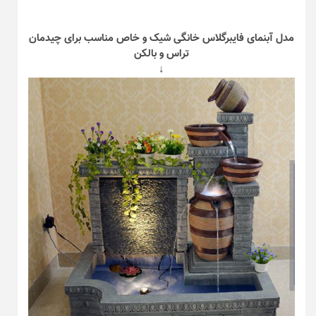
مدل آبنمای فایبرگلاس خانگی شیک و خاص مناسب برای چیدمان
تراس و بالکن
↓