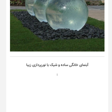
آبنمای خانگی ساده و شیک با نورپردازی زیبا
↓