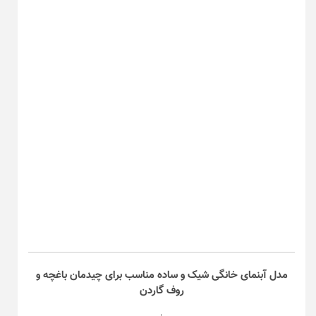
مدل آبنمای خانگی شیک و ساده مناسب برای چیدمان باغچه و
روف گاردن