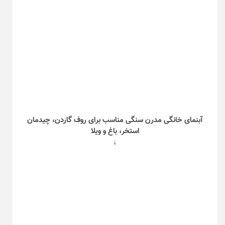
آبنمای خانگی مدرن سنگی مناسب برای روف گاردن، چیدمان
استخر، باغ و ویلا
↓