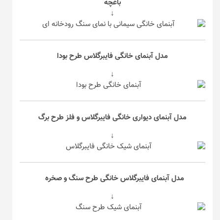
باغچه
↓
مدل آبنمای خانگی فایبرگلاس طرح بودا
↓
مدل آبنمای دیواری خانگی فایبرگلاس و فلز طرح برگ
↓
مدل آبنمای فایبرگلاس خانگی طرح سنگ و صخره
↓