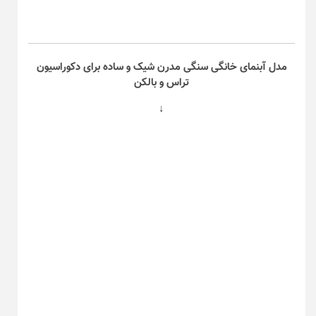
مدل آبنمای خانگی سنگی مدرن شیک و ساده برای دکوراسیون
تراس و بالکن
↓