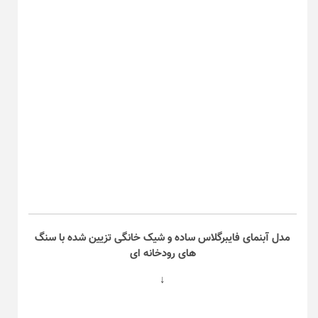
مدل آبنمای فایبرگلاس ساده و شیک خانگی تزیین شده با سنگ
های رودخانه ای
↓