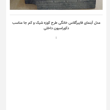
مدل آبنمای فایبرگلاس خانگی طرح کوزه شیک و کم جا مناسب
دکوراسیون داخلی
↓