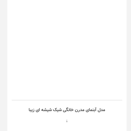
مدل آبنمای مدرن خانگی شیک شیشه ای زیبا
↓