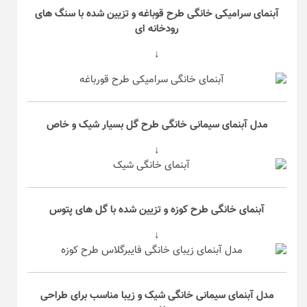
آبنمای سرامیکی خانگی طرح قوباغه و تزیین شده با سنگ های
رودخانه ای
↓
مدل آبنمای سیمانی خانگی طرح گل بسیار شیک و خاص
↓
آبنمای خانگی طرح کوزه و تزیین شده با گل های پتوس
↓
مدل آبنمای سیمانی خانگی شیک و زیبا مناسب برای طراحی