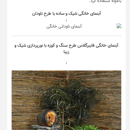
باغچه استفاده کرد.
آبنمای خانگی شیک و ساده با طرح ناودان
↓
آبنمای خانگی فایبرگلاس طرح سنگ و کوزه با نورپردازی شیک و
زیبا
↓