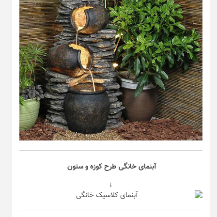
آبنمای خانگی طرح کوزه و ستون
↓