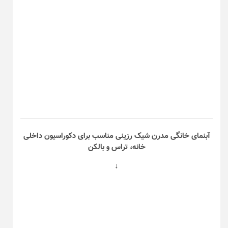
آبنمای خانگی مدرن شیک رزینی مناسب برای دکوراسیون داخلی
خانه، تراس و بالکن
↓