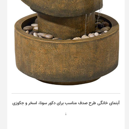
آبنمای خانگی طرح صدف مناسب برای دکور سونا، اسخر و جکوزی
↓