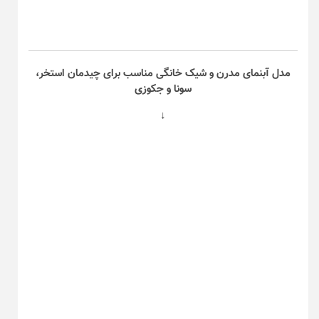
مدل آبنمای مدرن و شیک خانگی مناسب برای چیدمان استخر،
سونا و جکوزی
↓