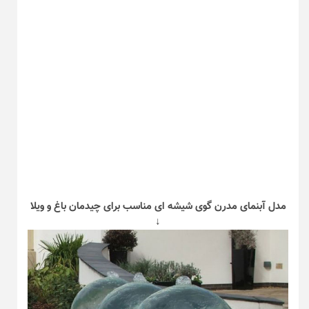
مدل آبنمای مدرن گوی شیشه ای مناسب برای چیدمان باغ و ویلا
↓