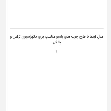
مدل آبنما با طرح چوب های بامبو مناسب برای دکوراسیون تراس و
بالکن
↓